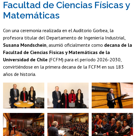
Facultad de Ciencias Físicas y
Matemáticas
Con una ceremonia realizada en el Auditorio Gorbea, la
profesora titular del Departamento de Ingeniería Industrial,
Susana Mondschein
, asumió oficialmente como
decana de la
Facultad de Ciencias Físicas y Matemáticas de la
Universidad de Chile
(FCFM) para el período 2026-2030,
convirtiéndose en la primera decana de la FCFM en sus 183
años de historia.
Zoom
Zoom
Zoom
Zoom
Zoom
Zoom