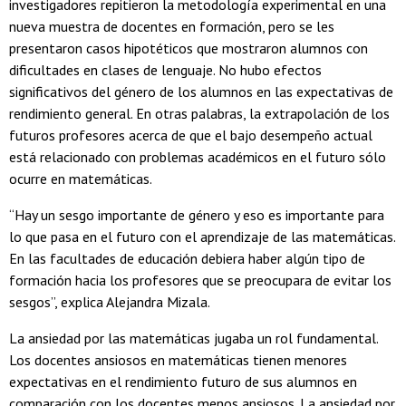
investigadores repitieron la metodología experimental en una
nueva muestra de docentes en formación, pero se les
presentaron casos hipotéticos que mostraron alumnos con
dificultades en clases de lenguaje. No hubo efectos
significativos del género de los alumnos en las expectativas de
rendimiento general. En otras palabras, la extrapolación de los
futuros profesores acerca de que el bajo desempeño actual
está relacionado con problemas académicos en el futuro sólo
ocurre en matemáticas.
“Hay un sesgo importante de género y eso es importante para
lo que pasa en el futuro con el aprendizaje de las matemáticas.
En las facultades de educación debiera haber algún tipo de
formación hacia los profesores que se preocupara de evitar los
sesgos”, explica Alejandra Mizala.
La ansiedad por las matemáticas jugaba un rol fundamental.
Los docentes ansiosos en matemáticas tienen menores
expectativas en el rendimiento futuro de sus alumnos en
comparación con los docentes menos ansiosos. La ansiedad por