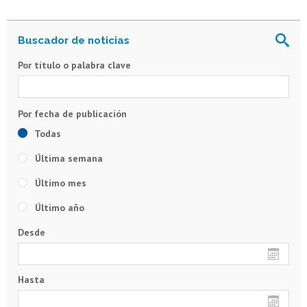
Por título o palabra clave
Todas
Última semana
Último mes
Último año
Desde
Hasta