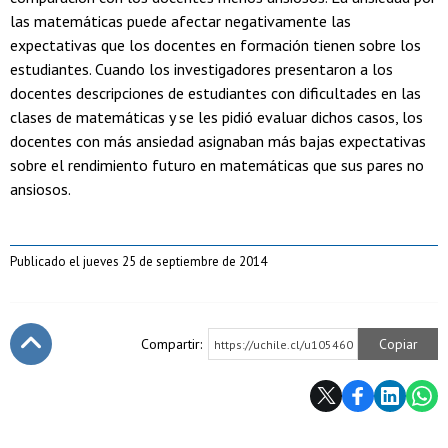
las matemáticas puede afectar negativamente las
expectativas que los docentes en formación tienen sobre los
estudiantes. Cuando los investigadores presentaron a los
docentes descripciones de estudiantes con dificultades en las
clases de matemáticas y se les pidió evaluar dichos casos, los
docentes con más ansiedad asignaban más bajas expectativas
sobre el rendimiento futuro en matemáticas que sus pares no
ansiosos.
Publicado el jueves 25 de septiembre de 2014
Compartir:
Copiar
https://uchile.cl/u105460
Subir