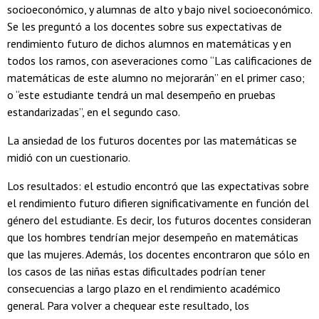
socioeconómico, y alumnas de alto y bajo nivel socioeconómico.
Se les preguntó a los docentes sobre sus expectativas de
rendimiento futuro de dichos alumnos en matemáticas y en
todos los ramos, con aseveraciones como “Las calificaciones de
matemáticas de este alumno no mejorarán” en el primer caso;
o “este estudiante tendrá un mal desempeño en pruebas
estandarizadas”, en el segundo caso.
La ansiedad de los futuros docentes por las matemáticas se
midió con un cuestionario.
Los resultados: el estudio encontró que las expectativas sobre
el rendimiento futuro difieren significativamente en función del
género del estudiante. Es decir, los futuros docentes consideran
que los hombres tendrían mejor desempeño en matemáticas
que las mujeres. Además, los docentes encontraron que sólo en
los casos de las niñas estas dificultades podrían tener
consecuencias a largo plazo en el rendimiento académico
general. Para volver a chequear este resultado, los