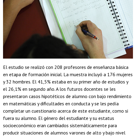
El estudio se realizó con 208 profesores de enseñanza básica
en etapa de formación inicial. La muestra incluyó a 176 mujeres
y 32 hombres. El 41,5% estaba en su primer año de estudios y
el 26,1% en segundo año. A los futuros docentes se les
presentaron casos hipotéticos de alumno con bajo rendimiento
en matemáticas y dificultades en conducta y se les pedía
completar un cuestionario acerca de este estudiante, como si
fuera su alumno. El género del estudiante y su estatus
socioeconómico eran cambiados sistemáticamente para
producir situaciones de alumnos varones de alto y bajo nivel