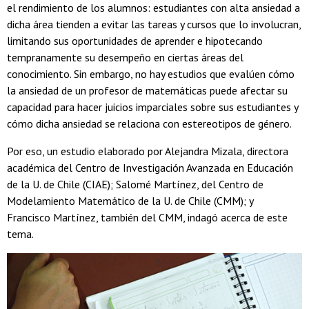
el rendimiento de los alumnos: estudiantes con alta ansiedad a
dicha área tienden a evitar las tareas y cursos que lo involucran,
limitando sus oportunidades de aprender e hipotecando
tempranamente su desempeño en ciertas áreas del
conocimiento. Sin embargo, no hay estudios que evalúen cómo
la ansiedad de un profesor de matemáticas puede afectar su
capacidad para hacer juicios imparciales sobre sus estudiantes y
cómo dicha ansiedad se relaciona con estereotipos de género.
Por eso, un estudio elaborado por Alejandra Mizala, directora
académica del Centro de Investigación Avanzada en Educación
de la U. de Chile (CIAE); Salomé Martínez, del Centro de
Modelamiento Matemático de la U. de Chile (CMM); y
Francisco Martínez, también del CMM, indagó acerca de este
tema.