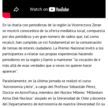
En la charla con periodistas de la región la Vicerrectora Zeran
se mostró conocedora de la oferta mediática local, compuesta
por dos periódicos y un gran número de radios que, tal como
recalcó, han cumplido un rol fundamental en la comunicación
de temas de interés ciudadano. La Premio Nacional invitó a los
participantes a relatar sus propias experiencias haciendo
periodismo en la región y llamó a mantener “la vocación de ir
más allá de esas verdades que a veces no quieren hacer
aparecer”.
Paralelamente, en la última jornada se realizó el curso
“Astronomía y Arte”, a cargo del Profesor Sebastián Pérez,
Doctor en Astrofísica, miembro del Núcleo Milenio “Millenium
Alma Disk Nucleus” alojado en la Universidad de Chile y docente
del Departamento de Astronomía de nuestra Universidad. En su