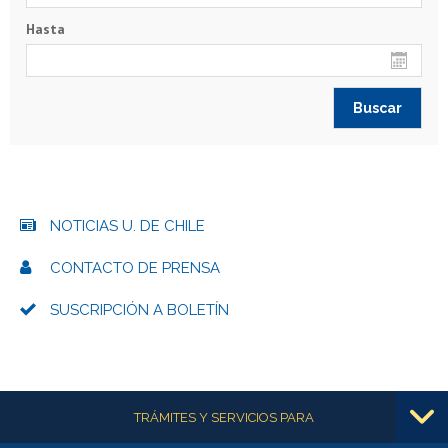
Hasta
NOTICIAS U. DE CHILE
CONTACTO DE PRENSA
SUSCRIPCIÓN A BOLETÍN
Más información
TRÁMITES Y SERVICIOS PARA