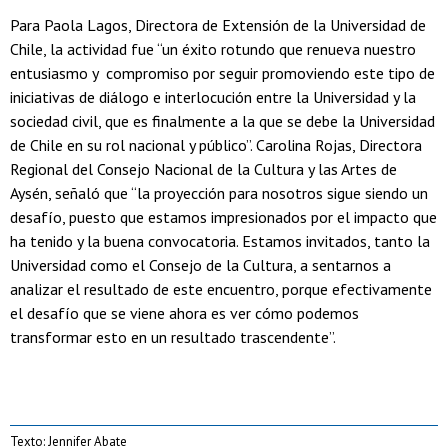
Para Paola Lagos, Directora de Extensión de la Universidad de
Chile, la actividad fue “un éxito rotundo que renueva nuestro
entusiasmo y compromiso por seguir promoviendo este tipo de
iniciativas de diálogo e interlocución entre la Universidad y la
sociedad civil, que es finalmente a la que se debe la Universidad
de Chile en su rol nacional y público”. Carolina Rojas, Directora
Regional del Consejo Nacional de la Cultura y las Artes de
Aysén, señaló que “la proyección para nosotros sigue siendo un
desafío, puesto que estamos impresionados por el impacto que
ha tenido y la buena convocatoria. Estamos invitados, tanto la
Universidad como el Consejo de la Cultura, a sentarnos a
analizar el resultado de este encuentro, porque efectivamente
el desafío que se viene ahora es ver cómo podemos
transformar esto en un resultado trascendente”.
Texto: Jennifer Abate