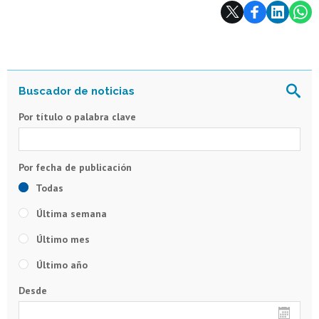
Subir
Por título o palabra clave
Todas
Última semana
Último mes
Último año
Desde