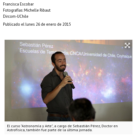
Francisca Escobar
Fotografías: Michelle Ribaut
Dircom-UChile
Publicado el lunes 26 de enero de 2015
El curso "Astronomía y Arte", a cargo de Sebastián Pérez, Doctor en
Astrofísica, también fue parte de la última jornada.