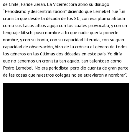
de Chile, Faride Zeran. La Vicerrectora abrió su diálogo
“Periodismo y descentralización” diciendo que Lemebel fue “un
cronista que desde la década de los 80, con esa pluma afilada
como sus tacos altos aguja con los cuales provocaba, y con un
lenguaje kitsch, puso nombre a lo que nadie quería ponerle
nombre, y con su ironía, con su capacidad literaria, con su gran
capacidad de observación, hizo de la crónica el género de todos
los géneros en las últimas dos décadas en este país. Yo diría
que no tenemos un cronista tan agudo, tan talentoso como
Pedro Lemebel. No era periodista, pero dio cuenta de gran parte
de las cosas que nuestros colegas no se atrevieron a nombrar”.