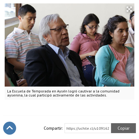
La Escuela de Temporada en Aysén logró cautivar a la comunidad
aysenina, la cual participó activamente de las actividades.
Compartir:
Copiar
https://uchile.cl/u109162