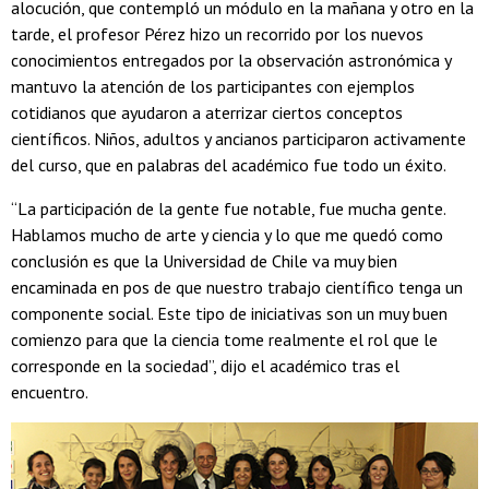
alocución, que contempló un módulo en la mañana y otro en la
tarde, el profesor Pérez hizo un recorrido por los nuevos
conocimientos entregados por la observación astronómica y
mantuvo la atención de los participantes con ejemplos
cotidianos que ayudaron a aterrizar ciertos conceptos
científicos. Niños, adultos y ancianos participaron activamente
del curso, que en palabras del académico fue todo un éxito.
“La participación de la gente fue notable, fue mucha gente.
Hablamos mucho de arte y ciencia y lo que me quedó como
conclusión es que la Universidad de Chile va muy bien
encaminada en pos de que nuestro trabajo científico tenga un
componente social. Este tipo de iniciativas son un muy buen
comienzo para que la ciencia tome realmente el rol que le
corresponde en la sociedad”, dijo el académico tras el
encuentro.