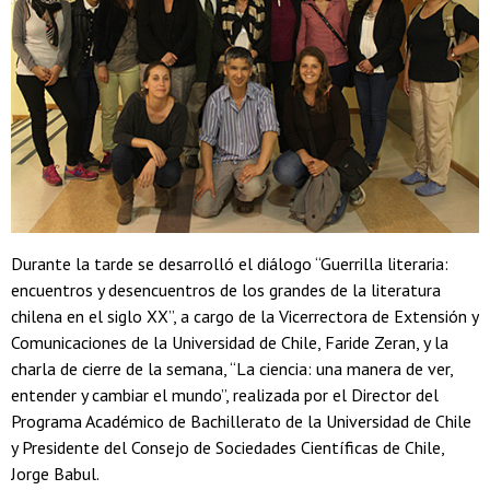
Durante la tarde se desarrolló el diálogo “Guerrilla literaria:
encuentros y desencuentros de los grandes de la literatura
chilena en el siglo XX”, a cargo de la Vicerrectora de Extensión y
Comunicaciones de la Universidad de Chile, Faride Zeran, y la
charla de cierre de la semana, “La ciencia: una manera de ver,
entender y cambiar el mundo”, realizada por el Director del
Programa Académico de Bachillerato de la Universidad de Chile
y Presidente del Consejo de Sociedades Científicas de Chile,
Jorge Babul.