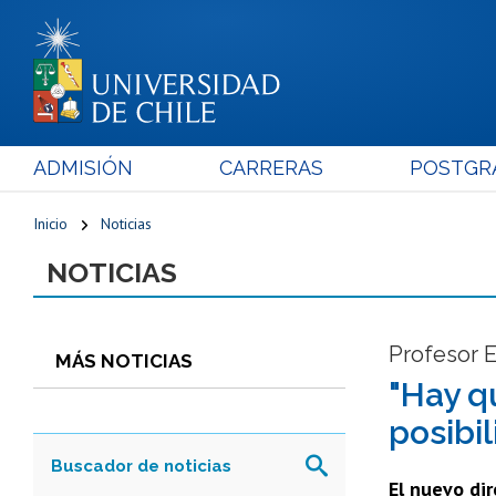
ADMISIÓN
CARRERAS
POSTGR
Inicio
Noticias
NOTICIAS
Profesor 
MÁS NOTICIAS
"Hay q
posibil
El nuevo dir