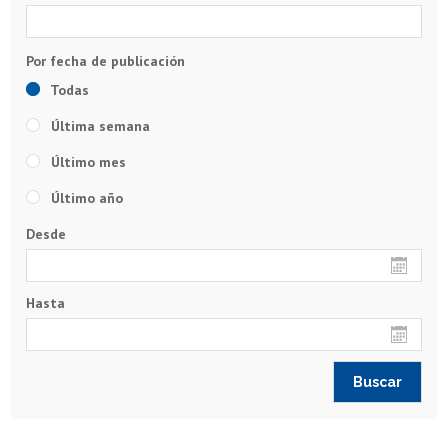
Todas
Última semana
Último mes
Último año
Desde
Hasta