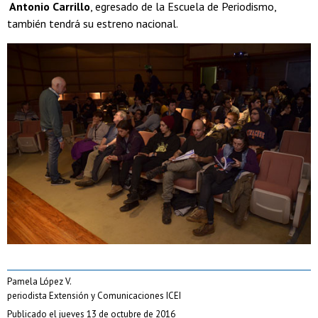
Antonio Carrillo
, egresado de la Escuela de Periodismo,
también tendrá su estreno nacional.
Pamela López V.
periodista Extensión y Comunicaciones ICEI
Publicado el jueves 13 de octubre de 2016