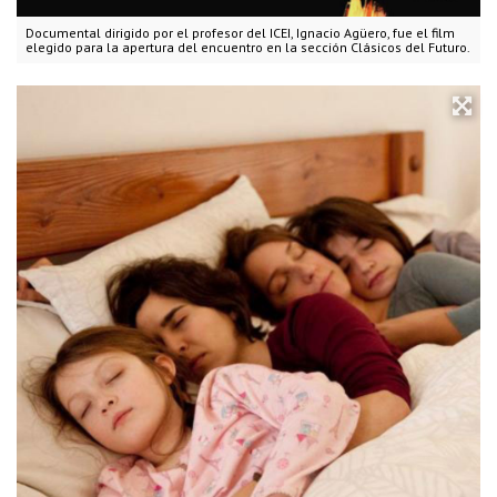
Documental dirigido por el profesor del ICEI, Ignacio Agüero, fue el film
elegido para la apertura del encuentro en la sección Clásicos del Futuro.