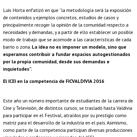
Luis Horta enfatizó en que “la metodología será la exposición
de contenidos y ejemplos concretos, estudios de casos y
principalmente recoger la opinión de la comunidad respecto a
necesidades y demandas, y a partir de ello establecer un posible
modo de trabajo que se acomode a las características de cada
barrio o zona.
La idea no es imponer un modelo, sino que
esperamos contribuir a fundar espacios autogestionados
por la propia comunidad, desde sus demandas e
inquietudes”.
El ICEI en la competencia de FICVALDIVIA 2016
Este año un número importante de estudiantes de la carrera de
Cine y Televisión, de distintos cursos, se trasladó hasta Valdivia
para participar en el Festival, atraídos por su prestigio como
matriz para el desarrollo de la industria en el país. Asimismo,
como parte de la competencia participan diversas producciones