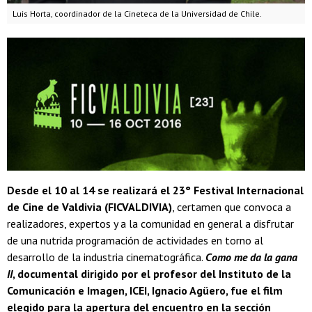
Luis Horta, coordinador de la Cineteca de la Universidad de Chile.
Desde el 10 al 14 se realizará el 23° Festival Internacional
de Cine de Valdivia (FICVALDIVIA)
, certamen que convoca a
realizadores, expertos y a la comunidad en general a disfrutar
de una nutrida programación de actividades en torno al
desarrollo de la industria cinematográfica.
Como me da la gana
II
, documental dirigido por el profesor del Instituto de la
Comunicación e Imagen, ICEI, Ignacio Agüero, fue el film
elegido para la apertura del encuentro en la sección