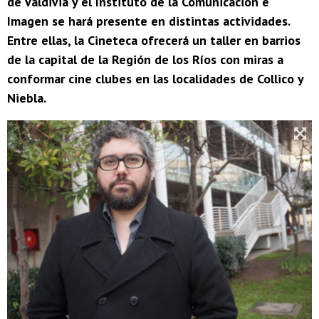
de Valdivia y el Instituto de la Comunicación e
Imagen se hará presente en distintas actividades.
Entre ellas, la Cineteca ofrecerá un taller en barrios
de la capital de la Región de los Ríos con miras a
conformar cine clubes en las localidades de Collico y
Niebla.