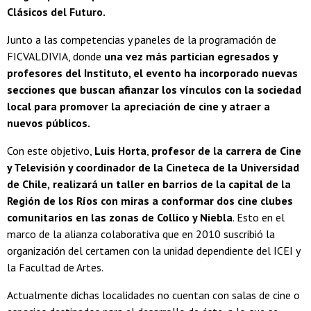
Clásicos del Futuro.
Junto a las competencias y paneles de la programación de
FICVALDIVIA, donde
una vez más partician egresados y
profesores del Instituto, el evento ha incorporado nuevas
secciones que buscan afianzar los vínculos con la sociedad
local para promover la apreciación de cine y atraer a
nuevos públicos.
Con este objetivo,
Luis Horta
,
profesor de la carrera de Cine
y Televisión y coordinador de la Cineteca de la Universidad
de Chile,
realizará un taller en barrios de la capital de la
Región de los Ríos con miras a conformar dos cine clubes
comunitarios en las zonas de Collico y Niebla
. Esto en el
marco de la alianza colaborativa que en 2010 suscribió la
organización del certamen con la unidad dependiente del ICEI y
la Facultad de Artes.
Actualmente dichas localidades no cuentan con salas de cine o