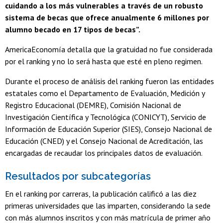
cuidando a los más vulnerables a través de un robusto
sistema de becas que ofrece anualmente 6 millones por
alumno becado en 17 tipos de becas”.
AmericaEconomía detalla que la gratuidad no fue considerada
por el ranking y no lo será hasta que esté en pleno regimen.
Durante el proceso de análisis del ranking fueron las entidades
estatales como el Departamento de Evaluación, Medición y
Registro Educacional (DEMRE), Comisión Nacional de
Investigación Científica y Tecnológica (CONICYT), Servicio de
Información de Educación Superior (SIES), Consejo Nacional de
Educación (CNED) y el Consejo Nacional de Acreditación, las
encargadas de recaudar los principales datos de evaluación.
Resultados por subcategorías
En el ranking por carreras, la publicación calificó a las diez
primeras universidades que las imparten, considerando la sede
con más alumnos inscritos y con más matrícula de primer año