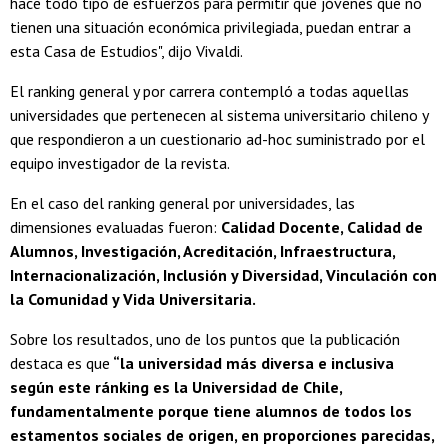
hace todo tipo de esfuerzos para permitir que jóvenes que no
tienen una situación económica privilegiada, puedan entrar a
esta Casa de Estudios", dijo Vivaldi.
El ranking general y por carrera contempló a todas aquellas
universidades que pertenecen al sistema universitario chileno y
que respondieron a un cuestionario ad-hoc suministrado por el
equipo investigador de la revista.
En el caso del ranking general por universidades, las
dimensiones evaluadas fueron:
Calidad Docente, Calidad de
Alumnos, Investigación, Acreditación, Infraestructura,
Internacionalización, Inclusión y Diversidad, Vinculación con
la Comunidad y Vida Universitaria.
Sobre los resultados, uno de los puntos que la publicación
destaca es que
“la universidad más diversa e inclusiva
según este ránking es la Universidad de Chile,
fundamentalmente porque tiene alumnos de todos los
estamentos sociales de origen, en proporciones parecidas,