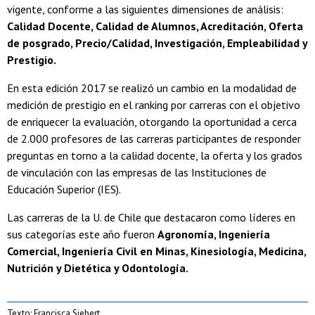
vigente, conforme a las siguientes dimensiones de análisis:
Calidad Docente, Calidad de Alumnos, Acreditación, Oferta
de posgrado, Precio/Calidad, Investigación, Empleabilidad y
Prestigio.
En esta edición 2017 se realizó un cambio en la modalidad de
medición de prestigio en el ranking por carreras con el objetivo
de enriquecer la evaluación, otorgando la oportunidad a cerca
de 2.000 profesores de las carreras participantes de responder
preguntas en torno a la calidad docente, la oferta y los grados
de vinculación con las empresas de las Instituciones de
Educación Superior (IES).
Las carreras de la U. de Chile que destacaron como líderes en
sus categorías este año fueron
Agronomía, Ingeniería
Comercial, Ingeniería Civil en Minas, Kinesiología, Medicina,
Nutrición y Dietética y Odontología.
Texto: Francisca Siebert