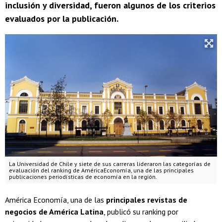
inclusión y diversidad, fueron algunos de los criterios
evaluados por la publicación.
La Universidad de Chile y siete de sus carreras lideraron las categorías de
evaluación del ranking de AméricaEconomía, una de las principales
publicaciones periodísticas de economía en la región.
América Economía, una de las
principales revistas de
negocios de América Latina
, publicó su ranking por