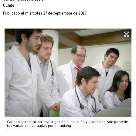
UChile
Publicado el miércoles 27 de septiembre de 2017
Calidad, acreditación, investigación e inclusión y diversidad, son parte de
las variables evaluadas por el ranking.