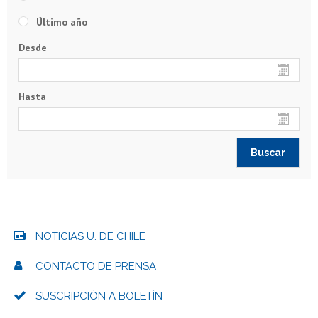
Último año
Desde
Hasta
NOTICIAS U. DE CHILE
CONTACTO DE PRENSA
SUSCRIPCIÓN A BOLETÍN