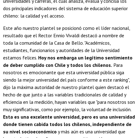
universidades y carreras, el cual analiza, evalua y concilia los
dos principales indicadores del sistema de educación superior
chileno: la calidad y el acceso.
Este año nuestro plantel se posicionó como el líder nacional,
resultado que el Rector Ennio Vivaldi destacó a nombre de
toda la comunidad de la Casa de Bello. "Académicos,
estudiantes, funcionarios y autoridades de la Universidad
estamos felices.
Hoy nos embarga un legítimo sentimiento
de deber cumplido con Chile y todos los chilenos.
Para
nosotros es emocionante que esta universidad pública siga
siendo la mejor universidad del país conforme a este ranking",
dijo la máxima autoridad de nuestro plantel quien destacó el
hecho de que junto a las variables tradicionales de calidad y
eficiencia en la medición, hayan variables que "para nosotros son
muy significativas, como por ejemplo, la voluntad de inclusión.
Esta es una excelente universidad, pero es una universidad
donde tienen cabida todos los chilenos, independiente de
su nivel socioeconómico
y más aún es una universidad que