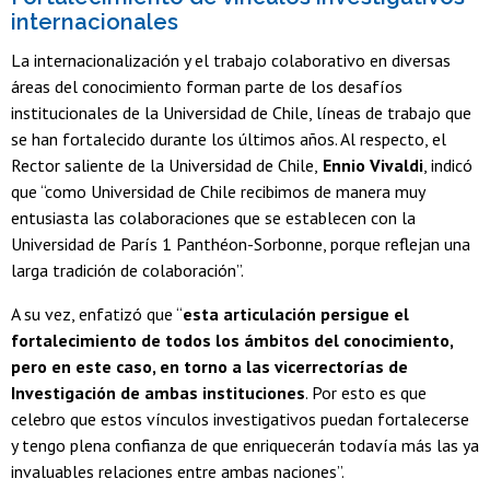
internacionales
La internacionalización y el trabajo colaborativo en diversas
áreas del conocimiento forman parte de los desafíos
institucionales de la Universidad de Chile, líneas de trabajo que
se han fortalecido durante los últimos años. Al respecto, el
Rector saliente de la Universidad de Chile,
Ennio Vivaldi
, indicó
que “como Universidad de Chile recibimos de manera muy
entusiasta las colaboraciones que se establecen con la
Universidad de París 1 Panthéon-Sorbonne, porque reflejan una
larga tradición de colaboración”.
A su vez, enfatizó que “
esta articulación persigue el
fortalecimiento de todos los ámbitos del conocimiento,
pero en este caso, en torno a las vicerrectorías de
Investigación de ambas instituciones
. Por esto es que
celebro que estos vínculos investigativos puedan fortalecerse
y tengo plena confianza de que enriquecerán todavía más las ya
invaluables relaciones entre ambas naciones”.