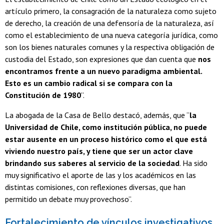
artículo primero, la consagración de la naturaleza como sujeto
de derecho, la creación de una defensoría de la naturaleza, así
como el establecimiento de una nueva categoría jurídica, como
son los bienes naturales comunes y la respectiva obligación de
custodia del Estado, son expresiones que dan cuenta que
nos
encontramos frente a un nuevo paradigma ambiental.
Esto es un cambio radical si se compara con la
Constitución de 1980
”.
La abogada de la Casa de Bello destacó, además, que “
la
Universidad de Chile, como institución pública, no puede
estar ausente en un proceso histórico como el que está
viviendo nuestro país, y tiene que ser un actor clave
brindando sus saberes al servicio de la sociedad
. Ha sido
muy significativo el aporte de las y los académicos en las
distintas comisiones, con reflexiones diversas, que han
permitido un debate muy provechoso”.
Fortalecimiento de vínculos investigativos