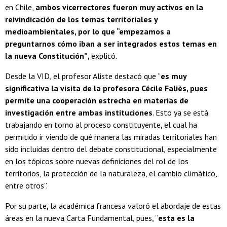
en Chile,
ambos vicerrectores fueron muy activos en la
reivindicación de los temas territoriales y
medioambientales, por lo que “empezamos a
preguntarnos cómo iban a ser integrados estos temas en
la nueva Constitución”
, explicó.
Desde la VID, el profesor Aliste destacó que “
es muy
significativa la visita de la profesora Cécile Faliès, pues
permite una cooperación estrecha en materias de
investigación entre ambas instituciones
. Esto ya se está
trabajando en torno al proceso constituyente, el cual ha
permitido ir viendo de qué manera las miradas territoriales han
sido incluidas dentro del debate constitucional, especialmente
en los tópicos sobre nuevas definiciones del rol de los
territorios, la protección de la naturaleza, el cambio climático,
entre otros”.
Por su parte, la académica francesa valoró el abordaje de estas
áreas en la nueva Carta Fundamental, pues, “
esta es la