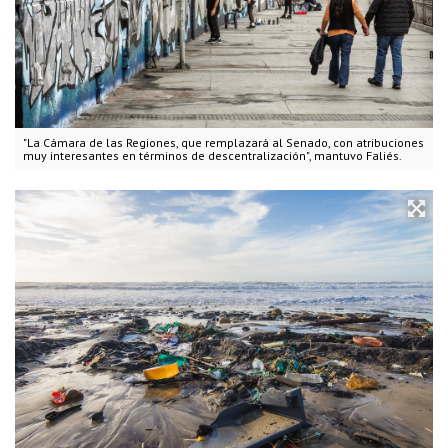
"La Cámara de las Regiones, que remplazará al Senado, con atribuciones
muy interesantes en términos de descentralización", mantuvo Faliés.