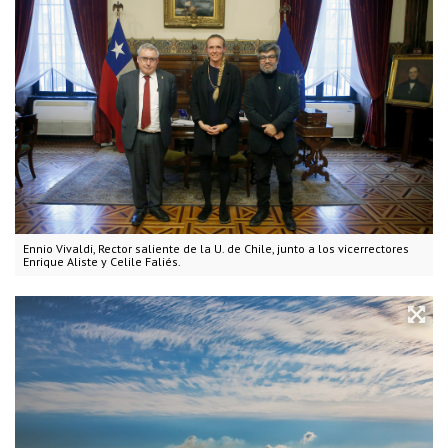
Ennio Vivaldi, Rector saliente de la U. de Chile, junto a los vicerrectores
Enrique Aliste y Celile Faliés.