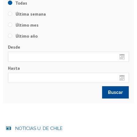
Todas
Última semana
Último mes
Último año
Desde
Hasta
NOTICIAS U. DE CHILE