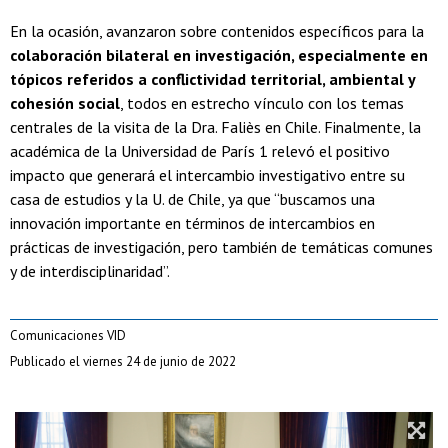
En la ocasión, avanzaron sobre contenidos específicos para la
colaboración bilateral en investigación, especialmente en
tópicos referidos a conflictividad territorial, ambiental y
cohesión social
, todos en estrecho vínculo con los temas
centrales de la visita de la Dra. Faliès en Chile. Finalmente, la
académica de la Universidad de París 1 relevó el positivo
impacto que generará el intercambio investigativo entre su
casa de estudios y la U. de Chile, ya que “buscamos una
innovación importante en términos de intercambios en
prácticas de investigación, pero también de temáticas comunes
y de interdisciplinaridad”.
Comunicaciones VID
Publicado el viernes 24 de junio de 2022