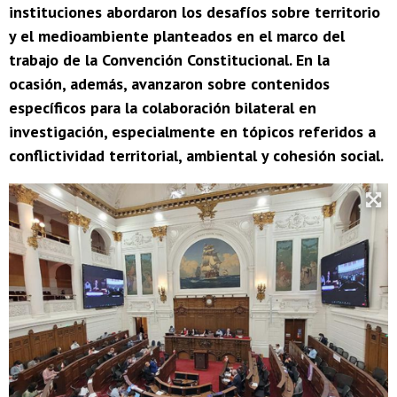
instituciones abordaron los desafíos sobre territorio
y el medioambiente planteados en el marco del
trabajo de la Convención Constitucional. En la
ocasión, además, avanzaron sobre contenidos
específicos para la colaboración bilateral en
investigación, especialmente en tópicos referidos a
conflictividad territorial, ambiental y cohesión social.