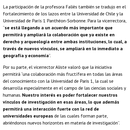
La participación de la profesora Faliès también se tradujo en el
fortalecimiento de los lazos entre la Universidad de Chile y la
Universidad de París 1 Panthéon-Sorbonne. Para la vicerrectora,
“
se está llegando a un acuerdo más importante que
permitirá y ampliará la colaboración que ya existe en
derecho y arqueología entre ambas instituciones, lo cual, a
través de nuevos vínculos, se ampliará en lo inmediato a
geografía y economía
”.
Por su parte, el vicerrector Aliste valoró que la iniciativa
permitirá “una colaboración más fructífera en todas las áreas
del conocimiento con la Universidad de Paris 1, la cual se
desarrolla especialmente en el campo de las ciencias sociales y
humanas.
Nuestro interés es poder fortalecer nuestros
vínculos de investigación en esas áreas, lo que además
permitirá una interacción fuerte con la red de
universidades europeas
de las cuales forman parte,
abriéndonos nuevos horizontes en materia de investigación”.