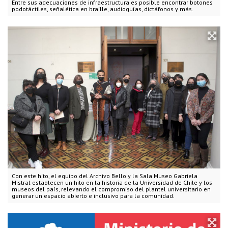
Entre sus adecuaciones de infraestructura es posible encontrar botones
podotáctiles, señalética en braille, audioguías, dictáfonos y más.
Con este hito, el equipo del Archivo Bello y la Sala Museo Gabriela
Mistral establecen un hito en la historia de la Universidad de Chile y los
museos del país, relevando el compromiso del plantel universitario en
generar un espacio abierto e inclusivo para la comunidad.