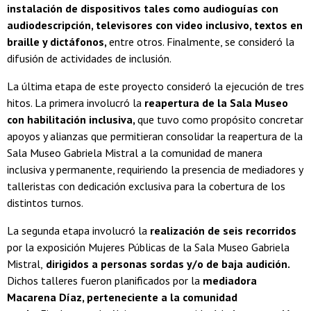
instalación de dispositivos tales como audioguías con
audiodescripción, televisores con video inclusivo, textos en
braille y dictáfonos,
entre otros. Finalmente, se consideró la
difusión de actividades de inclusión.
La última etapa de este proyecto consideró la ejecución de tres
hitos. La primera involucró la
reapertura de la Sala Museo
con habilitación inclusiva,
que tuvo como propósito concretar
apoyos y alianzas que permitieran consolidar la reapertura de la
Sala Museo Gabriela Mistral a la comunidad de manera
inclusiva y permanente, requiriendo la presencia de mediadores y
talleristas con dedicación exclusiva para la cobertura de los
distintos turnos.
La segunda etapa involucró la
realización de seis recorridos
por la exposición Mujeres Públicas de la Sala Museo Gabriela
Mistral,
dirigidos a personas sordas y/o de baja audición.
Dichos talleres fueron planificados por la
mediadora
Macarena Díaz, perteneciente a la comunidad