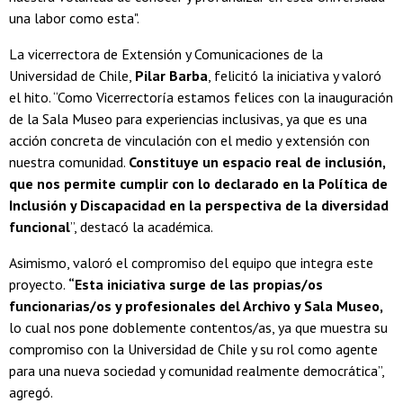
una labor como esta".
La vicerrectora de Extensión y Comunicaciones de la
Universidad de Chile,
Pilar Barba
, felicitó la iniciativa y valoró
el hito. “Como Vicerrectoría estamos felices con la inauguración
de la Sala Museo para experiencias inclusivas, ya que es una
acción concreta de vinculación con el medio y extensión con
nuestra comunidad.
Constituye un espacio real de inclusión,
que nos permite cumplir con lo declarado en la Política de
Inclusión y Discapacidad en la perspectiva de la diversidad
funcional
”, destacó la académica.
Asimismo, valoró el compromiso del equipo que integra este
proyecto.
“Esta iniciativa surge de las propias/os
funcionarias/os y profesionales del Archivo y Sala Museo,
lo cual nos pone doblemente contentos/as, ya que muestra su
compromiso con la Universidad de Chile y su rol como agente
para una nueva sociedad y comunidad realmente democrática”,
agregó.