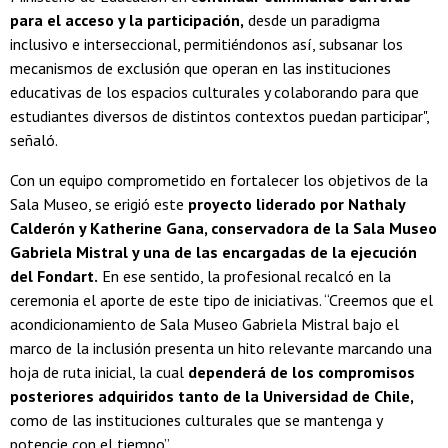
para el acceso y la participación,
desde un paradigma
inclusivo e interseccional, permitiéndonos así, subsanar los
mecanismos de exclusión que operan en las instituciones
educativas de los espacios culturales y colaborando para que
estudiantes diversos de distintos contextos puedan participar",
señaló.
Con un equipo comprometido en fortalecer los objetivos de la
Sala Museo, se erigió este
proyecto liderado por Nathaly
Calderón y Katherine Gana, conservadora de la Sala Museo
Gabriela Mistral y una de las encargadas de la ejecución
del Fondart.
En ese sentido, la profesional recalcó en la
ceremonia el aporte de este tipo de iniciativas. “Creemos que el
acondicionamiento de Sala Museo Gabriela Mistral bajo el
marco de la inclusión presenta un hito relevante marcando una
hoja de ruta inicial, la cual
dependerá de los compromisos
posteriores adquiridos tanto de la Universidad de Chile,
como de las instituciones culturales que se mantenga y
potencie con el tiempo”.