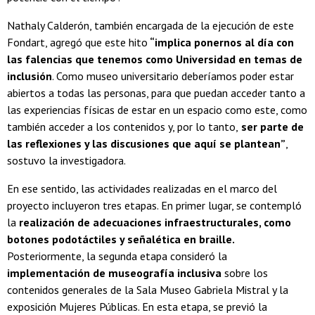
Nathaly Calderón, también encargada de la ejecución de este
Fondart, agregó que este hito
“implica ponernos al día con
las falencias que tenemos como Universidad en temas de
inclusión
. Como museo universitario deberíamos poder estar
abiertos a todas las personas, para que puedan acceder tanto a
las experiencias físicas de estar en un espacio como este, como
también acceder a los contenidos y, por lo tanto,
ser parte de
las reflexiones y las discusiones que aquí se plantean”
,
sostuvo la investigadora.
En ese sentido, las actividades realizadas en el marco del
proyecto incluyeron tres etapas. En primer lugar, se contempló
la
realización de adecuaciones infraestructurales, como
botones podotáctiles y señalética en braille.
Posteriormente, la segunda etapa consideró la
implementación de museografía inclusiva
sobre los
contenidos generales de la Sala Museo Gabriela Mistral y la
exposición Mujeres Públicas. En esta etapa, se previó la