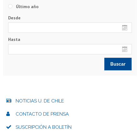
Último año
Desde
Hasta
NOTICIAS U. DE CHILE
CONTACTO DE PRENSA
SUSCRIPCIÓN A BOLETÍN