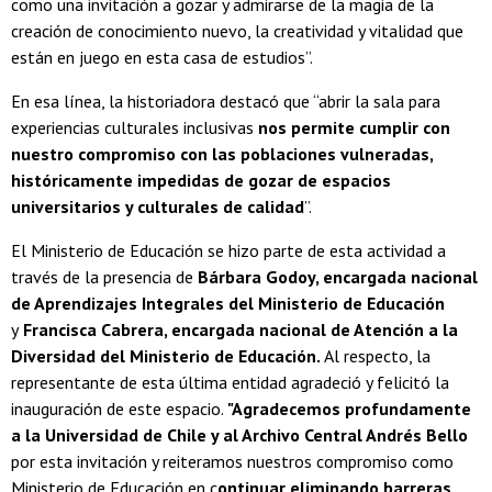
como una invitación a gozar y admirarse de la magia de la
creación de conocimiento nuevo, la creatividad y vitalidad que
están en juego en esta casa de estudios”.
En esa línea, la historiadora destacó que “abrir la sala para
experiencias culturales inclusivas
nos permite cumplir con
nuestro compromiso con las poblaciones vulneradas,
históricamente impedidas de gozar de espacios
universitarios y culturales de calidad
”.
El Ministerio de Educación se hizo parte de esta actividad a
través de la presencia de
Bárbara Godoy, encargada nacional
de Aprendizajes Integrales del Ministerio de Educación
y
Francisca Cabrera, encargada nacional de Atención a la
Diversidad del Ministerio de Educación.
Al respecto, la
representante de esta última entidad agradeció y felicitó la
inauguración de este espacio.
"Agradecemos profundamente
a la Universidad de Chile y al Archivo Central Andrés Bello
por esta invitación y reiteramos nuestros compromiso como
Ministerio de Educación en c
ontinuar eliminando barreras