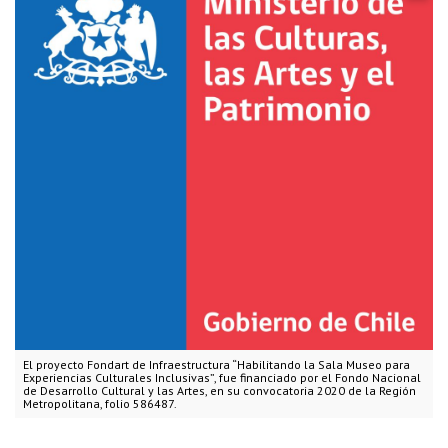
El proyecto Fondart de Infraestructura “Habilitando la Sala Museo para
Experiencias Culturales Inclusivas”, fue financiado por el Fondo Nacional
de Desarrollo Cultural y las Artes, en su convocatoria 2020 de la Región
Metropolitana, folio 586487.