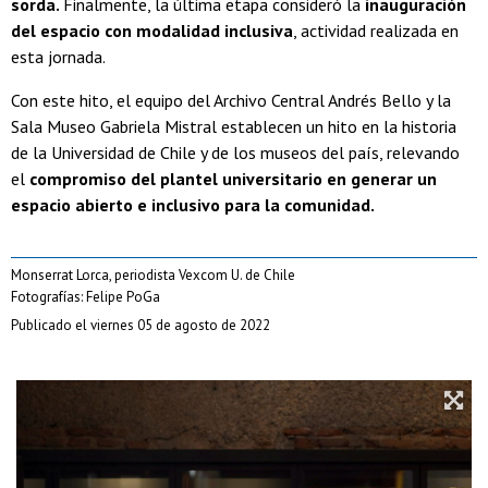
sorda.
Finalmente, la última etapa consideró la
inauguración
del espacio con modalidad inclusiva
, actividad realizada en
esta jornada.
Con este hito, el equipo del Archivo Central Andrés Bello y la
Sala Museo Gabriela Mistral establecen un hito en la historia
de la Universidad de Chile y de los museos del país, relevando
el
compromiso del plantel universitario en generar un
espacio abierto e inclusivo para la comunidad.
Monserrat Lorca, periodista Vexcom U. de Chile
Fotografías: Felipe PoGa
Publicado el viernes 05 de agosto de 2022