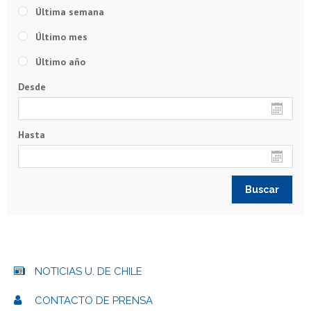
Última semana
Último mes
Último año
Desde
Hasta
NOTICIAS U. DE CHILE
CONTACTO DE PRENSA