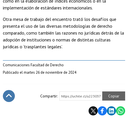
como en la elaboración de índices económicos o en la
implementación de estándares internacionales.
Otra mesa de trabajo del encuentro trató los desafíos que
presenta el uso de las diversas metodologías de derecho
comparado, como también las razones no jurídicas detrás de la
adopción de instituciones o normas de distintas culturas
jurídicas o ‘trasplantes legales’.
Comunicaciones Facultad de Derecho
Publicado el martes 26 de noviembre de 2024
Compartir:
Copiar
https://uchile.cl/u223037
Subir