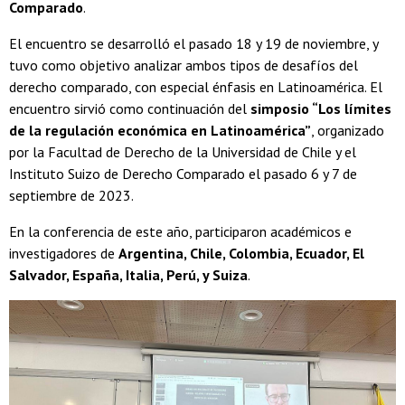
Comparado
.
El encuentro se desarrolló el pasado 18 y 19 de noviembre, y
tuvo como objetivo analizar ambos tipos de desafíos del
derecho comparado, con especial énfasis en Latinoamérica. El
encuentro sirvió como continuación del
simposio “Los límites
de la regulación económica en Latinoamérica”
, organizado
por la Facultad de Derecho de la Universidad de Chile y el
Instituto Suizo de Derecho Comparado el pasado 6 y 7 de
septiembre de 2023.
En la conferencia de este año, participaron académicos e
investigadores de
Argentina, Chile, Colombia, Ecuador, El
Salvador, España, Italia, Perú, y Suiza
.