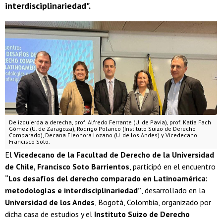
interdisciplinariedad".
De izquierda a derecha, prof. Alfredo Ferrante (U. de Pavia), prof. Katia Fach
Gómez (U. de Zaragoza), Rodrigo Polanco (Instituto Suizo de Derecho
Comparado), Decana Eleonora Lozano (U. de los Andes) y Vicedecano
Francisco Soto.
El
Vicedecano de la Facultad de Derecho de la Universidad
de Chile, Francisco Soto Barrientos
, participó en el encuentro
“Los desafíos del derecho comparado en Latinoamérica:
metodologías e interdisciplinariedad”
, desarrollado en la
Universidad de los Andes
, Bogotá, Colombia, organizado por
dicha casa de estudios y el
Instituto Suizo de Derecho