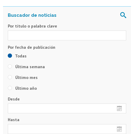
Por título o palabra clave
Todas
Última semana
Último mes
Último año
Desde
Hasta