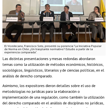
El Vicedecano, Francisco Soto, presentó su ponencia "La Iniciativa Popular
de Norma en Chile ¿Un trasplante normativo? Estudio a partir de la
experiencia comparada".
Las distintas presentaciones y mesas redondas abordaron
temas como la utilización de métodos económicos, históricos,
sociológicos, lingüísticos, literarios y de ciencias políticas, en el
análisis de derecho comparado.
Asimismo, los expositores dieron detalles sobre el uso de
metodologías no jurídicas para la elaboración o
implementación de una regulación, como también la utilización
del derecho comparado en el análisis de disciplinas no jurídicas,