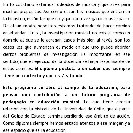
En lo cotidiano estamos rodeados de música y que sirve para
muchos propósitos. Así como están las músicas que entran en
la industria, están las que no y que cada vez ganan más espacio.
De algún modo, nosotros estamos tratando de hacer camino
en el andar. En sí, la investigación musical no existe como un
dominio al que se le agregan casos. Más bien al revés, son los
casos los que alimentan el modo en que uno puede abordar
ciertos problemas de investigación. Es importante, en ese
sentido, que el ejercicio de la docencia se haga responsable de
estos asuntos.
El diploma postula a un saber que siempre
tiene un contexto y que está situado
.
Este programa se abre al campo de la educación, para
pensar una contribución a un futuro programa de
pedagogía en educación musical
. Lo que tiene directa
relación con la historia de la Universidad de Chile, que a partir
del Golpe de Estado termina perdiendo ese ámbito de acción.
Como diploma siempre hemos estado atentos a ese margen y a
ese espacio que es la educación.