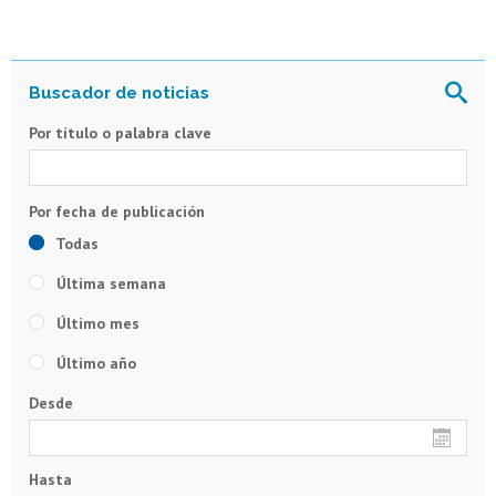
Por título o palabra clave
Todas
Última semana
Último mes
Último año
Desde
Hasta