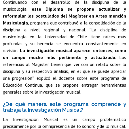
Continuando con el desarrollo de la disciplina de la
musicología,
este Diploma se propone actualizar y
reformular los postulados del Magíster en Artes mención
Musicología
, programa que contribuyó a la consolidación de la
disciplina a nivel regional y nacional. “La disciplina de
musicología en la Universidad de Chile tiene raíces más
profundas y su herencia se encuentra constantemente en
revisión.
La investigación musical aparece, entonces, como
un campo mucho más pertinente y actualizado
. Las
referencias al Magíster tienen que ver con un relato sobre la
disciplina y su respectivo análisis, en el que se puede apreciar
una progresión”, explicó el docente sobre este programa de
Educación Continua, que se propone entregar herramientas
generales sobre la investigación musical.
¿De qué manera este programa comprende y
trabaja la Investigación Musical?
La Investigación Musical es un campo problemático
precisamente por la omnipresencia de lo sonoro y de lo musical.