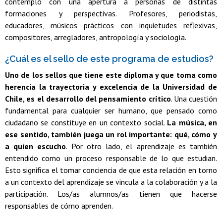
contempló con una apertura a personas de distintas
formaciones y perspectivas. Profesores, periodistas,
educadores, músicos prácticos con inquietudes reflexivas,
compositores, arregladores, antropología y sociología.
¿Cuál es el sello de este programa de estudios?
Uno de los sellos que tiene este diploma y que toma como
herencia la trayectoria y excelencia de la Universidad de
Chile, es el desarrollo del pensamiento crítico
. Una cuestión
fundamental para cualquier ser humano, que pensado como
ciudadano se constituye en un contexto social.
La música, en
ese sentido, también juega un rol importante: qué, cómo y
a quien escucho
. Por otro lado, el aprendizaje es también
entendido como un proceso responsable de lo que estudian.
Esto significa el tomar conciencia de que esta relación en torno
a un contexto del aprendizaje se vincula a la colaboración y a la
participación. Los/as alumnos/as tienen que hacerse
responsables de cómo aprenden.