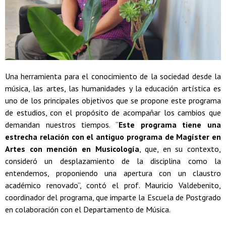
Una herramienta para el conocimiento de la sociedad desde la
música, las artes, las humanidades y la educación artística es
uno de los principales objetivos que se propone este programa
de estudios, con el propósito de acompañar los cambios que
demandan nuestros tiempos. “
Este programa tiene una
estrecha relación con el antiguo programa de Magíster en
Artes con mención en Musicología
, que, en su contexto,
consideró un desplazamiento de la disciplina como la
entendemos, proponiendo una apertura con un claustro
académico renovado”, contó el prof. Mauricio Valdebenito,
coordinador del programa, que imparte la Escuela de Postgrado
en colaboración con el Departamento de Música.