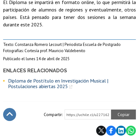
El Diploma se impartirá en formato online, lo que permitirá la
participación de alumnos de regiones y eventualmente, otros
países. Está pensado para tener dos sesiones a la semana
durante este 2025.
Texto: Constanza Romero Lecourt | Periodista Escuela de Postgrado
Fotografías: Cortesía prof. Mauricio Valdebenito
Publicado el lunes 14 de abril de 2025
ENLACES RELACIONADOS
Diploma de Postítulo en Investigación Musical |
Postulaciones abiertas 2025
Compartir:
Copiar
https://uchile.cl/u227162
Subir