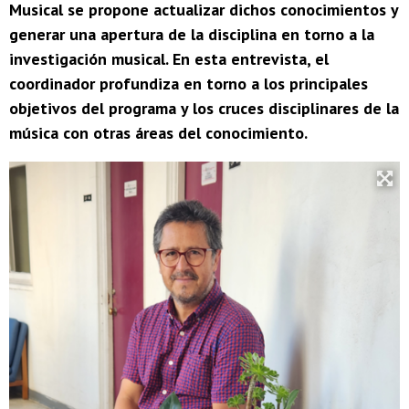
Musical se propone actualizar dichos conocimientos y
generar una apertura de la disciplina en torno a la
investigación musical. En esta entrevista, el
coordinador profundiza en torno a los principales
objetivos del programa y los cruces disciplinares de la
música con otras áreas del conocimiento.