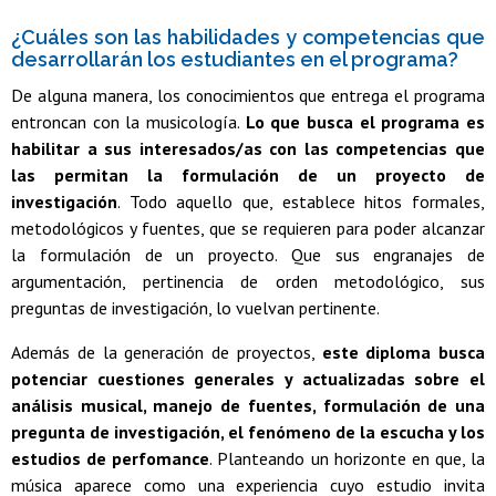
¿Cuáles son las habilidades y competencias que
desarrollarán los estudiantes en el programa?
De alguna manera, los conocimientos que entrega el programa
entroncan con la musicología.
Lo que busca el programa es
habilitar a sus interesados/as con las competencias que
las permitan la formulación de un proyecto de
investigación
. Todo aquello que, establece hitos formales,
metodológicos y fuentes, que se requieren para poder alcanzar
la formulación de un proyecto. Que sus engranajes de
argumentación, pertinencia de orden metodológico, sus
preguntas de investigación, lo vuelvan pertinente.
Además de la generación de proyectos,
este diploma busca
potenciar cuestiones generales y actualizadas sobre el
análisis musical, manejo de fuentes, formulación de una
pregunta de investigación, el fenómeno de la escucha y los
estudios de perfomance
. Planteando un horizonte en que, la
música aparece como una experiencia cuyo estudio invita