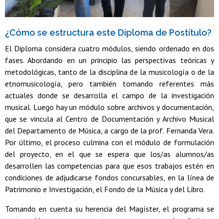
¿Cómo se estructura este Diploma de Postítulo?
El Diploma considera cuatro módulos, siendo ordenado en dos
fases. Abordando en un principio las perspectivas teóricas y
metodológicas, tanto de la disciplina de la musicología o de la
etnomusicología, pero también tomando referentes más
actuales donde se desarrolla el campo de la investigación
musical. Luego hay un módulo sobre archivos y documentación,
que se vincula al Centro de Documentación y Archivo Musical
del Departamento de Música, a cargo de la prof. Fernanda Vera.
Por último, el proceso culmina con el módulo de formulación
del proyecto, en el que se espera que los/as alumnos/as
desarrollen las competencias para que esos trabajos estén en
condiciones de adjudicarse fondos concursables, en la línea de
Patrimonio e Investigación, el Fondo de la Música y del Libro.
Tomando en cuenta su herencia del Magíster, el programa se