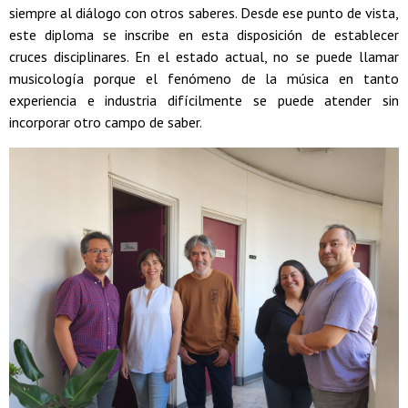
siempre al diálogo con otros saberes. Desde ese punto de vista,
este diploma se inscribe en esta disposición de establecer
cruces disciplinares. En el estado actual, no se puede llamar
musicología porque el fenómeno de la música en tanto
experiencia e industria difícilmente se puede atender sin
incorporar otro campo de saber.