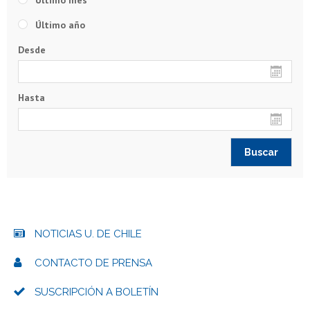
Último mes
Último año
Desde
Hasta
NOTICIAS U. DE CHILE
CONTACTO DE PRENSA
SUSCRIPCIÓN A BOLETÍN