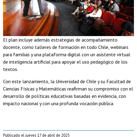
El plan incluye además estrategias de acompañamiento
docente, como talleres de formación en todo Chile, webinars
para familias y una plataforma digital con un asistente virtual
de inteligencia artificial para apoyar el uso pedagógico de los
textos.
Con este lanzamiento, la Universidad de Chile y su Facultad de
Ciencias Físicas y Matemáticas reafirman su compromiso con el
desarrollo de políticas educativas basadas en evidencia, con
impacto nacional y con una profunda vocación pública.
Publicado el jueves 17 de abril de 2025