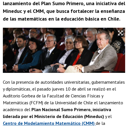
lanzamiento del Plan Sumo Primero, una iniciativa del
Mineduc y el CMM, que busca fortalecer la enseñanza
de las matemáticas en la educación básica en Chile.
Con la presencia de autoridades universitarias, gubernamentales
y diplomáticas, el pasado jueves 10 de abril se realizó en el
Auditorio Gorbea de la Facultad de Ciencias Físicas y
Matemáticas (FCFM) de la Universidad de Chile el lanzamiento
académico del
Plan Nacional Sumo Primero, iniciativa
liderada por el Ministerio de Educación (Mineduc)
y el
Centro de Modelamiento Matemático (CMM)
de la