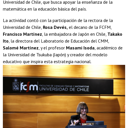
Universidad de Chile, que busca apoyar la enseñanza de la
matemática en la educación básica del país.
La actividad contó con la participación de la rectora de la
Universidad de Chile,
Rosa Devés,
el decano de la FCFM,
Francisco Martínez
, la embajadora de Japón en Chile,
Takako
Ito
, la directora del Laboratorio de Educación del CMM,
Salomé Martínez
, y el profesor
Masami Isoda
, académico de
la Universidad de Tsukuba (Japón) y creador del modelo
educativo que inspira esta estrategia nacional.