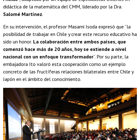
didáctica de la matemática del CMM, liderado por la Dra.
Salomé Martínez
.
En su intervención, el profesor Masami Isoda expresó que “la
posibilidad de trabajar en Chile y crear este recurso educativo ha
sido un honor.
La colaboración entre ambos países, que
comenzó hace más de 20 años, hoy se extiende a nivel
nacional con un enfoque transformador
”. Por su parte, la
embajadora Ito valoró esta cooperación como un ejemplo
concreto de las fructíferas relaciones bilaterales entre Chile y
Japón en el ámbito del conocimiento.