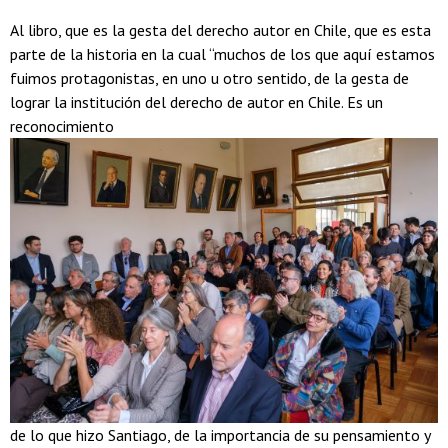
Al libro, que es la gesta del derecho autor en Chile, que es esta
parte de la historia en la cual “muchos de los que aquí estamos
fuimos protagonistas, en uno u otro sentido, de la gesta de
lograr la institución del derecho de autor en Chile. Es un
reconocimiento
de lo que hizo Santiago, de la importancia de su pensamiento y