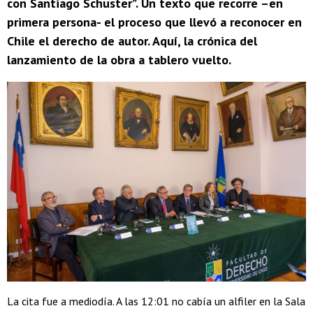
con Santiago Schuster”. Un texto que recorre –en
primera persona- el proceso que llevó a reconocer en
Chile el derecho de autor. Aquí, la crónica del
lanzamiento de la obra a tablero vuelto.
La cita fue a mediodía. A las 12:01 no cabía un alfiler en la Sala