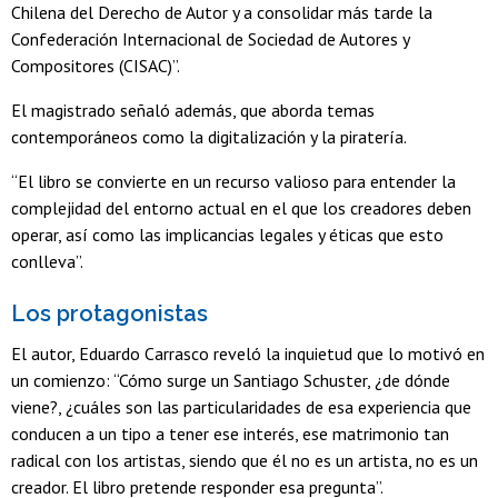
Chilena del Derecho de Autor y a consolidar más tarde la
Confederación Internacional de Sociedad de Autores y
Compositores (CISAC)”.
El magistrado señaló además, que aborda temas
contemporáneos como la digitalización y la piratería.
“El libro se convierte en un recurso valioso para entender la
complejidad del entorno actual en el que los creadores deben
operar, así como las implicancias legales y éticas que esto
conlleva”.
Los protagonistas
El autor, Eduardo Carrasco reveló la inquietud que lo motivó en
un comienzo: “Cómo surge un Santiago Schuster, ¿de dónde
viene?, ¿cuáles son las particularidades de esa experiencia que
conducen a un tipo a tener ese interés, ese matrimonio tan
radical con los artistas, siendo que él no es un artista, no es un
creador. El libro pretende responder esa pregunta”.