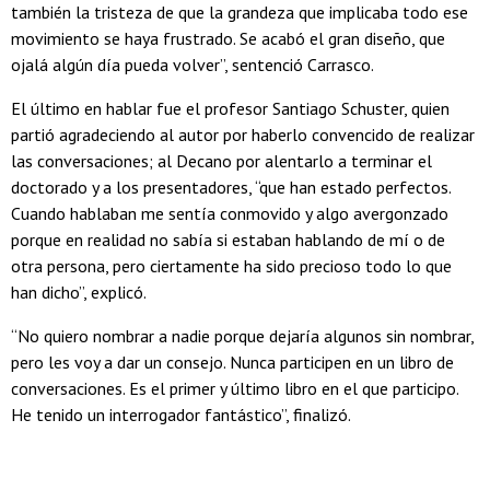
también la tristeza de que la grandeza que implicaba todo ese
movimiento se haya frustrado. Se acabó el gran diseño, que
ojalá algún día pueda volver”, sentenció Carrasco.
El último en hablar fue el profesor Santiago Schuster, quien
partió agradeciendo al autor por haberlo convencido de realizar
las conversaciones; al Decano por alentarlo a terminar el
doctorado y a los presentadores, “que han estado perfectos.
Cuando hablaban me sentía conmovido y algo avergonzado
porque en realidad no sabía si estaban hablando de mí o de
otra persona, pero ciertamente ha sido precioso todo lo que
han dicho”, explicó.
“No quiero nombrar a nadie porque dejaría algunos sin nombrar,
pero les voy a dar un consejo. Nunca participen en un libro de
conversaciones. Es el primer y último libro en el que participo.
He tenido un interrogador fantástico”, finalizó.