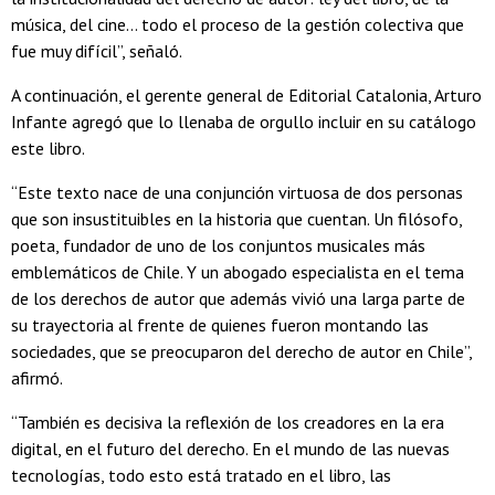
música, del cine… todo el proceso de la gestión colectiva que
fue muy difícil”, señaló.
A continuación, el gerente general de Editorial Catalonia, Arturo
Infante agregó que lo llenaba de orgullo incluir en su catálogo
este libro.
“Este texto nace de una conjunción virtuosa de dos personas
que son insustituibles en la historia que cuentan. Un filósofo,
poeta, fundador de uno de los conjuntos musicales más
emblemáticos de Chile. Y un abogado especialista en el tema
de los derechos de autor que además vivió una larga parte de
su trayectoria al frente de quienes fueron montando las
sociedades, que se preocuparon del derecho de autor en Chile”,
afirmó.
“También es decisiva la reflexión de los creadores en la era
digital, en el futuro del derecho. En el mundo de las nuevas
tecnologías, todo esto está tratado en el libro, las