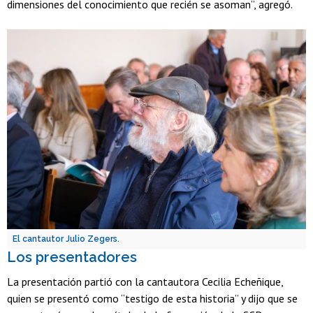
dimensiones del conocimiento que recién se asoman”, agregó.
El cantautor Julio Zegers.
Los presentadores
La presentación partió con la cantautora Cecilia Echeñique,
quien se presentó como “testigo de esta historia” y dijo que se