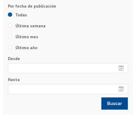
Todas
Última semana
Último mes
Último año
Desde
Hasta