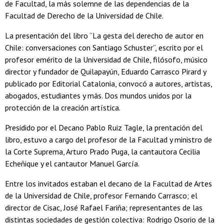
de Facultad, la más solemne de las dependencias de la
Facultad de Derecho de la Universidad de Chile.
La presentación del libro “La gesta del derecho de autor en
Chile: conversaciones con Santiago Schuster”, escrito por el
profesor emérito de la Universidad de Chile, filósofo, músico
director y fundador de Quilapayún, Eduardo Carrasco Pirard y
publicado por Editorial Catalonia, convocó a autores, artistas,
abogados, estudiantes y más. Dos mundos unidos por la
protección de la creación artística.
Presidido por el Decano Pablo Ruiz Tagle, la prentación del
libro, estuvo a cargo del profesor de la Facultad y ministro de
la Corte Suprema, Arturo Prado Puga, la cantautora Cecilia
Echeñique y el cantautor Manuel García.
Entre los invitados estaban el decano de la Facultad de Artes
de la Universidad de Chile, profesor Fernando Carrasco; el
director de Cisac, José Rafael Fariña; representantes de las
distintas sociedades de gestión colectiva: Rodrigo Osorio de la