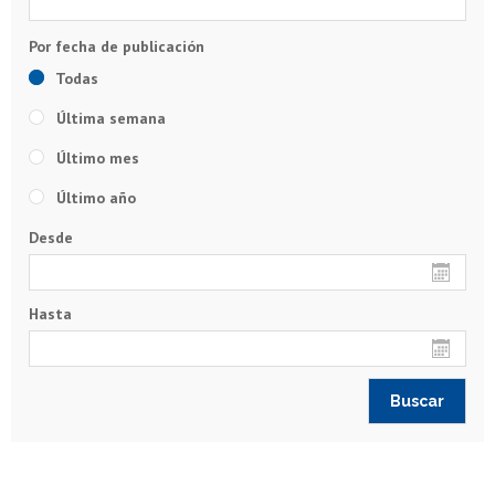
Todas
Última semana
Último mes
Último año
Desde
Hasta