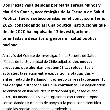
Dos iniciativas lideradas por María Teresa Muñoz y
Mauricio Canals, académic@s de la Escuela de Salud
Pública, fueron seleccionadas en el concurso interno
2025, consolidando así una política institucional que
desde 2020 ha impulsado 13 investigaciones
orientadas a desafíos urgentes en salud pública
nacional.
A través del Comité de Investigación, la Escuela de Salud
Pública de la Universidad de Chile adjudicó
dos nuevos
proyectos que abordan problemáticas relevantes y
actuales
: la relación entre
exposición a plaguicidas y
enfermedad de Parkinson
, y el riesgo de
reestablecimiento
del dengue autóctono en Chile continental
. La adjudicación
se enmarca en una política institucional que, desde el año
2020, ha financiado 13 investigaciones con fondos propios,
consolidando un modelo de apoyo a la producción científica
desde las propias capacidades académicas.