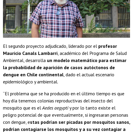
El segundo proyecto adjudicado, liderado por el
profesor
Mauricio Canals Lambarri
, académico del Programa de Salud
Ambiental, desarrolla
un modelo matemático para estimar
la probabilidad de aparición de casos autóctonos de
dengue en Chile continental
, dado el actual escenario
epidemiológico y ambiental.
“El problema que se ha producido en el último tiempo es que
hoy día tenemos colonias reproductivas del insecto del
mosquito que es el
Aedes aegypti
y por lo tanto existe el
peligro potencial de que eventualmente, si ingresaran personas
con dengue, e
stas podrían ser picadas por mosquitos sanos,
podrían contagiarse los mosquitos y a su vez contagiar a