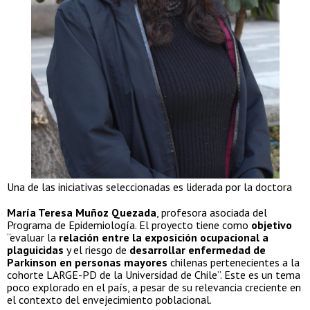
Una de las iniciativas seleccionadas es liderada por la doctora
María Teresa Muñoz Quezada
, profesora asociada del
Programa de Epidemiología. El proyecto tiene como
objetivo
“evaluar la
relación entre la exposición ocupacional a
plaguicidas
y el riesgo de
desarrollar enfermedad de
Parkinson en personas mayores
chilenas pertenecientes a la
cohorte LARGE-PD de la Universidad de Chile”. Este es un tema
poco explorado en el país, a pesar de su relevancia creciente en
el contexto del envejecimiento poblacional.