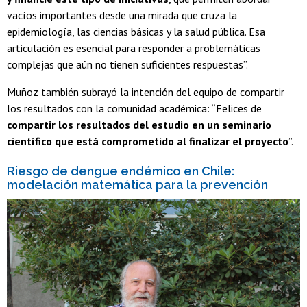
vacíos importantes desde una mirada que cruza la
epidemiología, las ciencias básicas y la salud pública. Esa
articulación es esencial para responder a problemáticas
complejas que aún no tienen suficientes respuestas”.
Muñoz también subrayó la intención del equipo de compartir
los resultados con la comunidad académica: “Felices de
compartir los resultados del estudio en un seminario
científico que está comprometido al finalizar el proyecto
”.
Riesgo de dengue endémico en Chile:
modelación matemática para la prevención