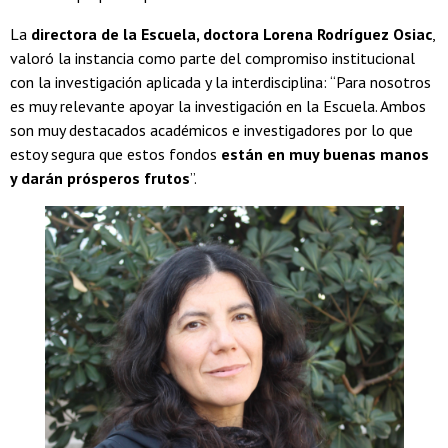
La
directora de la Escuela, doctora Lorena Rodríguez Osiac
,
valoró la instancia como parte del compromiso institucional
con la investigación aplicada y la interdisciplina: “Para nosotros
es muy relevante apoyar la investigación en la Escuela. Ambos
son muy destacados académicos e investigadores por lo que
estoy segura que estos fondos
están en muy buenas manos
y darán prósperos frutos
”.