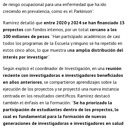
de riesgo ocupacional para una enfermedad que ha ido
creciendo en prevalencia, como es el Parkinson”.
Ramírez detalló que
entre 2020 y 2024 se han financiado 13
proyectos
con fondos internos, por un total
cercano a los
100 millones de pesos
. “Han participado académicos de casi
todos los programas de la Escuela y ninguno se ha repetido en
estos cinco años, lo que muestra u
na amplia distribución del
interés por investigar
”.
Según explicó el coordinador de Investigación, en una
reunión
reciente con investigadoras e investigadores beneficiados
en años anteriores
, se compartieron aprendizajes sobre la
ejecución de los proyectos y se proyectó una nueva instancia
centrada en los resultados científicos. Ramírez destacó
también el énfasis en la formación: “
Se ha priorizado la
participación de estudiantes dentro de los proyectos, lo
cual es fundamental para la formación de nuevas
generaciones de investigadoras e investigadores en salud