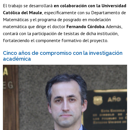
El trabajo se desarrollará
en colaboración con la Universidad
Católica del Maule
, específicamente con su Departamento de
Matemáticas y el programa de posgrado en modelación
matemática que dirige el doctor
Fernando Córdoba
. Además,
contará con la participación de tesistas de dicha institución,
fortaleciendo el componente formativo del proyecto.
Cinco años de compromiso con la investigación
académica