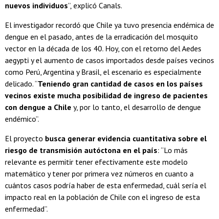
nuevos individuos
”, explicó Canals.
El investigador recordó que Chile ya tuvo presencia endémica de
dengue en el pasado, antes de la erradicación del mosquito
vector en la década de los 40. Hoy, con el retorno del Aedes
aegypti y el aumento de casos importados desde países vecinos
como Perú, Argentina y Brasil, el escenario es especialmente
delicado. “
Teniendo gran cantidad de casos en los países
vecinos existe mucha posibilidad de ingreso de pacientes
con dengue a Chile
y, por lo tanto, el desarrollo de dengue
endémico”.
El proyecto
busca generar evidencia cuantitativa sobre el
riesgo de transmisión autóctona en el país
: “Lo más
relevante es permitir tener efectivamente este modelo
matemático y tener por primera vez números en cuanto a
cuántos casos podría haber de esta enfermedad, cuál sería el
impacto real en la población de Chile con el ingreso de esta
enfermedad”.