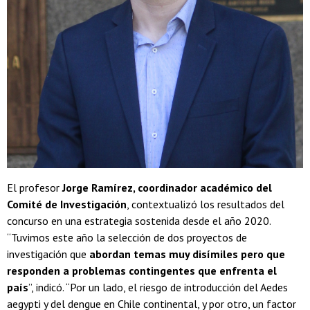
El profesor
Jorge Ramírez, coordinador académico del
Comité de Investigación
, contextualizó los resultados del
concurso en una estrategia sostenida desde el año 2020.
“Tuvimos este año la selección de dos proyectos de
investigación que
abordan temas muy disímiles pero que
responden a problemas contingentes que enfrenta el
país
”, indicó. “Por un lado, el riesgo de introducción del Aedes
aegypti y del dengue en Chile continental, y por otro, un factor