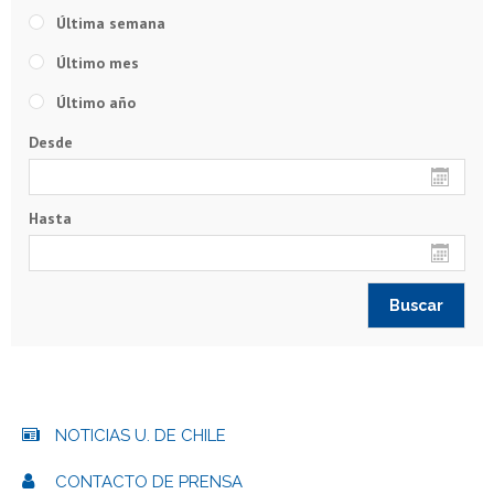
Última semana
Último mes
Último año
Desde
Hasta
NOTICIAS U. DE CHILE
CONTACTO DE PRENSA