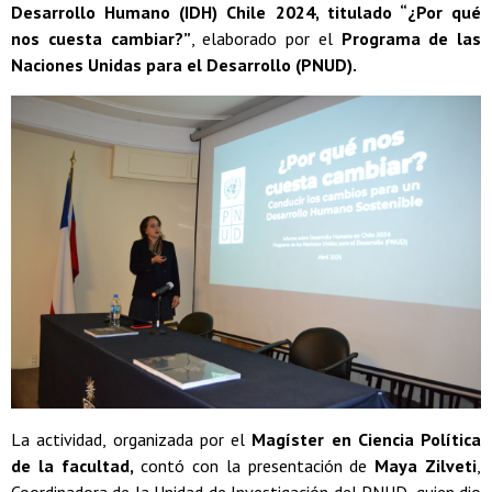
Desarrollo Humano (IDH) Chile 2024, titulado “¿Por qué
nos cuesta cambiar?”
, elaborado por el
Programa de las
Naciones Unidas para el Desarrollo (PNUD).
La actividad, organizada por el
Magíster en Ciencia Política
de la facultad,
contó con la presentación de
Maya Zilveti
,