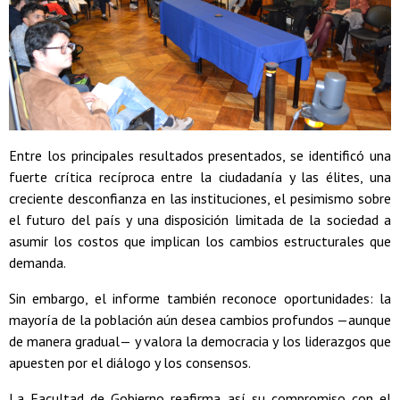
Entre los principales resultados presentados, se identificó una
fuerte crítica recíproca entre la ciudadanía y las élites, una
creciente desconfianza en las instituciones, el pesimismo sobre
el futuro del país y una disposición limitada de la sociedad a
asumir los costos que implican los cambios estructurales que
demanda.
Sin embargo, el informe también reconoce oportunidades: la
mayoría de la población aún desea cambios profundos —aunque
de manera gradual— y valora la democracia y los liderazgos que
apuesten por el diálogo y los consensos.
La Facultad de Gobierno reafirma así su compromiso con el