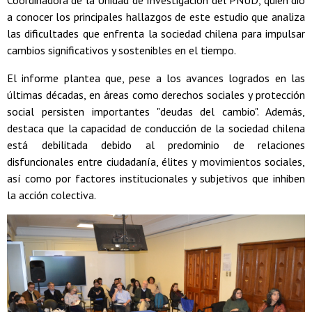
Coordinadora de la Unidad de Investigación del PNUD, quien dio
a conocer los principales hallazgos de este estudio que analiza
las dificultades que enfrenta la sociedad chilena para impulsar
cambios significativos y sostenibles en el tiempo.
El informe plantea que, pese a los avances logrados en las
últimas décadas, en áreas como derechos sociales y protección
social persisten importantes "deudas del cambio". Además,
destaca que la capacidad de conducción de la sociedad chilena
está debilitada debido al predominio de relaciones
disfuncionales entre ciudadanía, élites y movimientos sociales,
así como por factores institucionales y subjetivos que inhiben
la acción colectiva.