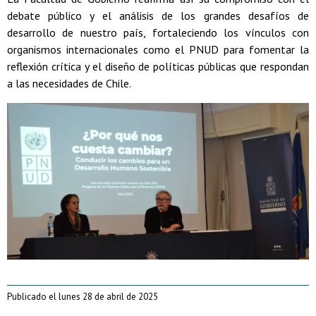
debate público y el análisis de los grandes desafíos de
desarrollo de nuestro país, fortaleciendo los vínculos con
organismos internacionales como el PNUD para fomentar la
reflexión crítica y el diseño de políticas públicas que respondan
a las necesidades de Chile.
Publicado el lunes 28 de abril de 2025