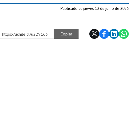
Publicado el jueves 12 de junio de 2025
Copiar
https://uchile.cl/u229163