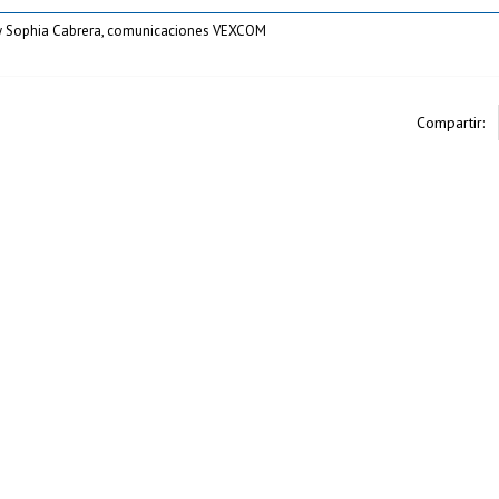
 y Sophia Cabrera, comunicaciones VEXCOM
Compartir: