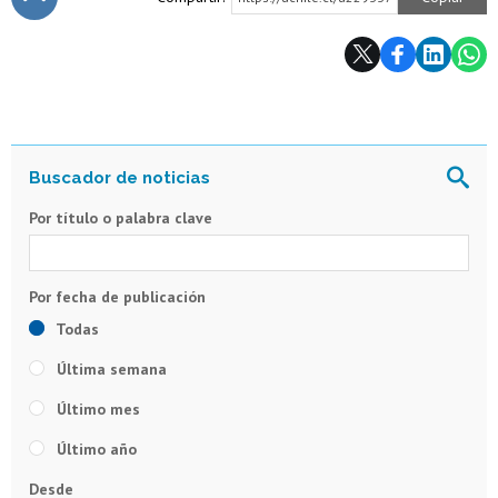
Subir
Por título o palabra clave
Todas
Última semana
Último mes
Último año
Desde