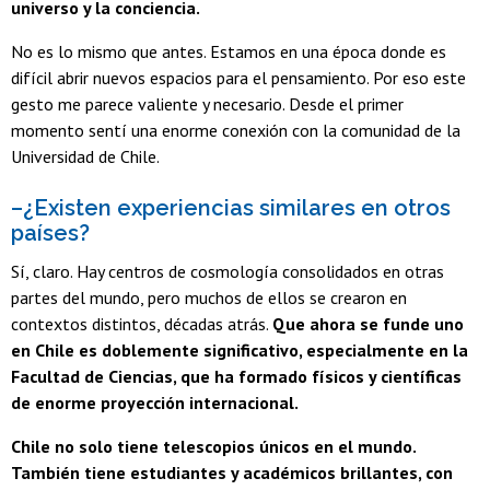
universo y la conciencia.
No es lo mismo que antes. Estamos en una época donde es
difícil abrir nuevos espacios para el pensamiento. Por eso este
gesto me parece valiente y necesario. Desde el primer
momento sentí una enorme conexión con la comunidad de la
Universidad de Chile.
–¿Existen experiencias similares en otros
países?
Sí, claro. Hay centros de cosmología consolidados en otras
partes del mundo, pero muchos de ellos se crearon en
contextos distintos, décadas atrás.
Que ahora se funde uno
en Chile es doblemente significativo, especialmente en la
Facultad de Ciencias, que ha formado físicos y científicas
de enorme proyección internacional.
Chile no solo tiene telescopios únicos en el mundo.
También tiene estudiantes y académicos brillantes, con