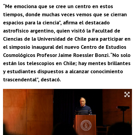
“Me emociona que se cree un centro en estos
tiempos, donde muchas veces vemos que se cierran
espacios para la ciencia”, afirma el destacado
astrofísico argentino, quien visitó la Facultad de
Ciencias de la Universidad de Chile para participar en
el simposio inaugural del nuevo Centro de Estudios
Cosmológicos Profesor Jaime Roessler Bonzi. “No solo
están los telescopios en Chile; hay mentes brillantes
y estudiantes dispuestos a alcanzar conocimiento
trascendental”, destacó.