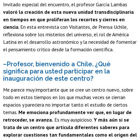
Invitado especial del encuentro, el profesor García Lambas
valoró la creación de esta nueva unidad transdisciplinaria
en tiempos en que proliferan los recortes y cierres en
ciencia
. En esta entrevista con Visitantes, de Prensa Uchile,
reflexiona sobre los misterios del universo, el rol de América
Latina en el desarrollo astronómico y la necesidad de fomentar
el pensamiento crítico desde la formación científica.
–Profesor, bienvenido a Chile. ¿Qué
significa para usted participar en la
inauguración de este centro?
Me parece muy importante que se cree un centro nuevo, sobre
todo en estos tiempos en los que muchas veces se cierran
espacios y pareciera no importar tanto el estudio de ciertos
temas.
Me emociona profundamente ver que, en lugar de
retroceder, se avanza.
Es muy auspicioso.
Y más aún si se
trata de un centro que articula diferentes saberes para
explorar cuestiones tan fundamentales como el origen del