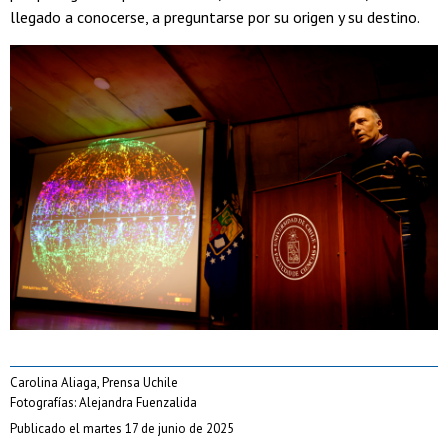
llegado a conocerse, a preguntarse por su origen y su destino.
Carolina Aliaga, Prensa Uchile
Fotografías: Alejandra Fuenzalida
Publicado el martes 17 de junio de 2025