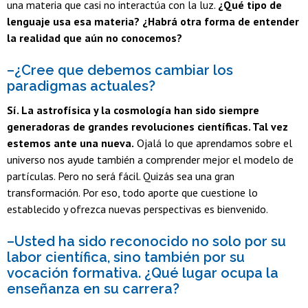
una materia que casi no interactúa con la luz.
¿Qué tipo de
lenguaje usa esa materia? ¿Habrá otra forma de entender
la realidad que aún no conocemos?
–¿Cree que debemos cambiar los
paradigmas actuales?
Sí. La astrofísica y la cosmología han sido siempre
generadoras de grandes revoluciones científicas. Tal vez
estemos ante una nueva.
Ojalá lo que aprendamos sobre el
universo nos ayude también a comprender mejor el modelo de
partículas. Pero no será fácil. Quizás sea una gran
transformación. Por eso, todo aporte que cuestione lo
establecido y ofrezca nuevas perspectivas es bienvenido.
–Usted ha sido reconocido no solo por su
labor científica, sino también por su
vocación formativa. ¿Qué lugar ocupa la
enseñanza en su carrera?