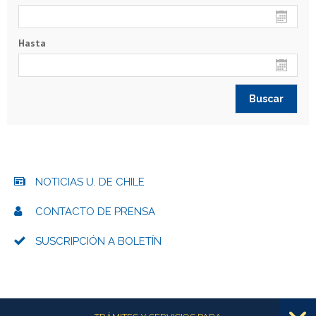
Hasta
NOTICIAS U. DE CHILE
CONTACTO DE PRENSA
SUSCRIPCIÓN A BOLETÍN
Más información