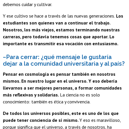
debemos cuidar y cultivar.
Y ese cultivo se hace a través de las nuevas generaciones.
Los
estudiantes son quienes van a continuar el trabajo.
Nosotros, los más viejos, estamos terminando nuestras
carreras, pero todavía tenemos cosas que aportar. Lo
importante es transmitir esa vocación con entusiasmo.
–Para cerrar: ¿qué mensaje le gustaría
dejar a la comunidad universitaria y al país?
Pensar en cosmología es pensar también en nosotros
mismos. En nuestro lugar en el universo. Y eso debería
llevarnos a ser mejores personas, a formar comunidades
más reflexivas y solidarias.
La ciencia no es solo
conocimiento: también es ética y convivencia.
De todos los universos posibles, este es uno de los que
puede tener conciencia de sí mismo.
Y eso es maravilloso,
porque significa que el universo, a través de nosotros, ha