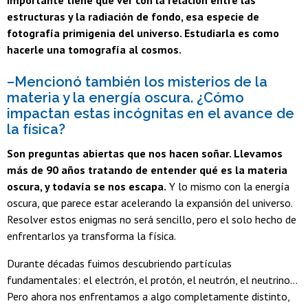
estructuras y la radiación de fondo, esa especie de
fotografía primigenia del universo. Estudiarla es como
hacerle una tomografía al cosmos.
–Mencionó también los misterios de la
materia y la energía oscura. ¿Cómo
impactan estas incógnitas en el avance de
la física?
Son preguntas abiertas que nos hacen soñar. Llevamos
más de 90 años tratando de entender qué es la materia
oscura, y todavía se nos escapa.
Y lo mismo con la energía
oscura, que parece estar acelerando la expansión del universo.
Resolver estos enigmas no será sencillo, pero el solo hecho de
enfrentarlos ya transforma la física.
Durante décadas fuimos descubriendo partículas
fundamentales: el electrón, el protón, el neutrón, el neutrino…
Pero ahora nos enfrentamos a algo completamente distinto,