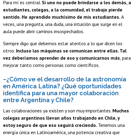
Para mí es central.
Si uno no puede brindarse a los demás, a
estudiantes, colegas, a la comunidad, el trabajo pierde
sentido. He aprendido muchísimo de mis estudiantes.
A
veces, una pregunta, una duda, una intuición que surge en el
aula puede abrir caminos insospechados.
Siempre digo que debemos estar atentos a lo que dicen los
otros.
Incluso las máquinas se comunican entre ellas. Tal
vez deberíamos aprender de eso y comunicarnos más
, para
mejorar tanto como personas como científicos.
–¿Cómo ve el desarrollo de la astronomía
en América Latina? ¿Qué oportunidades
identifica para una mayor colaboración
entre Argentina y Chile?
Las colaboraciones ya existen y son muy importantes.
Muchos
colegas argentinos llevan años trabajando en Chile, y
estoy seguro de que eso seguirá creciendo.
Tenemos una
energía única en Latinoamérica, una potencia creativa que