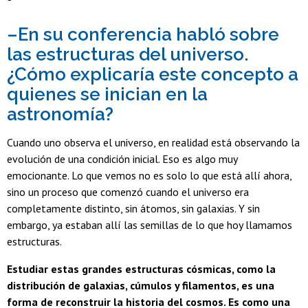
–En su conferencia habló sobre
las estructuras del universo.
¿Cómo explicaría este concepto a
quienes se inician en la
astronomía?
Cuando uno observa el universo, en realidad está observando la
evolución de una condición inicial. Eso es algo muy
emocionante. Lo que vemos no es solo lo que está allí ahora,
sino un proceso que comenzó cuando el universo era
completamente distinto, sin átomos, sin galaxias. Y sin
embargo, ya estaban allí las semillas de lo que hoy llamamos
estructuras.
Estudiar estas grandes estructuras cósmicas, como la
distribución de galaxias, cúmulos y filamentos, es una
forma de reconstruir la historia del cosmos. Es como una