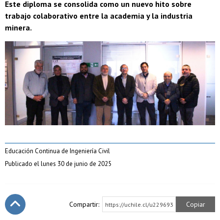
Este diploma se consolida como un nuevo hito sobre
trabajo colaborativo entre la academia y la industria
minera.
Educación Continua de Ingeniería Civil
Publicado el lunes 30 de junio de 2025
Compartir:
Copiar
https://uchile.cl/u229693