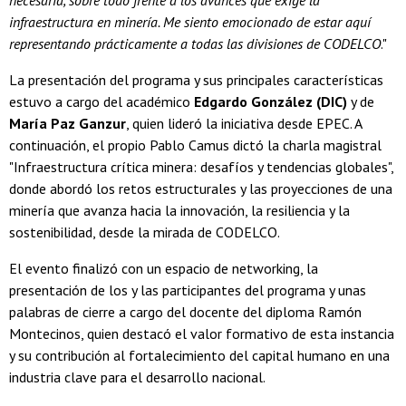
necesaria, sobre todo frente a los avances que exige la
infraestructura en minería. Me siento emocionado de estar aquí
representando prácticamente a todas las divisiones de CODELCO
."
La presentación del programa y sus principales características
estuvo a cargo del académico
Edgardo González (DIC)
y de
María Paz Ganzur
, quien lideró la iniciativa desde EPEC. A
continuación, el propio Pablo Camus dictó la charla magistral
"Infraestructura crítica minera: desafíos y tendencias globales",
donde abordó los retos estructurales y las proyecciones de una
minería que avanza hacia la innovación, la resiliencia y la
sostenibilidad, desde la mirada de CODELCO.
El evento finalizó con un espacio de networking, la
presentación de los y las participantes del programa y unas
palabras de cierre a cargo del docente del diploma Ramón
Montecinos, quien destacó el valor formativo de esta instancia
y su contribución al fortalecimiento del capital humano en una
industria clave para el desarrollo nacional.