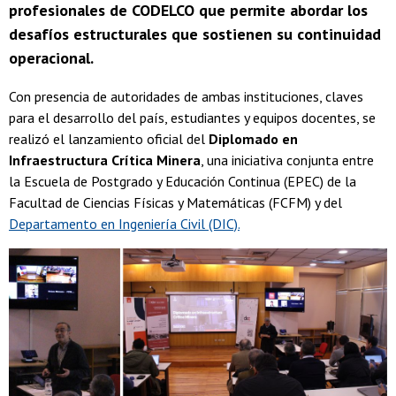
profesionales de CODELCO que permite abordar los
desafíos estructurales que sostienen su continuidad
operacional.
Con presencia de autoridades de ambas instituciones, claves
para el desarrollo del país, estudiantes y equipos docentes, se
realizó el lanzamiento oficial del
Diplomado en
Infraestructura Crítica Minera
, una iniciativa conjunta entre
la Escuela de Postgrado y Educación Continua (EPEC) de la
Facultad de Ciencias Físicas y Matemáticas (FCFM) y del
Departamento en Ingeniería Civil (DIC).