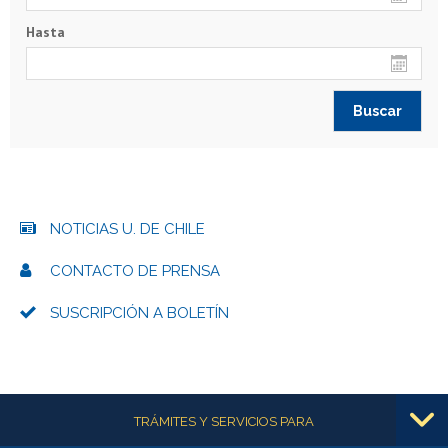
Hasta
NOTICIAS U. DE CHILE
CONTACTO DE PRENSA
SUSCRIPCIÓN A BOLETÍN
Más información
TRÁMITES Y SERVICIOS PARA