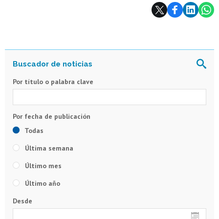
Subir
Por título o palabra clave
Todas
Última semana
Último mes
Último año
Desde