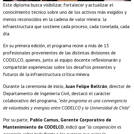
Este diploma busca visibilizar, fortalecer y actualizar el
conocimiento técnico sobre uno de los activos más exigidos y
menos reconocidos en la cadena de valor minera: la
infraestructura que sostiene cada proceso, cada tonelada, cada
día.
En su primera edición, el programa reúne a más de 15
profesionales provenientes de las distintas divisiones de
CODELCO, quienes, junto al equipo docente reflexionarán y
compartirán experiencias sobre los desafíos presentes y
futuros de la infraestructura crítica minera.
Durante la ceremonia de inicio,
Juan Felipe Beltrán
, director de
Departamento de Ingeniería Civil, destacó el carácter
colaborativo del programa,
"este programa es una convergencia
de voluntades y energías entre CODELCO y la Universidad de Chile
"
Por su parte,
Pablo Camus, Gerente Corporativo de
Mantenimiento de CODELCO
, indicó que "
la cooperación es