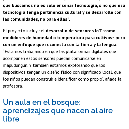
que buscamos no es solo enseñar tecnología, sino que esa
tecnología tenga pertinencia cultural y se desarrolle con
las comunidades, no para ellas”.
El proyecto incluye el
desarrollo de sensores IoT -como
medidores de humedad o temperatura para cultivos-, pero
con un enfoque que reconecta con la tierra y la lengua
.
“Estamos trabajando en que las plataformas digitales que
acompañen estos sensores puedan comunicarse en
mapudungun. Y también estamos explorando que los
dispositivos tengan un diseño físico con significado local, que
los niños puedan construir e identificar como propio”, añade la
profesora.
Un aula en el bosque:
aprendizajes que nacen al aire
libre