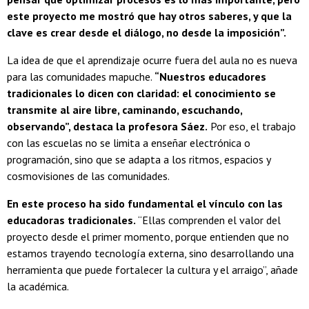
este proyecto me mostró que hay otros saberes, y que la
clave es crear desde el diálogo, no desde la imposición”.
La idea de que el aprendizaje ocurre fuera del aula no es nueva
para las comunidades mapuche.
“Nuestros educadores
tradicionales lo dicen con claridad: el conocimiento se
transmite al aire libre, caminando, escuchando,
observando”, destaca la profesora Sáez.
Por eso, el trabajo
con las escuelas no se limita a enseñar electrónica o
programación, sino que se adapta a los ritmos, espacios y
cosmovisiones de las comunidades.
En este proceso ha sido fundamental el vínculo con las
educadoras tradicionales.
“Ellas comprenden el valor del
proyecto desde el primer momento, porque entienden que no
estamos trayendo tecnología externa, sino desarrollando una
herramienta que puede fortalecer la cultura y el arraigo”, añade
la académica.