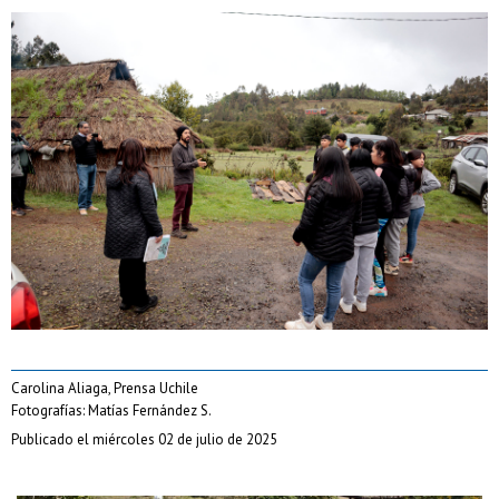
Carolina Aliaga, Prensa Uchile
Fotografías: Matías Fernández S.
Publicado el miércoles 02 de julio de 2025