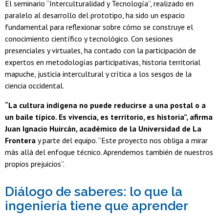
El seminario “Interculturalidad y Tecnología”, realizado en
paralelo al desarrollo del prototipo, ha sido un espacio
fundamental para reflexionar sobre cómo se construye el
conocimiento científico y tecnológico. Con sesiones
presenciales y virtuales, ha contado con la participación de
expertos en metodologías participativas, historia territorial
mapuche, justicia intercultural y crítica a los sesgos de la
ciencia occidental.
“La cultura indígena no puede reducirse a una postal o a
un baile típico. Es vivencia, es territorio, es historia”, afirma
Juan Ignacio Huircán, académico de la Universidad de La
Frontera
y parte del equipo. “Este proyecto nos obliga a mirar
más allá del enfoque técnico. Aprendemos también de nuestros
propios prejuicios”.
Diálogo de saberes: lo que la
ingeniería tiene que aprender