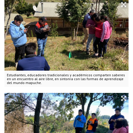
Estudiantes, educadores tradicionales y académicos comparten saberes
en un encuentro al aire libre, en sintonía con las formas de aprendizaje
del mundo mapuche.