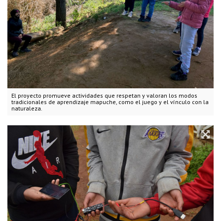
El proyecto promueve actividades que respetan y valoran los modos
tradicionales de aprendizaje mapuche, como el juego y el vínculo con la
naturaleza.