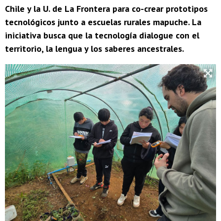
Chile y la U. de La Frontera para co-crear prototipos
tecnológicos junto a escuelas rurales mapuche. La
iniciativa busca que la tecnología dialogue con el
territorio, la lengua y los saberes ancestrales.