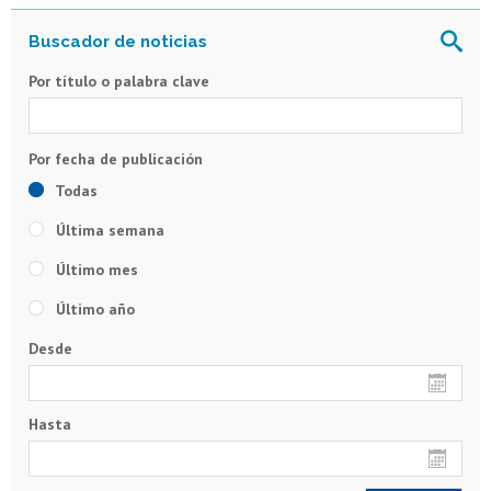
Por título o palabra clave
Todas
Última semana
Último mes
Último año
Desde
Hasta