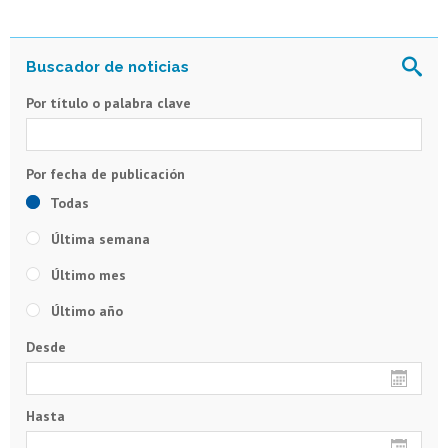
Por título o palabra clave
Todas
Última semana
Último mes
Último año
Desde
Hasta