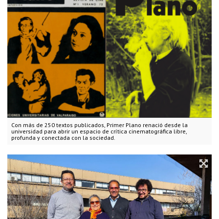
Con más de 250 textos publicados, Primer Plano renació desde la
universidad para abrir un espacio de crítica cinematográfica libre,
profunda y conectada con la sociedad.