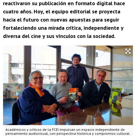
reactivaron su publicación en formato digital hace
cuatro años. Hoy, el equipo editorial se proyecta
hacia el futuro con nuevas apuestas para seguir
fortaleciendo una mirada crítica, independiente y
diversa del cine y sus vínculos con la sociedad.
Académicos y críticos de la FCEI impulsan un espacio independiente de
pensamiento audiovisual, con perspectiva histórica y compromiso cultural.