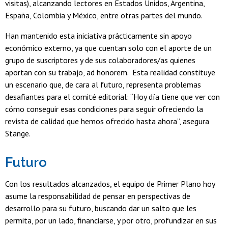
visitas), alcanzando lectores en Estados Unidos, Argentina,
España, Colombia y México, entre otras partes del mundo.
Han mantenido esta iniciativa prácticamente sin apoyo
económico externo, ya que cuentan solo con el aporte de un
grupo de suscriptores y de sus colaboradores/as quienes
aportan con su trabajo, ad honorem. Esta realidad constituye
un escenario que, de cara al futuro, representa problemas
desafiantes para el comité editorial: “Hoy día tiene que ver con
cómo conseguir esas condiciones para seguir ofreciendo la
revista de calidad que hemos ofrecido hasta ahora”, asegura
Stange.
Futuro
Con los resultados alcanzados, el equipo de Primer Plano hoy
asume la responsabilidad de pensar en perspectivas de
desarrollo para su futuro, buscando dar un salto que les
permita, por un lado, financiarse, y por otro, profundizar en sus