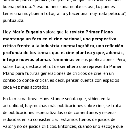
buena película. Y eso no necesariamente es así; tú puedes
tener una muy buena fotografía y hacer una muy mala película”,
puntualiza.
Hoy,
María Eugenia
valora que la
revista Primer Plano
mantenga un foco en el cine nacional, una perspectiva
crítica frente a la industria cinematográfica, una reflexión
profunda de los temas que el cine plantea y que, además,
integre nuevas plumas femeninas
en sus publicaciones. Pero,
sobre todo, destaca el rol de semillero que representa Primer
Plano para futuras generaciones de críticos de cine, en un
contexto donde criticar, es decir, pensar, cuenta con espacios
cada vez más acotados.
En la misma línea, Hans Stange señala que, si bien en la
actualidad, hay muchas más publicaciones sobre cine, se trata
de publicaciones especializadas o de comentarios y reseñas
reducidas en su consistencia: “Estamos llenos de juicios de
valor y no de juicios críticos. Entonces, cuando uno escoge qué