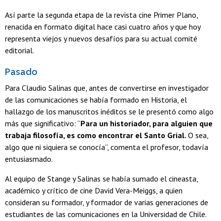
Así parte la segunda etapa de la revista cine Primer Plano,
renacida en formato digital hace casi cuatro años y que hoy
representa viejos y nuevos desafíos para su actual comité
editorial.
Pasado
Para Claudio Salinas que, antes de convertirse en investigador
de las comunicaciones se había formado en Historia, el
hallazgo de los manuscritos inéditos se le presentó como algo
más que significativo: “
Para un historiador, para alguien que
trabaja filosofía, es como encontrar el Santo Grial.
O sea,
algo que ni siquiera se conocía”, comenta el profesor, todavía
entusiasmado.
Al equipo de Stange y Salinas se había sumado el cineasta,
académico y crítico de cine David Vera-Meiggs, a quien
consideran su formador, y formador de varias generaciones de
estudiantes de las comunicaciones en la Universidad de Chile.