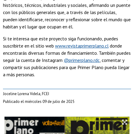
históricos, técnicos, industriales y sociales, afirmando un puente
con los públicos generales que, a través de las películas,
pueden identificarse, reconocer y reflexionar sobre el mundo que
habitan y el lugar que ocupan en él.
Si te interesa que este proyecto siga funcionando, puedes
suscribirte en el sitio web
www.revistaprimerplano.cl
donde
encontrarás diversas formas de financiamiento. También puedes
seguir la cuenta de Instagram
@primerplano.rdc
, comentar y
compartir sus publicaciones para que Primer Plano pueda llegar
a más personas.
Joceline Lorena Videla, FCEI
Publicado el miércoles 09 de julio de 2025