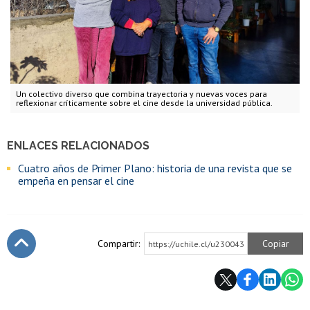
Un colectivo diverso que combina trayectoria y nuevas voces para
reflexionar críticamente sobre el cine desde la universidad pública.
ENLACES RELACIONADOS
Cuatro años de Primer Plano: historia de una revista que se
empeña en pensar el cine
Compartir:
Copiar
https://uchile.cl/u230043
Subir