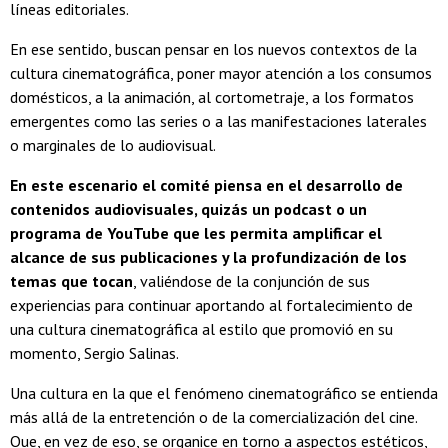
líneas editoriales.
En ese sentido, buscan pensar en los nuevos contextos de la
cultura cinematográfica, poner mayor atención a los consumos
domésticos, a la animación, al cortometraje, a los formatos
emergentes como las series o a las manifestaciones laterales
o marginales de lo audiovisual.
En este escenario el comité piensa en el desarrollo de
contenidos audiovisuales, quizás un podcast o un
programa de YouTube que les permita amplificar el
alcance de sus publicaciones y la profundización de los
temas que tocan
, valiéndose de la conjunción de sus
experiencias para continuar aportando al fortalecimiento de
una cultura cinematográfica al estilo que promovió en su
momento, Sergio Salinas.
Una cultura en la que el fenómeno cinematográfico se entienda
más allá de la entretención o de la comercialización del cine.
Que, en vez de eso, se organice en torno a aspectos estéticos,