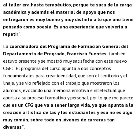
al taller era hasta terapéutico, porque te saca de la carga
académica y además el material de apoyo que nos
entregaron es muy bueno y muy distinto a lo que uno tiene
pensado como poesía. Es una experiencia que volvería a
repetir”
.
La
coordinadora del Programa de Formación General del
Departamento de Pregrado, Francisca Fuentes
, también
estuvo presente y se mostró muy satisfecha con este nuevo
CGF: “El programa del curso apunta a dos conceptos
fundamentales para crear identidad, que son el territorio y el
linaje, y se vio reflejado con el trabajo que mostraron los
alumnos, evocando una memoria emotiva e intelectual que
aporta a su proceso formativo y personal, por lo que me parece
que
es un CFG que va a tener larga vida, ya que apunta a la
creación artística de las y los estudiantes y eso no es algo
muy común, sobre todo en jóvenes de carreras tan
diversas”
.