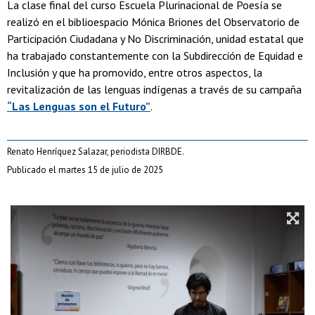
La clase final del curso Escuela Plurinacional de Poesía se
realizó en el biblioespacio Mónica Briones del Observatorio de
Participación Ciudadana y No Discriminación, unidad estatal que
ha trabajado constantemente con la Subdirección de Equidad e
Inclusión y que ha promovido, entre otros aspectos, la
revitalización de las lenguas indígenas a través de su campaña
“Las Lenguas son el Futuro”
.
Renato Henríquez Salazar, periodista DIRBDE.
Publicado el martes 15 de julio de 2025