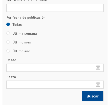
Por título o palabra clave
Todas
Última semana
Último mes
Último año
Desde
Hasta