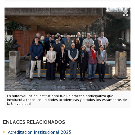
La autoevaluación institucional fue un proceso participativo que
involucró a todas las unidades académicas y a todos los estamentos de
la Universidad.
ENLACES RELACIONADOS
Acreditación Institucional 2025