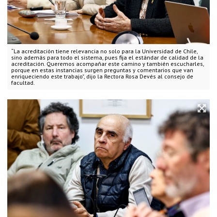
“La acreditación tiene relevancia no solo para la Universidad de Chile,
sino además para todo el sistema, pues fija el estándar de calidad de la
acreditación. Queremos acompañar este camino y también escucharles,
porque en estas instancias surgen preguntas y comentarios que van
enriqueciendo este trabajo", dijo la Rectora Rosa Devés al consejo de
facultad.