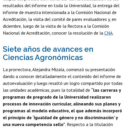
resultados del informe en toda la Universidad, la entrega del
informe de muestra intencionada a la Comisión Nacional de
Acreditación, la visita del comité de pares evaluadores y, en
diciembre, luego de la visita de la Rectora a la Comisión
Nacional de Acreditación, conocer la resolución de la
CNA
.
Siete años de avances en
Ciencias Agronómicas
La prorrectora, Alejandra Mizala, comenzó su presentación
dando a conocer detalladamente el contenido del informe de
autoevaluación y luego resaltó un logro compartido por todas
las unidades académicas, pues la totalidad de
“las carreras y
programas de pregrado de la Universidad realizaron
procesos de innovación curricular, alineando sus planes y
programas al modelo educativo, el que además incorporó
el principio de ‘Igualdad de género y no discriminación’ y
una nueva competencia sello”
. Respecto a la titulación