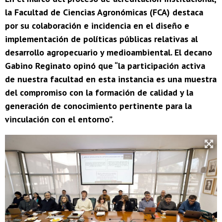
la Facultad de Ciencias Agronómicas (FCA) destaca
por su colaboración e incidencia en el diseño e
implementación de políticas públicas relativas al
desarrollo agropecuario y medioambiental. El decano
Gabino Reginato opinó que “la participación activa
de nuestra facultad en esta instancia es una muestra
del compromiso con la formación de calidad y la
generación de conocimiento pertinente para la
vinculación con el entorno”.