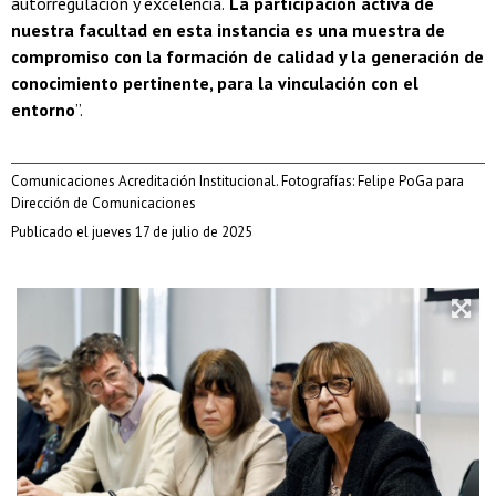
autorregulación y excelencia.
La participación activa de
nuestra facultad en esta instancia es una muestra de
compromiso con la formación de calidad y la generación de
conocimiento pertinente, para la vinculación con el
entorno
”.
Comunicaciones Acreditación Institucional. Fotografías: Felipe PoGa para
Dirección de Comunicaciones
Publicado el jueves 17 de julio de 2025