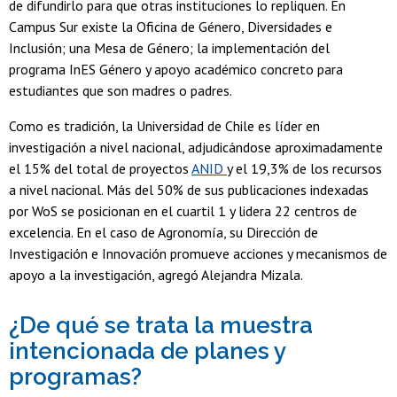
de difundirlo para que otras instituciones lo repliquen. En
Campus Sur existe la Oficina de Género, Diversidades e
Inclusión; una Mesa de Género; la implementación del
programa InES Género y apoyo académico concreto para
estudiantes que son madres o padres.
Como es tradición, la Universidad de Chile es líder en
investigación a nivel nacional, adjudicándose aproximadamente
el 15% del total de proyectos
ANID
y el 19,3% de los recursos
a nivel nacional. Más del 50% de sus publicaciones indexadas
por WoS se posicionan en el cuartil 1 y lidera 22 centros de
excelencia. En el caso de Agronomía, su Dirección de
Investigación e Innovación promueve acciones y mecanismos de
apoyo a la investigación, agregó Alejandra Mizala.
¿De qué se trata la muestra
intencionada de planes y
programas?