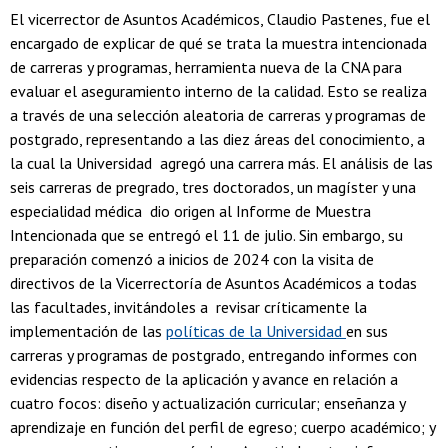
El vicerrector de Asuntos Académicos, Claudio Pastenes, fue el
encargado de explicar de qué se trata la muestra intencionada
de carreras y programas, herramienta nueva de la CNA para
evaluar el aseguramiento interno de la calidad. Esto se realiza
a través de una selección aleatoria de carreras y programas de
postgrado, representando a las diez áreas del conocimiento, a
la cual la Universidad agregó una carrera más. El análisis de las
seis carreras de pregrado, tres doctorados, un magíster y una
especialidad médica dio origen al Informe de Muestra
Intencionada que se entregó el 11 de julio. Sin embargo, su
preparación comenzó a inicios de 2024 con la visita de
directivos de la Vicerrectoría de Asuntos Académicos a todas
las facultades, invitándoles a revisar críticamente la
implementación de las
políticas de la Universidad
en sus
carreras y programas de postgrado, entregando informes con
evidencias respecto de la aplicación y avance en relación a
cuatro focos: diseño y actualización curricular; enseñanza y
aprendizaje en función del perfil de egreso; cuerpo académico; y