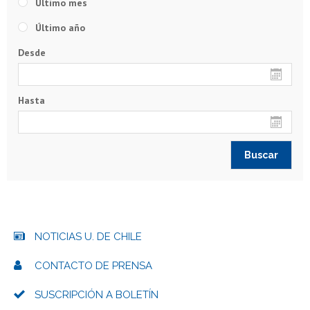
Último mes
Último año
Desde
Hasta
NOTICIAS U. DE CHILE
CONTACTO DE PRENSA
SUSCRIPCIÓN A BOLETÍN