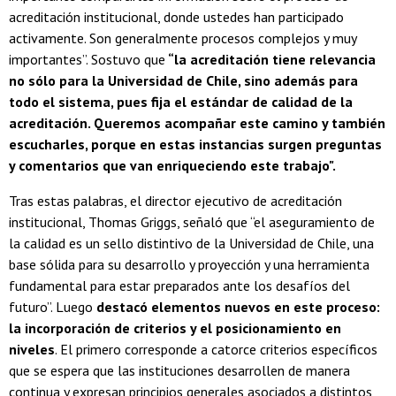
acreditación institucional, donde ustedes han participado
activamente. Son generalmente procesos complejos y muy
importantes”. Sostuvo que
“la acreditación tiene relevancia
no sólo para la Universidad de Chile, sino además para
todo el sistema, pues fija el estándar de calidad de la
acreditación. Queremos acompañar este camino y también
escucharles, porque en estas instancias surgen preguntas
y comentarios que van enriqueciendo este trabajo".
Tras estas palabras, el director ejecutivo de acreditación
institucional, Thomas Griggs, señaló que “el aseguramiento de
la calidad es un sello distintivo de la Universidad de Chile, una
base sólida para su desarrollo y proyección y una herramienta
fundamental para estar preparados ante los desafíos del
futuro”. Luego
destacó elementos nuevos en este proceso:
la incorporación de criterios y el posicionamiento en
niveles
. El primero corresponde a catorce criterios específicos
que se espera que las instituciones desarrollen de manera
continua y expresan principios generales asociados a distintos