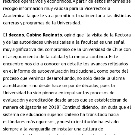
recursos operativos y económicos. A partir de estos informes se
recogió información muy valiosa para la Vicerrectoría
Académica, la que le va a permitir retroalimentar a las distintas
carreras y programas de la Universidad.
El
decano, Gabino Reginato
, opinó que “la visita de la Rectora
y de las autoridades universitarias a la facultad es una señal
muy significativa del compromiso de la Universidad de Chile con
el aseguramiento de la calidad y la mejora continua. Este
encuentro nos dio a conocer en detalle los avances reflejados
en el informe de autoevaluación institucional, como parte del
proceso que venimos desarrollando, no solo desde la última
acreditación, sino desde hace un par de décadas, pues la
Universidad ha sido pionera en impulsar los procesos de
evaluación y acreditación desde antes que se establecieran de
manera obligatoria en 2018”. Continuó diciendo, “sin duda que el
sistema de educación superior chileno ha transitado hacia
estándares más rigurosos, y nuestra institución ha estado
siempre a la vanguardia en instalar una cultura de