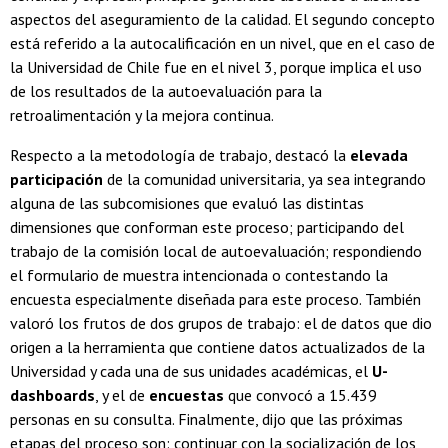
aspectos del aseguramiento de la calidad. El segundo concepto
está referido a la autocalificación en un nivel, que en el caso de
la Universidad de Chile fue en el nivel 3, porque implica el uso
de los resultados de la autoevaluación para la
retroalimentación y la mejora continua.
Respecto a la metodología de trabajo, destacó la
elevada
participación
de la comunidad universitaria, ya sea integrando
alguna de las subcomisiones que evaluó las distintas
dimensiones que conforman este proceso; participando del
trabajo de la comisión local de autoevaluación; respondiendo
el formulario de muestra intencionada o contestando la
encuesta especialmente diseñada para este proceso. También
valoró los frutos de dos grupos de trabajo: el de datos que dio
origen a la herramienta que contiene datos actualizados de la
Universidad y cada una de sus unidades académicas, el
U-
dashboards
, y el de
encuestas
que convocó a 15.439
personas en su consulta. Finalmente, dijo que las próximas
etapas del proceso son: continuar con la socialización de los