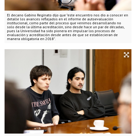
El decano Gabino Reginato dijo que "este encuentro nos dio a conocer en
detalle los avances reflejados en el informe de autoevaluación
institucional, como parte del proceso que venimos desarrollando no
solo desde la última acreditación, sino desde hace un par de décadas,
pues la Universidad ha sido pionera en impulsar los procesos de
evaluación y acreditación desde antes de que se establecieran de
manera obligatoria en 2018”.