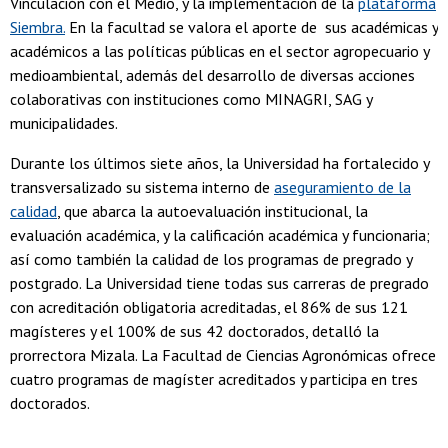
Vinculación con el Medio, y la implementación de la
plataforma
Siembra.
En la facultad se valora el aporte de sus académicas y
académicos a las políticas públicas en el sector agropecuario y
medioambiental, además del desarrollo de diversas acciones
colaborativas con instituciones como MINAGRI, SAG y
municipalidades.
Durante los últimos siete años, la Universidad ha fortalecido y
transversalizado su sistema interno de
aseguramiento de la
calidad
, que abarca la autoevaluación institucional, la
evaluación académica, y la calificación académica y funcionaria;
así como también la calidad de los programas de pregrado y
postgrado. La Universidad tiene todas sus carreras de pregrado
con acreditación obligatoria acreditadas, el 86% de sus 121
magísteres y el 100% de sus 42 doctorados, detalló la
prorrectora Mizala. La Facultad de Ciencias Agronómicas ofrece
cuatro programas de magíster acreditados y participa en tres
doctorados.