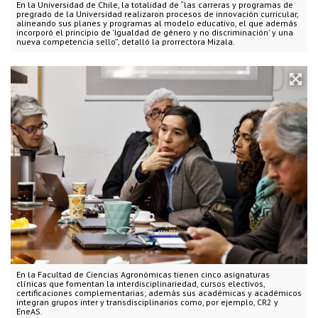
En la Universidad de Chile, la totalidad de “las carreras y programas de
pregrado de la Universidad realizaron procesos de innovación curricular,
alineando sus planes y programas al modelo educativo, el que además
incorporó el principio de 'Igualdad de género y no discriminación' y una
nueva competencia sello”, detalló la prorrectora Mizala.
En la Facultad de Ciencias Agronómicas tienen cinco asignaturas
clínicas que fomentan la interdisciplinariedad, cursos electivos,
certificaciones complementarias; además sus académicas y académicos
integran grupos inter y transdisciplinarios como, por ejemplo, CR2 y
EneAS.