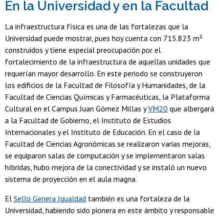
En la Universidad y en la Facultad
La infraestructura física es una de las fortalezas que la
Universidad puede mostrar, pues hoy cuenta con 715.823 m²
construidos y tiene especial preocupación por el
fortalecimiento de la infraestructura de aquellas unidades que
requerían mayor desarrollo. En este periodo se construyeron
los edificios de la Facultad de Filosofía y Humanidades, de la
Facultad de Ciencias Químicas y Farmacéuticas, la Plataforma
Cultural en el Campus Juan Gómez Millas y
VM20
que albergará
a la Facultad de Gobierno, el Instituto de Estudios
Internacionales y el Instituto de Educación. En el caso de la
Facultad de Ciencias Agronómicas se realizaron varias mejoras,
se equiparon salas de computación y se implementaron salas
híbridas, hubo mejora de la conectividad y se instaló un nuevo
sistema de proyección en el aula magna.
El
Sello Genera Igualdad
también es una fortaleza de la
Universidad, habiendo sido pionera en este ámbito y responsable