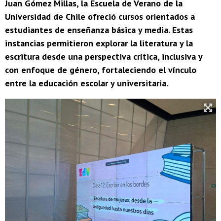
Juan Gómez Millas, la Escuela de Verano de la
Universidad de Chile ofreció cursos orientados a
estudiantes de enseñanza básica y media. Estas
instancias permitieron explorar la literatura y la
escritura desde una perspectiva crítica, inclusiva y
con enfoque de género, fortaleciendo el vínculo
entre la educación escolar y universitaria.