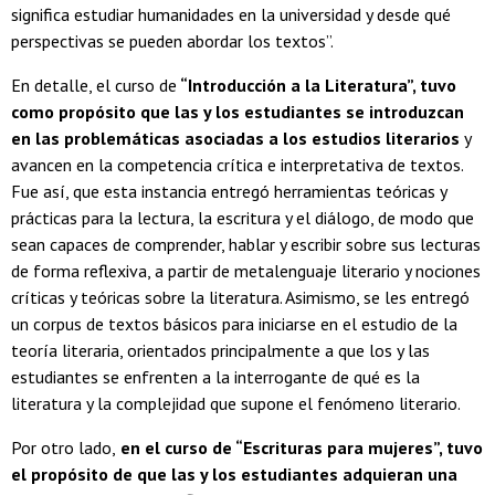
significa estudiar humanidades en la universidad y desde qué
perspectivas se pueden abordar los textos”.
En detalle, el curso de
“Introducción a la Literatura”, tuvo
como propósito que las y los estudiantes se introduzcan
en las problemáticas asociadas a los estudios literarios
y
avancen en la competencia crítica e interpretativa de textos.
Fue así, que esta instancia entregó herramientas teóricas y
prácticas para la lectura, la escritura y el diálogo, de modo que
sean capaces de comprender, hablar y escribir sobre sus lecturas
de forma reflexiva, a partir de metalenguaje literario y nociones
críticas y teóricas sobre la literatura. Asimismo, se les entregó
un corpus de textos básicos para iniciarse en el estudio de la
teoría literaria, orientados principalmente a que los y las
estudiantes se enfrenten a la interrogante de qué es la
literatura y la complejidad que supone el fenómeno literario.
Por otro lado,
en el curso de “Escrituras para mujeres”, tuvo
el propósito de que las y los estudiantes adquieran una