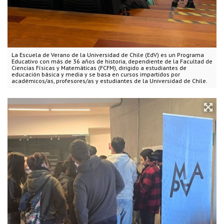
La Escuela de Verano de la Universidad de Chile (EdV) es un Programa
Educativo con más de 36 años de historia, dependiente de la Facultad de
Ciencias Físicas y Matemáticas (FCFM), dirigido a estudiantes de
educación básica y media y se basa en cursos impartidos por
académicos/as, profesores/as y estudiantes de la Universidad de Chile.