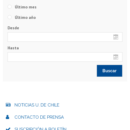
Último mes
Último año
Desde
Hasta
NOTICIAS U. DE CHILE
CONTACTO DE PRENSA
SUSCRIPCIÓN A BOLETÍN