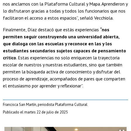
nos anclamos con la Plataforma Cultural y Mapa. Aprendieron y
lo disfrutaron gracias a todas y todos los funcionarios que nos
facilitaron el acceso a estos espacios”, señaló Vecchiola.
Finalmente, Díaz destacó que estás experiencias
“nos
permiten seguir construyendo una universidad abierta,
que dialoga con las escuelas y reconoce en las y los
estudiantes secundarios sujetos capaces de pensamiento
crítico
. Estas experiencias no solo enriquecen la trayectoria
escolar de nuestros y nuestras estudiantes, sino que también
permiten la búsqueda activa de conocimiento y disfrutar del
proceso de aprendizaje, acompañados de pares que comparten
el entusiasmo por aprender y reflexionar”.
Francisca San Martín, periodista Plataforma Cultural
Publicado el martes 22 de julio de 2025