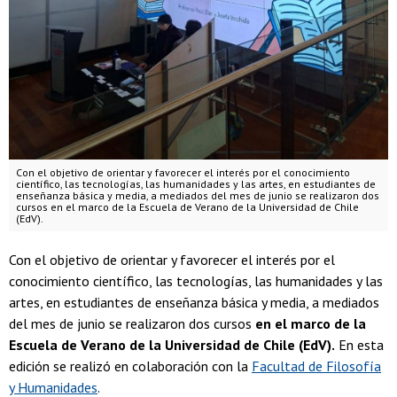
Con el objetivo de orientar y favorecer el interés por el conocimiento
científico, las tecnologías, las humanidades y las artes, en estudiantes de
enseñanza básica y media, a mediados del mes de junio se realizaron dos
cursos en el marco de la Escuela de Verano de la Universidad de Chile
(EdV).
Con el objetivo de orientar y favorecer el interés por el
conocimiento científico, las tecnologías, las humanidades y las
artes, en estudiantes de enseñanza básica y media, a mediados
del mes de junio se realizaron dos cursos
en el marco de la
Escuela de Verano de la Universidad de Chile (EdV).
En esta
edición se realizó en colaboración con la
Facultad de Filosofía
y Humanidades
.