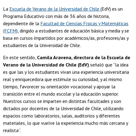
La
Escuela de Verano de la Universidad de Chile
(EdV) es un
Programa Educativo con más de 36 años de historia,
dependiente de la
Facultad de Ciencias Físicas y Matemáticas
(FCFM)
, dirigido a estudiantes de educación básica y media y se
basa en cursos impartidos por académicos/as, profesores/as y
estudiantes de la Universidad de Chile.
En este sentido,
Camila Aravena, directora de la Escuela de
Verano de la Universidad de Chile (EdV)
señaló que “la idea
es que las y los estudiantes vivan una experiencia universitaria
real y enriquecedora que estimule su curiosidad, y al mismo
tiempo, favorecer su orientación vocacional y apoyar la
transición entre el mundo escolar y la educación superior.
Nuestros cursos se imparten en distintas facultades y son
dictados por docentes de la Universidad de Chile, utilizando
espacios como laboratorios, salas, auditorios y diferentes
materiales, lo que vuelve la experiencia mucho más cercana y
realista”.