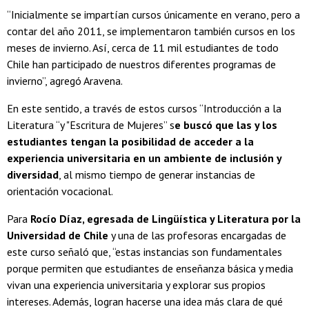
“Inicialmente se impartían cursos únicamente en verano, pero a
contar del año 2011, se implementaron también cursos en los
meses de invierno. Así, cerca de 11 mil estudiantes de todo
Chile han participado de nuestros diferentes programas de
invierno”, agregó Aravena.
En este sentido, a través de estos cursos “Introducción a la
Literatura “y "Escritura de Mujeres” s
e buscó que las y los
estudiantes tengan la posibilidad de acceder a la
experiencia universitaria en un ambiente de inclusión y
diversidad
, al mismo tiempo de generar instancias de
orientación vocacional.
Para
Rocío Díaz, egresada de Lingüística y Literatura por la
Universidad de Chile
y una de las profesoras encargadas de
este curso señaló que, “estas instancias son fundamentales
porque permiten que estudiantes de enseñanza básica y media
vivan una experiencia universitaria y explorar sus propios
intereses. Además, logran hacerse una idea más clara de qué