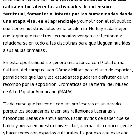
radica en fortalecer las actividades de extensión
territorial, fomentar el interés por las humanidades desde
una etapa vital en el aprendizaje
y cumplir con el rol público
que tienen nuestras aulas en la academia. No hay nada mejor
que lograr que nuestros secundarios vengan a reflexionar y
relacionarse en todo a las disciplinas para que lleguen nutridos
a sus aulas primarias”.
En esta oportunidad, se generó una alianza con Plataforma
Cultural del campus Juan Gómez Millas para el uso de espacios,
permitiendo que las y los estudiantes pudieran disfrutar de un
recorrido por la exposición "Cromáticas de la tierra" del Museo
de Arte Popular Americano (MAPA).
“Cada curso que hacemos con las profesoras es un agrado
porque los secundarios traen sus reflexiones literarias y
filosóficas llenas de entusiasmo. Están ávidos de saber qué se
habla y piensa en nuestra universidad, además de conocer gente
y hacer redes con espacios culturales. Es por eso que este año