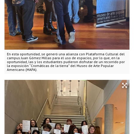
En esta oportunidad, se generó una alianza con Plataforma Cultural del
campus Juan Gómez Millas para el uso de espacios, por lo que, en la
oportunidad, las y los estudiantes pudieron disfrutar de un recorrido por
la exposición “Cromáticas de la tierra” del Museo de Arte Popular
Americano (MAPA).