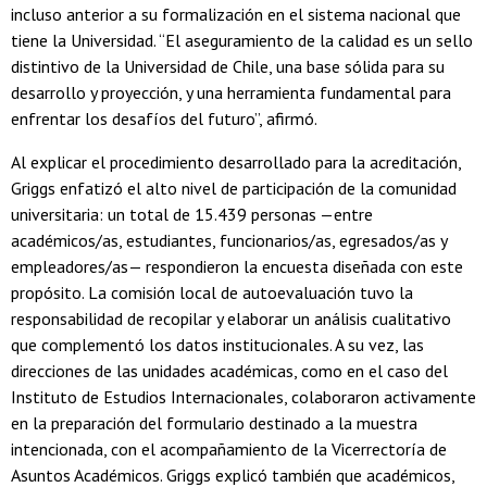
incluso anterior a su formalización en el sistema nacional que
tiene la Universidad. “El aseguramiento de la calidad es un sello
distintivo de la Universidad de Chile, una base sólida para su
desarrollo y proyección, y una herramienta fundamental para
enfrentar los desafíos del futuro”, afirmó.
Al explicar el procedimiento desarrollado para la acreditación,
Griggs enfatizó el alto nivel de participación de la comunidad
universitaria: un total de 15.439 personas —entre
académicos/as, estudiantes, funcionarios/as, egresados/as y
empleadores/as— respondieron la encuesta diseñada con este
propósito. La comisión local de autoevaluación tuvo la
responsabilidad de recopilar y elaborar un análisis cualitativo
que complementó los datos institucionales. A su vez, las
direcciones de las unidades académicas, como en el caso del
Instituto de Estudios Internacionales, colaboraron activamente
en la preparación del formulario destinado a la muestra
intencionada, con el acompañamiento de la Vicerrectoría de
Asuntos Académicos. Griggs explicó también que académicos,