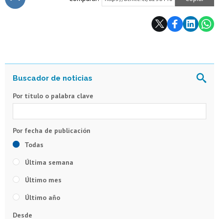
Subir
Por título o palabra clave
Todas
Última semana
Último mes
Último año
Desde