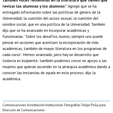
revisar las alumnas y los alumnos”
. Agregó que se ha
entregado información sobre las políticas de género de la
Universidad, la cuestión del acoso sexual, la cuestión del
nombre social, que es una política de la Universidad. También
dijo que se ha avanzado en incorporar académicas y
funcionarias. “Sobre los desafíos, bueno, siempre uno puede
pensar en acciones que acentúen la incorporación de más
académicas, también de mayor literatura en los programas de
cada curso”. Hemos avanzado, pero hay un desarrollo que
todavía es incipiente; también podemos crecer en apoyo a las
mujeres que quieran ascender en la jerarquía académica dando a
conocer las instancias de ayuda en este proceso, dijo la
académica.
Comunicaciones Acreditación Institucional. Fotografías: Felipe PoGa para
Dirección de Comunicaciones