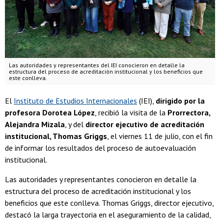
Las autoridades y representantes del IEI conocieron en detalle la
estructura del proceso de acreditación institucional y los beneficios que
este conlleva.
El
Instituto de Estudios Internacionales
(IEI),
dirigido por la
profesora Dorotea López
, recibió la visita de la
Prorrectora,
Alejandra Mizala
, y del
director ejecutivo de acreditación
institucional, Thomas Griggs
, el viernes 11 de julio, con el fin
de informar los resultados del proceso de autoevaluación
institucional.
Las autoridades y representantes conocieron en detalle la
estructura del proceso de acreditación institucional y los
beneficios que este conlleva. Thomas Griggs, director ejecutivo,
destacó la larga trayectoria en el aseguramiento de la calidad,