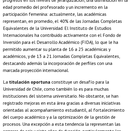
edad promedio del profesorado y un incremento en la
participación femenina: actualmente, las académicas
representan, en promedio, el 40% de las Jornadas Completas
Equivalentes de la Universidad. El Instituto de Estudios
Internacionales ha contribuido activamente con el Fondo de
Inversión para el Desarrollo Académico (FIDA), lo que le ha
permitido aumentar su planta de 16 a 25 académicas y
académicos, y de 13 a 21 Jornadas Completas Equivalentes,
destacando además la incorporación de perfiles con una
marcada proyección internacional.
La
titulación oportuna
constituye un desafío para la
Universidad de Chile, como también lo es para muchas
instituciones del sistema universitario. No obstante, se han
registrado mejoras en esta área gracias a diversas iniciativas
orientadas al acompañamiento estudiantil, al fortalecimiento
del cuerpo académico y a la optimización de la gestión de
procesos. Una excepción a esta tendencia la representan las
carreras de seis y siete años de duración, particularmente las