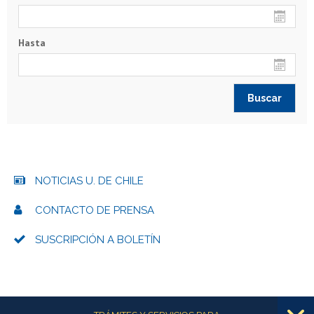
Hasta
NOTICIAS U. DE CHILE
CONTACTO DE PRENSA
SUSCRIPCIÓN A BOLETÍN
Más información