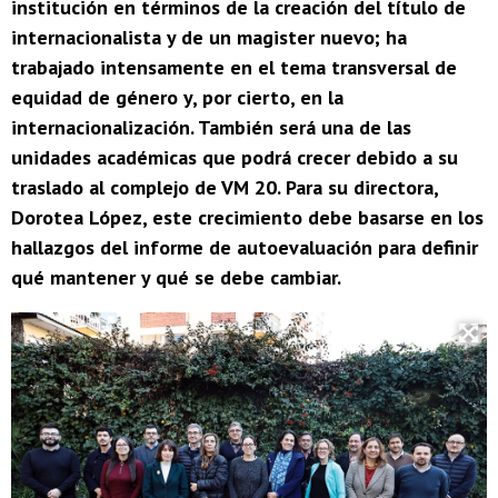
institución en términos de la creación del título de
internacionalista y de un magister nuevo; ha
trabajado intensamente en el tema transversal de
equidad de género y, por cierto, en la
internacionalización. También será una de las
unidades académicas que podrá crecer debido a su
traslado al complejo de VM 20. Para su directora,
Dorotea López, este crecimiento debe basarse en los
hallazgos del informe de autoevaluación para definir
qué mantener y qué se debe cambiar.