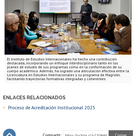
El Instituto de Estudios Internacionales ha hecho una contribución
destacada, incorporando un enfoque interdisciplinario tanto en los
planes de estudio de sus programas como en la conformación de su
cuerpo académico. Además, ha logrado una articulación efectiva entre la
Licenciatura en Estudios Internacionales y su programa de Magíster,
facilitando trayectorias formativas integradas y coherentes.
ENLACES RELACIONADOS
Proceso de Acreditación Institucional 2025
Compartir:
Copiar
https://uchile.cl/u230446