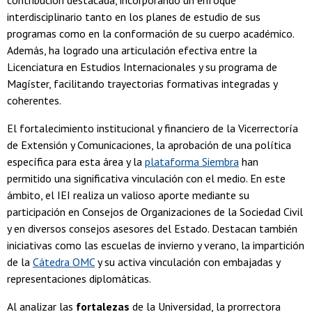
interdisciplinario tanto en los planes de estudio de sus
programas como en la conformación de su cuerpo académico.
Además, ha logrado una articulación efectiva entre la
Licenciatura en Estudios Internacionales y su programa de
Magíster, facilitando trayectorias formativas integradas y
coherentes.
El fortalecimiento institucional y financiero de la Vicerrectoría
de Extensión y Comunicaciones, la aprobación de una política
específica para esta área y la
plataforma Siembra
han
permitido una significativa vinculación con el medio. En este
ámbito, el IEI realiza un valioso aporte mediante su
participación en Consejos de Organizaciones de la Sociedad Civil
y en diversos consejos asesores del Estado. Destacan también
iniciativas como las escuelas de invierno y verano, la impartición
de la
Cátedra OMC
y su activa vinculación con embajadas y
representaciones diplomáticas.
Al analizar las
fortalezas
de la Universidad, la prorrectora