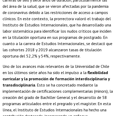
del área de la salud, que se vieron afectadas por la pandemia
de coronavirus debido a las restricciones de acceso a campos
clínicos. En este contexto, la prorrectora valoró el trabajo del
Instituto de Estudios Internacionales, que ha desarrollado una
labor sistemática para identificar los nudos críticos que inciden
en la titulación oportuna en sus programas de postgrado. En
cuanto a la carrera de Estudios Internacionales, se destacó que
las cohortes 2018 y 2019 alcanzaron tasas de titulación
oportuna del 52,2% y 54%, respectivamente.
Uno de los avances más relevantes de la Universidad de Chile
en los últimos siete años ha sido el impulso a la
flexibilidad
curricular y la promoción de formación interdisciplinaria y
transdisciplinaria
. Esto se ha concretado mediante la
implementación de certificaciones complementarias (minors), la
creación del grado de Bachiller General y el desarrollo de 58
programas articulados entre el pregrado y el magíster. En esta
línea, el Instituto de Estudios Internacionales ha hecho una
contribución destacada, incorporando un enfoque