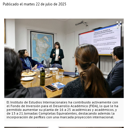
Publicado el martes 22 de julio de 2025
El Instituto de Estudios Internacionales ha contribuido activamente con
el Fondo de Inversión para el Desarrollo Académico (FIDA), lo que le ha
permitido aumentar su planta de 16 a 25 académicas y académicos, y
de 13 a 21 Jornadas Completas Equivalentes, destacando además la
incorporación de perfiles con una marcada proyección internacional.