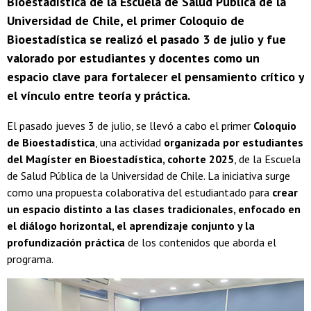
Bioestadística de la Escuela de Salud Pública de la
Universidad de Chile, el primer Coloquio de
Bioestadística se realizó el pasado 3 de julio y fue
valorado por estudiantes y docentes como un
espacio clave para fortalecer el pensamiento crítico y
el vínculo entre teoría y práctica.
El pasado jueves 3 de julio, se llevó a cabo el primer
Coloquio
de Bioestadística
, una actividad
organizada por estudiantes
del Magíster en Bioestadística, cohorte 2025
, de la Escuela
de Salud Pública de la Universidad de Chile. La iniciativa surge
como una propuesta colaborativa del estudiantado para
crear
un espacio distinto a las clases tradicionales, enfocado en
el diálogo horizontal, el aprendizaje conjunto y la
profundización práctica
de los contenidos que aborda el
programa.