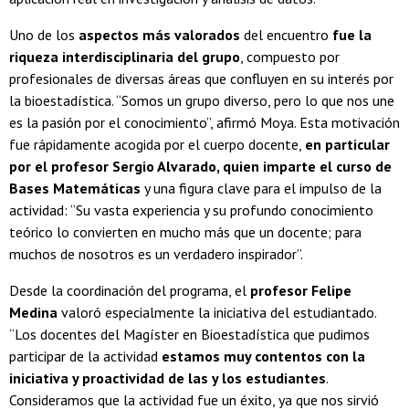
Uno de los
aspectos más valorados
del encuentro
fue la
riqueza interdisciplinaria del grupo
, compuesto por
profesionales de diversas áreas que confluyen en su interés por
la bioestadística. “Somos un grupo diverso, pero lo que nos une
es la pasión por el conocimiento”, afirmó Moya. Esta motivación
fue rápidamente acogida por el cuerpo docente,
en particular
por el profesor Sergio Alvarado, quien imparte el curso de
Bases Matemáticas
y una figura clave para el impulso de la
actividad: “Su vasta experiencia y su profundo conocimiento
teórico lo convierten en mucho más que un docente; para
muchos de nosotros es un verdadero inspirador”.
Desde la coordinación del programa, el
profesor Felipe
Medina
valoró especialmente la iniciativa del estudiantado.
“Los docentes del Magíster en Bioestadística que pudimos
participar de la actividad
estamos muy contentos con la
iniciativa y proactividad de las y los estudiantes
.
Consideramos que la actividad fue un éxito, ya que nos sirvió