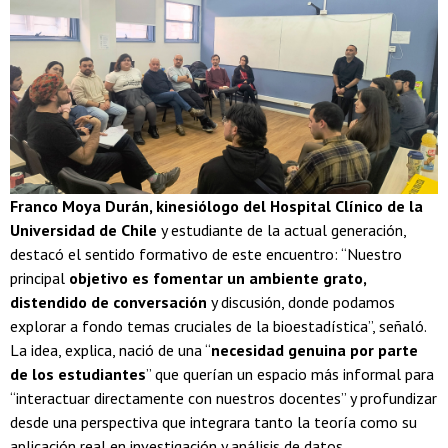
Franco Moya Durán, kinesiólogo del Hospital Clínico de la
Universidad de Chile
y estudiante de la actual generación,
destacó el sentido formativo de este encuentro: “Nuestro
principal
objetivo es fomentar un ambiente grato,
distendido de conversación
y discusión, donde podamos
explorar a fondo temas cruciales de la bioestadística”, señaló.
La idea, explica, nació de una “
necesidad genuina por parte
de los estudiantes
” que querían un espacio más informal para
“interactuar directamente con nuestros docentes” y profundizar
desde una perspectiva que integrara tanto la teoría como su
aplicación real en investigación y análisis de datos.