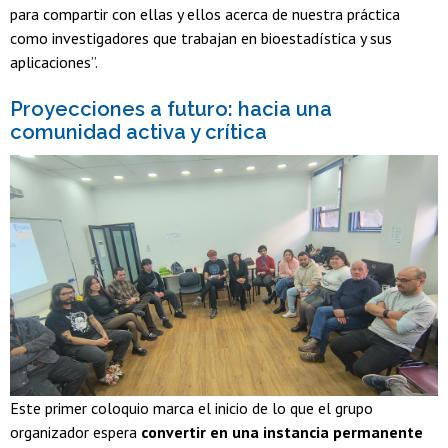
para compartir con ellas y ellos acerca de nuestra práctica
como investigadores que trabajan en bioestadística y sus
aplicaciones”.
Proyecciones a futuro: hacia una
comunidad activa y crítica
Este primer coloquio marca el inicio de lo que el grupo
organizador espera
convertir en una instancia permanente