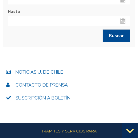
Hasta
NOTICIAS U. DE CHILE
CONTACTO DE PRENSA
SUSCRIPCIÓN A BOLETÍN
Más información
TRÁMITES Y SERVICIOS PARA