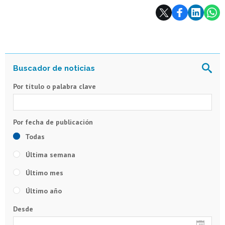
Subir
Por título o palabra clave
Todas
Última semana
Último mes
Último año
Desde