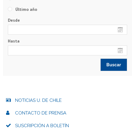
Último año
Desde
Hasta
NOTICIAS U. DE CHILE
CONTACTO DE PRENSA
SUSCRIPCIÓN A BOLETÍN