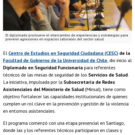
El diplomado promueve el intercambio de experiencias y estrategias para
prevenir agresiones en espacios laborales del sector salud.
El
Centro de Estudios en Seguridad Ciudadana (CESC)
de la
Facultad de Gobierno de la Universidad de Chile
, dio inicio al
Diplomado en Seguridad Funcionaria
para referentes
técnicos de las mesas de seguridad de los
Servicios de Salud
.
La iniciativa, impulsada por la
Subsecretaría de Redes
Asistenciales del Ministerio de Salud
(Minsal), tiene como
objetivo fortalecer las capacidades institucionales de quienes
cumplen un rol clave en la prevención y gestión de la violencia
en entornos asistenciales.
El programa comenzó con una etapa presencial en Santiago,
donde las y los referentes técnicos participaron en clases y