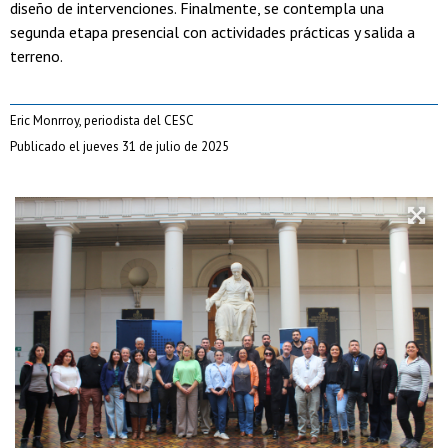
diseño de intervenciones. Finalmente, se contempla una
segunda etapa presencial con actividades prácticas y salida a
terreno.
Eric Monrroy, periodista del CESC
Publicado el jueves 31 de julio de 2025