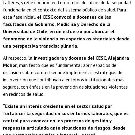
talleres, y reflexionaron en torno a los desafíos de la seguridad
funcionaria en el contexto del sistema público de salud. Para
esta fase inicial,
el CESC convocó a docentes de las
facultades de Gobierno, Medicina y Derecho de la
Universidad de Chile, en un esfuerzo por abordar el
fenómeno de la violencia en espacios asistenciales desde
una perspectiva transdisciplinaria.
Al respecto,
la investigadora y docente del CESC, Alejandra
Mohor
, manifestó que es fundamental abrir espacios de
discusión sobre cómo diseñar e implementar estrategias de
intervención que contribuyan a entornos institucionales más
seguros, con énfasis en la prevención de situaciones violentas
en recintos de salud.
“Existe un interés creciente en el sector salud por
fortalecer la seguridad en sus entornos laborales, que es
central para avanzar en los procesos de gestión y
respuesta articulada ante situaciones de riesgos, desde