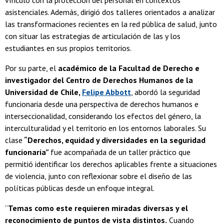
vínculo con la protección del personal en contextos
asistenciales. Además, dirigió dos talleres orientados a analizar
las transformaciones recientes en la red pública de salud, junto
con situar las estrategias de articulación de las y los
estudiantes en sus propios territorios.
Por su parte, el
académico de la Facultad de Derecho e
investigador del Centro de Derechos Humanos de la
Universidad de Chile,
Felipe Abbott
, abordó la seguridad
funcionaria desde una perspectiva de derechos humanos e
interseccionalidad, considerando los efectos del género, la
interculturalidad y el territorio en los entornos laborales. Su
clase
“Derechos, equidad y diversidades en la seguridad
funcionaria”
fue acompañada de un taller práctico que
permitió identificar los derechos aplicables frente a situaciones
de violencia, junto con reflexionar sobre el diseño de las
políticas públicas desde un enfoque integral.
“
Temas como este requieren miradas diversas y el
reconocimiento de puntos de vista distintos.
Cuando