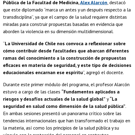
Pública de la Facultad de Medicina,
Alex Alarcón
, destacó
que este diplomado “marca un antes y un después respecto a la
transdisciplina”, ya que el campo de la salud requiere distintas
miradas para construir propuestas basadas en evidencia que
aborden la violencia en su dimensión multidimensional.
“
La Universidad de Chile nos convoca a reflexionar sobre
cómo contribuir desde facultades que abarcan diferentes
ramas del conocimiento a la construcción de propuestas
eficaces en materia de seguridad, y este tipo de decisiones
educacionales encarnan ese espíritu
”, agregó el docente.
Durante este primer módulo del programa, el profesor Alarcón
estuvo a cargo de las clases
“Fundamentos aplicados a
riesgos y desafíos actuales de la salud global”
y
“La
seguridad en salud como dimensión de la salud pública”
.
En ambas sesiones presentó un panorama crítico sobre las
tendencias internacionales que han transformado el trabajo en
la materia, así como los principios de la salud pública y su