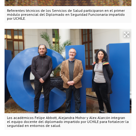
Referentes técnicos de los Servicios de Salud participaron en el primer
módulo presencial del Diplomado en Seguridad Funcionaria impartido
por UCHILE.
Los académicos Felipe Abbott, Alejandra Mohor y Alex Alarcón integran
el equipo docente del diplomado impartido por UCHILE para fortalecer la
seguridad en entornos de salud.