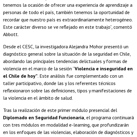
tenemos la ocasión de ofrecer una experiencia de aprendizaje a
personas de todo el país, también tenemos la oportunidad de
recordar que nuestro país es extraordinariamente heterogéneo.
Este carácter diverso se ve reflejado en este trabajo”, comentó
Abbott.
Desde el CESC, la investigadora Alejandra Mohor presentó un
diagnóstico general sobre la situación de la seguridad en Chile,
abordando las principales tendencias delictuales y formas de
violencia en el marco de la sesión “
Violencia e inseguridad en
el Chile de hoy”
. Este análisis fue complementado con un
taller participativo, donde las y los referentes técnicos
reflexionaron sobre las definiciones, tipos y manifestaciones de
la violencia en el ámbito de salud.
Tras la realización de este primer módulo presencial del
Diplomado en Seguridad Funcionaria
, el programa continuará
con tres módulos en modalidad e-learning, que profundizarán
en los enfoques de las violencias, elaboración de diagnósticos y