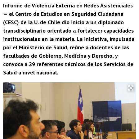
Informe de Violencia Externa en Redes Asistenciales
— el Centro de Estudios en Seguridad Ciudadana
(CESC) de la U. de Chile dio inicio a un diplomado
transdisciplinario orientado a fortalecer capacidades
institucionales en la materia. La iniciativa, impulsada
por el Ministerio de Salud, reúne a docentes de las
facultades de Gobierno, Medicina y Derecho, y
convoca a 29 referentes técnicos de los Servicios de
Salud a nivel nacional.