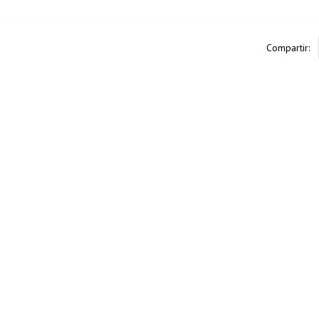
Compartir: