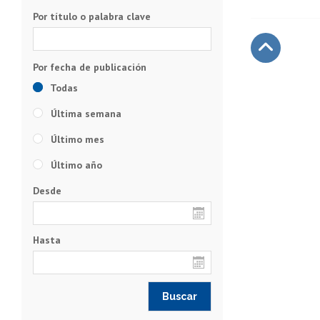
Por título o palabra clave
Subir
Todas
Última semana
Último mes
Último año
Desde
Hasta