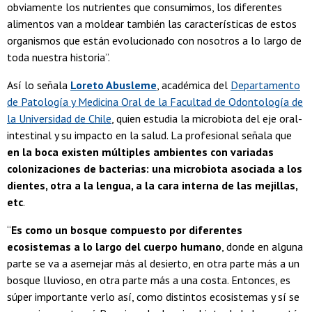
obviamente los nutrientes que consumimos, los diferentes
alimentos van a moldear también las características de estos
organismos que están evolucionado con nosotros a lo largo de
toda nuestra historia”.
Así lo señala
Loreto Abusleme
, académica del
Departamento
de Patología y Medicina Oral de la Facultad de Odontología de
la Universidad de Chile
, quien estudia la microbiota del eje oral-
intestinal y su impacto en la salud. La profesional señala que
en la boca existen múltiples ambientes con variadas
colonizaciones de bacterias: una microbiota asociada a los
dientes, otra a la lengua, a la cara interna de las mejillas,
etc
.
“
Es como un bosque compuesto por diferentes
ecosistemas a lo largo del cuerpo humano
, donde en alguna
parte se va a asemejar más al desierto, en otra parte más a un
bosque lluvioso, en otra parte más a una costa. Entonces, es
súper importante verlo así, como distintos ecosistemas y sí se