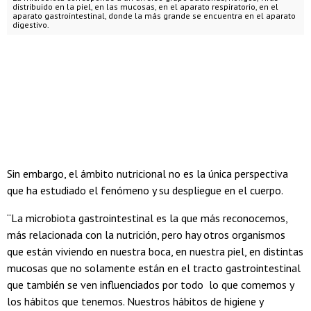
distribuido en la piel, en las mucosas, en el aparato respiratorio, en el
aparato gastrointestinal, donde la más grande se encuentra en el aparato
digestivo.
Sin embargo, el ámbito nutricional no es la única perspectiva
que ha estudiado el fenómeno y su despliegue en el cuerpo.
“La microbiota gastrointestinal es la que más reconocemos,
más relacionada con la nutrición, pero hay otros organismos
que están viviendo en nuestra boca, en nuestra piel, en distintas
mucosas que no solamente están en el tracto gastrointestinal
que también se ven influenciados por todo lo que comemos y
los hábitos que tenemos. Nuestros hábitos de higiene y