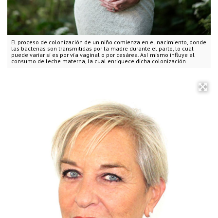
El proceso de colonización de un niño comienza en el nacimiento, donde
las bacterias son transmitidas por la madre durante el parto, lo cual
puede variar si es por vía vaginal o por cesárea. Así mismo influye el
consumo de leche materna, la cual enriquece dicha colonización.