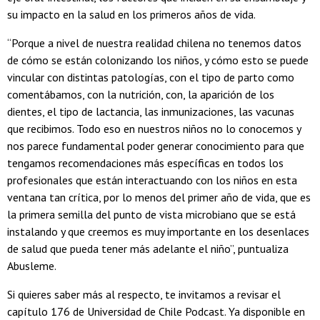
su impacto en la salud en los primeros años de vida.
“Porque a nivel de nuestra realidad chilena no tenemos datos
de cómo se están colonizando los niños, y cómo esto se puede
vincular con distintas patologías, con el tipo de parto como
comentábamos, con la nutrición, con, la aparición de los
dientes, el tipo de lactancia, las inmunizaciones, las vacunas
que recibimos. Todo eso en nuestros niños no lo conocemos y
nos parece fundamental poder generar conocimiento para que
tengamos recomendaciones más específicas en todos los
profesionales que están interactuando con los niños en esta
ventana tan crítica, por lo menos del primer año de vida, que es
la primera semilla del punto de vista microbiano que se está
instalando y que creemos es muy importante en los desenlaces
de salud que pueda tener más adelante el niño”, puntualiza
Abusleme.
Si quieres saber más al respecto, te invitamos a revisar el
capítulo 176 de Universidad de Chile Podcast. Ya disponible en