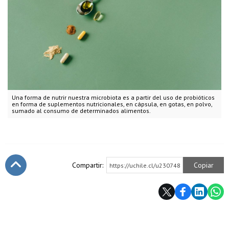
Una forma de nutrir nuestra microbiota es a partir del uso de probióticos
en forma de suplementos nutricionales, en cápsula, en gotas, en polvo,
sumado al consumo de determinados alimentos.
Compartir:
Copiar
https://uchile.cl/u230748
Subir