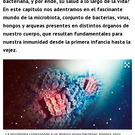
bacteriana, y por ende, su salud a lo largo de la vida?
En este capítulo nos adentramos en el fascinante
mundo de la microbiota, conjunto de bacterias, virus,
hongos y arqueas presentes en distintos órganos de
nuestro cuerpo, que resultan fundamentales para
nuestra inmunidad desde la primera infancia hasta la
vejez.
La microbiota corresponde a un diverso grupo bacterias, hongos, virus