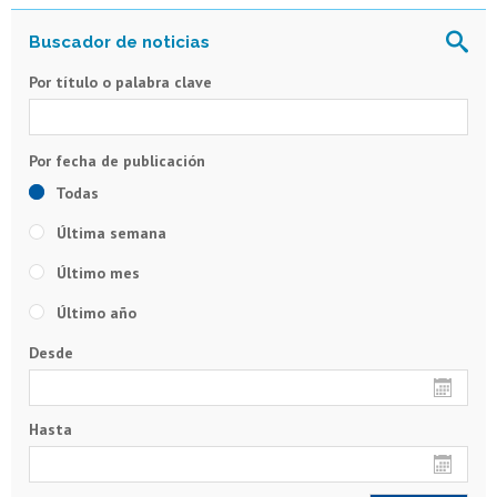
Por título o palabra clave
Todas
Última semana
Último mes
Último año
Desde
Hasta