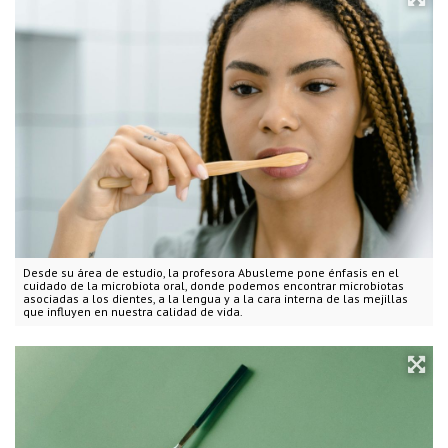
Desde su área de estudio, la profesora Abusleme pone énfasis en el
cuidado de la microbiota oral, donde podemos encontrar microbiotas
asociadas a los dientes, a la lengua y a la cara interna de las mejillas
que influyen en nuestra calidad de vida.