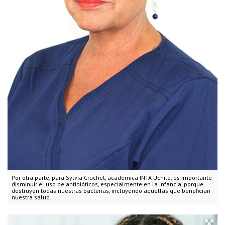
Por otra parte, para Sylvia Cruchet, académica INTA Uchile, es importante
disminuir el uso de antibióticos, especialmente en la infancia, porque
destruyen todas nuestras bacterias, incluyendo aquellas que benefician
nuestra salud.