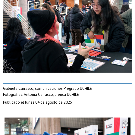
Gabriela Carrasco, comunicaciones Pregrado UCHILE
Fotografías: Antonia Carrasco, prensa UCHILE
Publicado el lunes 04 de agosto de 2025