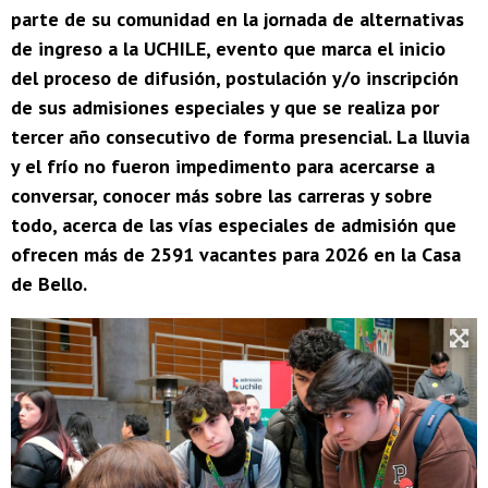
parte de su comunidad en la jornada de alternativas
de ingreso a la UCHILE, evento que marca el inicio
del proceso de difusión, postulación y/o inscripción
de sus admisiones especiales y que se realiza por
tercer año consecutivo de forma presencial. La lluvia
y el frío no fueron impedimento para acercarse a
conversar, conocer más sobre las carreras y sobre
todo, acerca de las vías especiales de admisión que
ofrecen más de 2591 vacantes para 2026 en la Casa
de Bello.