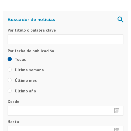
Por título o palabra clave
Todas
Última semana
Último mes
Último año
Desde
Hasta