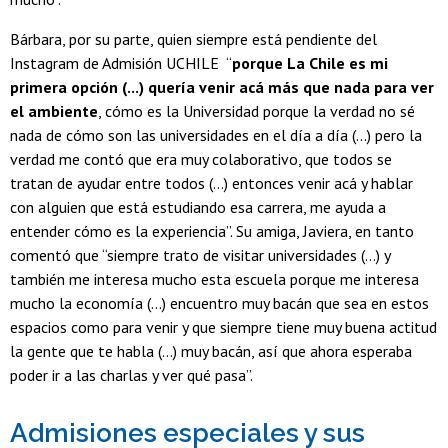
Bárbara, por su parte, quien siempre está pendiente del
Instagram de Admisión UCHILE “
porque La Chile es mi
primera opción (...) quería venir acá más que nada para ver
el ambiente
, cómo es la Universidad porque la verdad no sé
nada de cómo son las universidades en el día a día (...) pero la
verdad me contó que era muy colaborativo, que todos se
tratan de ayudar entre todos (...) entonces venir acá y hablar
con alguien que está estudiando esa carrera, me ayuda a
entender cómo es la experiencia”. Su amiga, Javiera, en tanto
comentó que “siempre trato de visitar universidades (...) y
también me interesa mucho esta escuela porque me interesa
mucho la economía (...) encuentro muy bacán que sea en estos
espacios como para venir y que siempre tiene muy buena actitud
la gente que te habla (...) muy bacán, así que ahora esperaba
poder ir a las charlas y ver qué pasa”.
Admisiones especiales y sus