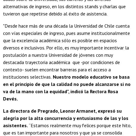
alternativas de ingreso, en los distintos stands y charlas que
tuvieron que repetirse debido al éxito de asistencia.
"Desde hace más de una década la Universidad de Chile cuenta
con vías especiales de ingreso, pues asume institucionalmente
que la excelencia académica sólo es posible en espacios
diversos e inclusivos. Por ello, es muy importante incentivar la
postulación a nuestra Universidad de jóvenes con muy
destacada trayectoria académica que -por condiciones de
contexto- suelen encontrar barreras para el acceso a
instituciones selectivas.
Nuestro modelo educativo se basa
en el principio de que la calidad no puede alcanzarse si no
va de la mano con la equidad", indicó la Rectora Rosa
Devés.
La directora de Pregrado, Leonor Armanet, expresó su
alegría por la alta concurrencia y entusiasmo de las y los
asistentes.
“Estamos realmente muy felices porque este hito,
que es tan importante para nosotros y que ya se consolida