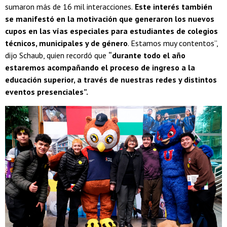
sumaron más de 16 mil interacciones.
Este interés también
se manifestó en la motivación que generaron los nuevos
cupos en las vías especiales para estudiantes de colegios
técnicos, municipales y de género
. Estamos muy contentos”,
dijo Schaub, quien recordó que
“durante todo el año
estaremos acompañando el proceso de ingreso a la
educación superior, a través de nuestras redes y distintos
eventos presenciales”.