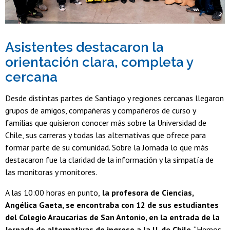
Asistentes destacaron la
orientación clara, completa y
cercana
Desde distintas partes de Santiago y regiones cercanas llegaron
grupos de amigos, compañeras y compañeros de curso y
familias que quisieron conocer más sobre la Universidad de
Chile, sus carreras y todas las alternativas que ofrece para
formar parte de su comunidad. Sobre la Jornada lo que más
destacaron fue la claridad de la información y la simpatía de
las monitoras y monitores.
A las 10:00 horas en punto,
la profesora de Ciencias,
Angélica Gaeta, se encontraba con 12 de sus estudiantes
del Colegio Araucarias de San Antonio, en la entrada de la
Jornada de alternativas de ingreso a la U. de Chile
. “Hemos