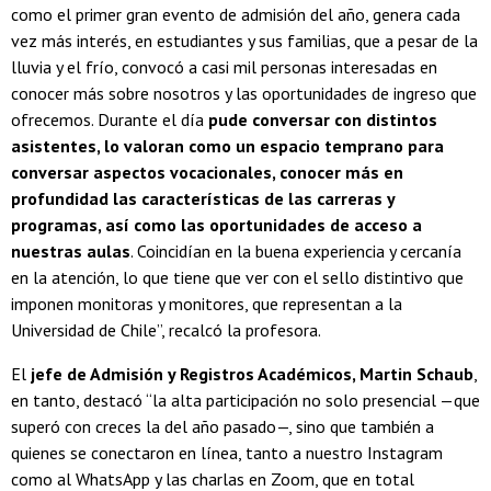
como el primer gran evento de admisión del año, genera cada
vez más interés, en estudiantes y sus familias, que a pesar de la
lluvia y el frío, convocó a casi mil personas interesadas en
conocer más sobre nosotros y las oportunidades de ingreso que
ofrecemos. Durante el día
pude conversar con distintos
asistentes, lo valoran como un espacio temprano para
conversar aspectos vocacionales, conocer más en
profundidad las características de las carreras y
programas, así como las oportunidades de acceso a
nuestras aulas
. Coincidían en la buena experiencia y cercanía
en la atención, lo que tiene que ver con el sello distintivo que
imponen monitoras y monitores, que representan a la
Universidad de Chile”, recalcó la profesora.
El
jefe de Admisión y Registros Académicos, Martin Schaub
,
en tanto, destacó “la alta participación no solo presencial —que
superó con creces la del año pasado—, sino que también a
quienes se conectaron en línea, tanto a nuestro Instagram
como al WhatsApp y las charlas en Zoom, que en total