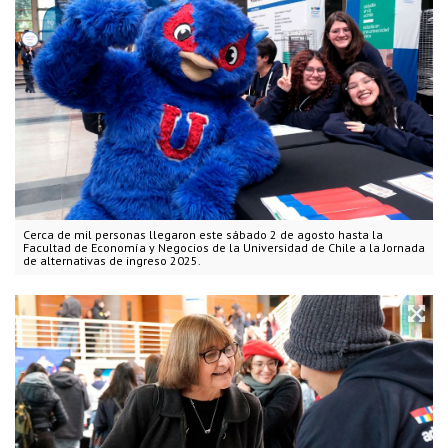
Cerca de mil personas llegaron este sábado 2 de agosto hasta la
Facultad de Economía y Negocios de la Universidad de Chile a la Jornada
de alternativas de ingreso 2025.