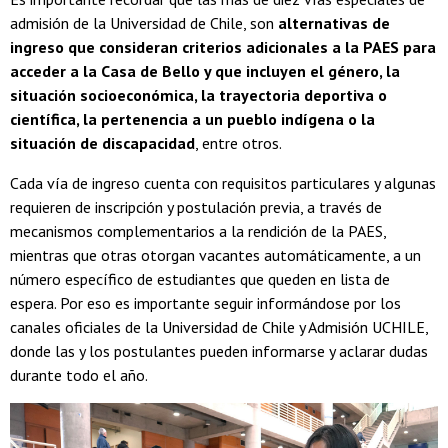
admisión de la Universidad de Chile, son
alternativas de
ingreso que consideran criterios adicionales a la PAES para
acceder a la Casa de Bello y que incluyen el género, la
situación socioeconómica, la trayectoria deportiva o
científica, la pertenencia a un pueblo indígena o la
situación de discapacidad
, entre otros.
Cada vía de ingreso cuenta con requisitos particulares y algunas
requieren de inscripción y postulación previa, a través de
mecanismos complementarios a la rendición de la PAES,
mientras que otras otorgan vacantes automáticamente, a un
número específico de estudiantes que queden en lista de
espera. Por eso es importante seguir informándose por los
canales oficiales de la Universidad de Chile y Admisión UCHILE,
donde las y los postulantes pueden informarse y aclarar dudas
durante todo el año.