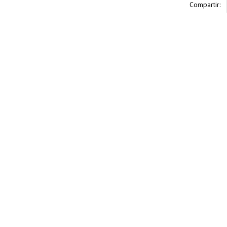
Compartir: