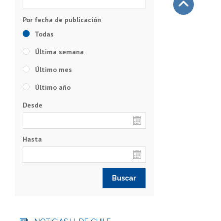
Subir
Todas
Última semana
Último mes
Último año
Desde
Hasta