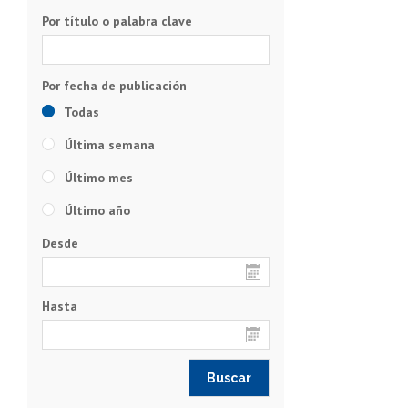
Por título o palabra clave
Todas
Última semana
Último mes
Último año
Desde
Hasta