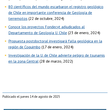
80 científicos del mundo escarbaron el registro geológico
de Chile en importante conferencia de Geología de
terremotos
(22 de octubre, 2024)
Conoce los proyectos Fondecyt adjudicados al
Departamento de Geología U. Chile
(23 de enero, 2024)
Propuesta postdoctoral investigará falla geológica en la
región de Coquimbo
(17 de enero, 2024)
Investigación de la U. de Chile advierte peligro de tsunamis
en la zona Central
(28 de marzo, 2022)
Publicado el jueves 14 de agosto de 2025