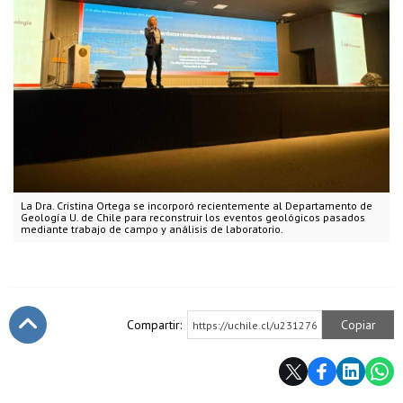
La Dra. Cristina Ortega se incorporó recientemente al Departamento de
Geología U. de Chile para reconstruir los eventos geológicos pasados
mediante trabajo de campo y análisis de laboratorio.
Compartir:
Copiar
https://uchile.cl/u231276
Subir