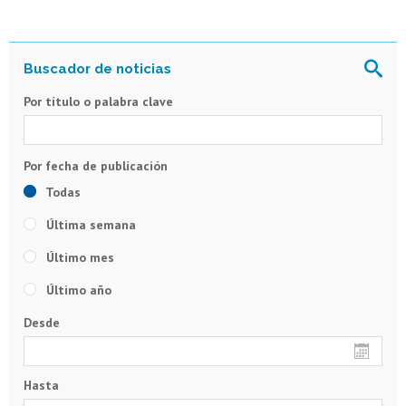
Por título o palabra clave
Todas
Última semana
Último mes
Último año
Desde
Hasta