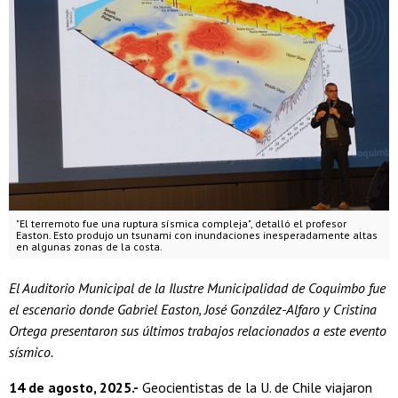
"El terremoto fue una ruptura sísmica compleja", detalló el profesor
Easton. Esto produjo un tsunami con inundaciones inesperadamente altas
en algunas zonas de la costa.
El Auditorio Municipal de la Ilustre Municipalidad de Coquimbo fue
el escenario donde Gabriel Easton, José González-Alfaro y Cristina
Ortega presentaron sus últimos trabajos relacionados a este evento
sísmico.
14 de agosto, 2025.-
Geocientistas de la U. de Chile viajaron