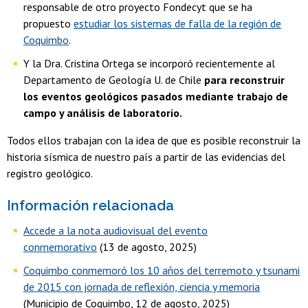
responsable de otro proyecto Fondecyt que se ha
propuesto
estudiar los sistemas de falla de la región de
Coquimbo
.
Y la Dra. Cristina Ortega se incorporó recientemente al
Departamento de Geología U. de Chile
para reconstruir
los eventos geológicos pasados mediante trabajo de
campo y análisis de laboratorio.
Todos ellos trabajan con la idea de que es posible reconstruir la
historia sísmica de nuestro país a partir de las evidencias del
registro geológico.
Información relacionada
Accede a la nota audiovisual del evento
conmemorativo
(13 de agosto, 2025)
Coquimbo conmemoró los 10 años del terremoto y tsunami
de 2015 con jornada de reflexión, ciencia y memoria
(Municipio de Coquimbo, 12 de agosto, 2025)