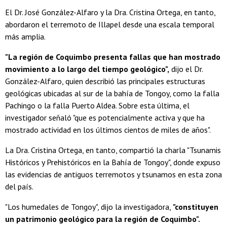
El Dr. José González-Alfaro y la Dra. Cristina Ortega, en tanto,
abordaron el terremoto de Illapel desde una escala temporal
más amplia.
"La región de Coquimbo presenta fallas que han mostrado
movimiento a lo largo del tiempo geológico",
dijo el Dr.
González-Alfaro, quien describió las principales estructuras
geológicas ubicadas al sur de la bahía de Tongoy, como la falla
Pachingo o la falla Puerto Aldea. Sobre esta última, el
investigador señaló "que es potencialmente activa y que ha
mostrado actividad en los últimos cientos de miles de años".
La Dra. Cristina Ortega, en tanto, compartió la charla "Tsunamis
Históricos y Prehistóricos en la Bahía de Tongoy", donde expuso
las evidencias de antiguos terremotos y tsunamos en esta zona
del país.
"Los humedales de Tongoy", dijo la investigadora,
"constituyen
un patrimonio geológico para la región de Coquimbo".