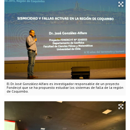
El Dr. José González-Alfaro es investigador responsable de un proyecto
Fondecyt que se ha propuesto estudiar los sistemas de falla de la región
de Coquimbo.