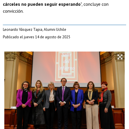
cárceles no pueden seguir esperando
", concluye con
convicción.
Leonardo Vásquez Tapia, Alumni Uchile
Publicado el jueves 14 de agosto de 2025