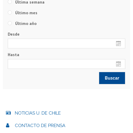
Última semana
Último mes
Último año
Desde
Hasta
NOTICIAS U. DE CHILE
CONTACTO DE PRENSA