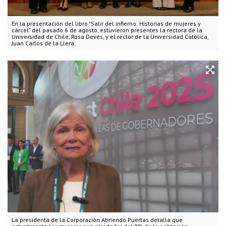
En la presentación del libro "Salir del infierno: Historias de mujeres y
cárcel" del pasado 6 de agosto, estuvieron presentes la rectora de la
Universidad de Chile, Rosa Devés, y el rector de la Universidad Católica,
Juan Carlos de la Llera.
La presidenta de la Corporación Abriendo Puertas detalla que