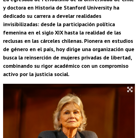
y doctora en Historia de Stanford University ha
dedicado su carrera a develar realidades
invisibilizadas: desde la participación política
femenina en el siglo XIX hasta la realidad de las
reclusas en las cárceles chilenas. Pionera en estudios
de género en el país, hoy dirige una organización que
busca la reinserción de mujeres privadas de libertad,
combinando su rigor académico con un compromiso
activo por la justicia social.