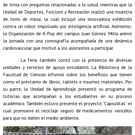
de trivia con preguntas relacionadas a la salud, mientras que la
Unidad de Deportes, Folclore y Recreación realizó una muestra
de tenis de mesa, la cual incluyó una innovadora exhibición
contra un robot impulsado por inteligencia artificial. Asimismo,
la Organización de K-Pop del campus Juan Gómez Milla animó
la jornada con una coreografía acompañada de una dinámica
cardiovascular que motivó a los asistentes a participar.
La feria también contó con la presencia de diversas
unidades y servicios de apoyo estudiantil. La Biblioteca de la
Facultad de Ciencias informó sobre los beneficios que tienen
como el préstamo de libros, tablets e insumos materiales. Por
su parte, la Unidad de Aprendizaje presentó su programa de
tutorías que acompañan a los estudiantes en su proceso
académico. También estuvo presente el proyecto “Capsulitas” el
cual promueve el reciclaje seguro de medicamentos vencidos
para que no dañen el medio ambiente.