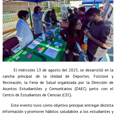
El miércoles 13 de agosto del 2025, se desarrolló en la
cancha principal de la Unidad de Deportes, Folclore y
Recreación, la Feria de Salud organizada por la Dirección de
Asuntos Estudiantiles y Comunitarios (DAEC) junto con el
Centro de Estudiantes de Ciencias (CEC).
Este evento tuvo como objetivo principal entregar distinta
información y promover hábitos saludables a los estudiantes y