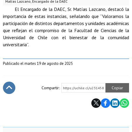
Matías Lazcano, Encargado de la DAEC
El Encargado de la DAEC, Sr. Matías Lazcano, destacó la
importancia de estas instancias, señalando que “Valoramos la
participación de distintos departamentos y unidades académicas
que reflejan el compromiso de la Facultad de Ciencias de la
Universidad de Chile con el bienestar de la comunidad
universitaria”.
Publicado el martes 19 de agosto de 2025
Compartir:
Copiar
https://uchile.cl/u231458
Subir