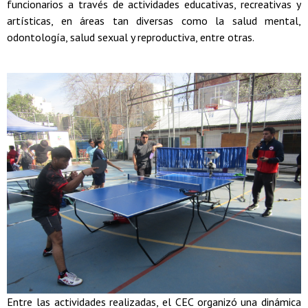
funcionarios a través de actividades educativas, recreativas y
artísticas, en áreas tan diversas como la salud mental,
odontología, salud sexual y reproductiva, entre otras.
Entre las actividades realizadas, el CEC organizó una dinámica