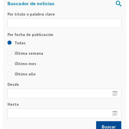
Por título o palabra clave
Todas
Última semana
Último mes
Último año
Desde
Hasta