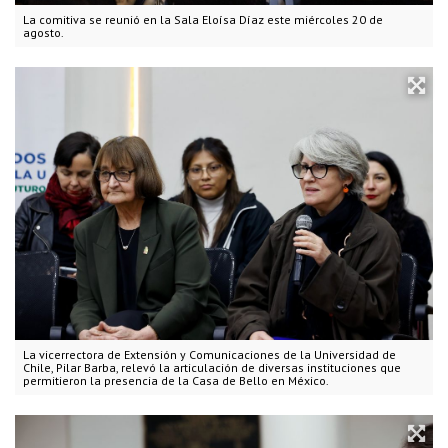
La comitiva se reunió en la Sala Eloísa Díaz este miércoles 20 de
agosto.
La vicerrectora de Extensión y Comunicaciones de la Universidad de
Chile, Pilar Barba, relevó la articulación de diversas instituciones que
permitieron la presencia de la Casa de Bello en México.