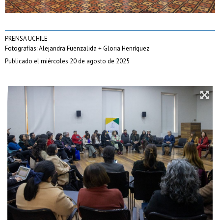
PRENSA UCHILE
Fotografías: Alejandra Fuenzalida + Gloria Henríquez
Publicado el miércoles 20 de agosto de 2025