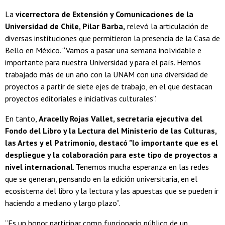
La
vicerrectora de Extensión y Comunicaciones de la
Universidad de Chile, Pilar Barba,
relevó la articulación de
diversas instituciones que permitieron la presencia de la Casa de
Bello en México. “Vamos a pasar una semana inolvidable e
importante para nuestra Universidad y para el país. Hemos
trabajado más de un año con la UNAM con una diversidad de
proyectos a partir de siete ejes de trabajo, en el que destacan
proyectos editoriales e iniciativas culturales”.
En tanto,
Aracelly Rojas Vallet, secretaria ejecutiva del
Fondo del Libro y la Lectura del Ministerio de las Culturas,
las Artes y el Patrimonio, destacó "lo importante que es el
despliegue y la colaboración para este tipo de proyectos a
nivel internacional
. Tenemos mucha esperanza en las redes
que se generan, pensando en la edición universitaria, en el
ecosistema del libro y la lectura y las apuestas que se pueden ir
haciendo a mediano y largo plazo”.
“Es un honor participar como funcionario público de un