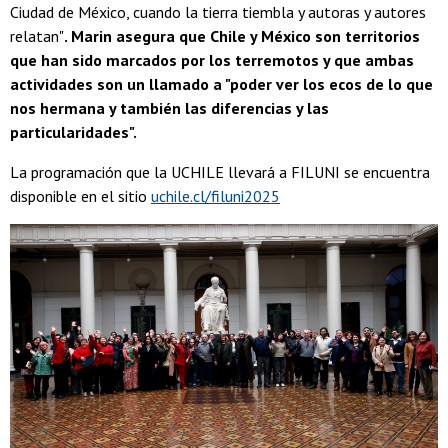
Ciudad de México, cuando la tierra tiembla y autoras y autores
relatan"
. Marin asegura que Chile y México son territorios
que han sido marcados por los terremotos y que ambas
actividades son un llamado a "poder ver los ecos de lo que
nos hermana y también las diferencias y las
particularidades".
La programación que la UCHILE llevará a FILUNI se encuentra
disponible en el sitio
uchile.cl/filuni2025