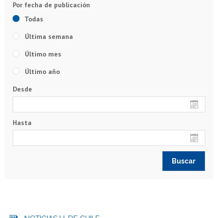
Todas
Última semana
Último mes
Último año
Desde
Hasta