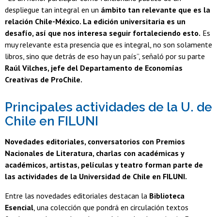
despliegue tan integral en un
ámbito tan relevante que es la
relación Chile-México. La edición universitaria es un
desafío, así que nos interesa seguir fortaleciendo esto.
Es
muy relevante esta presencia que es integral, no son solamente
libros, sino que detrás de eso hay un país”, señaló por su parte
Raúl Vilches, jefe del Departamento de Economías
Creativas de ProChile.
Principales actividades de la U. de
Chile en FILUNI
Novedades editoriales, conversatorios con Premios
Nacionales de Literatura, charlas con académicas y
académicos, artistas, películas y teatro forman parte de
las actividades de la Universidad de Chile en FILUNI.
Entre las novedades editoriales destacan la
Biblioteca
Esencial
, una colección que pondrá en circulación textos