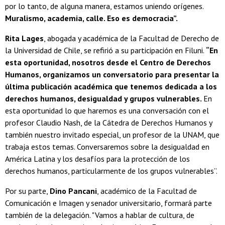
por lo tanto, de alguna manera, estamos uniendo orígenes.
Muralismo, academia, calle. Eso es democracia”.
Rita Lages
, abogada y académica de la Facultad de Derecho de
la Universidad de Chile, se refirió a su participación en Filuni.
“En
esta oportunidad, nosotros desde el Centro de Derechos
Humanos, organizamos un conversatorio para presentar la
última publicación académica que tenemos dedicada a los
derechos humanos, desigualdad y grupos vulnerables.
En
esta oportunidad lo que haremos es una conversación con el
profesor Claudio Nash, de la Cátedra de Derechos Humanos y
también nuestro invitado especial, un profesor de la UNAM, que
trabaja estos temas. Conversaremos sobre la desigualdad en
América Latina y los desafíos para la protección de los
derechos humanos, particularmente de los grupos vulnerables”.
Por su parte,
Dino Pancani
, académico de la Facultad de
Comunicación e Imagen y senador universitario, formará parte
también de la delegación. "Vamos a hablar de cultura, de