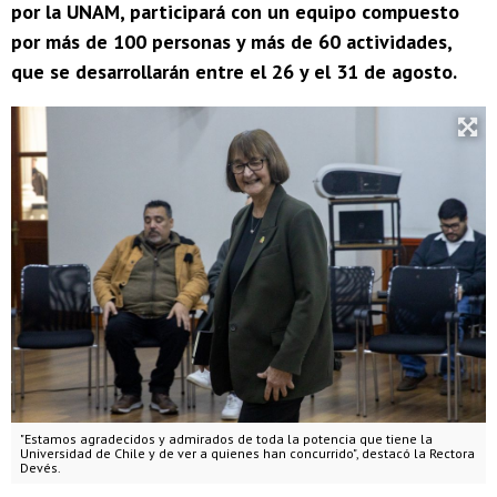
por la UNAM, participará con un equipo compuesto
por más de 100 personas y más de 60 actividades,
que se desarrollarán entre el 26 y el 31 de agosto.
"Estamos agradecidos y admirados de toda la potencia que tiene la
Universidad de Chile y de ver a quienes han concurrido", destacó la Rectora
Devés.