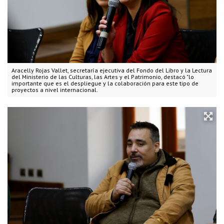
Aracelly Rojas Vallet, secretaría ejecutiva del Fondo del Libro y la Lectura
del Ministerio de las Culturas, las Artes y el Patrimonio, destacó "lo
importante que es el despliegue y la colaboración para este tipo de
proyectos a nivel internacional.