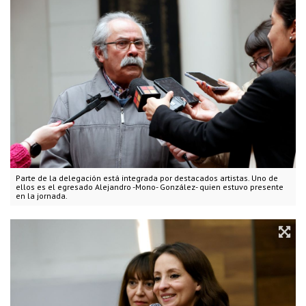
Parte de la delegación está integrada por destacados artistas. Uno de
ellos es el egresado Alejandro -Mono- González- quien estuvo presente
en la jornada.