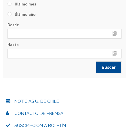
Último mes
Último año
Desde
Hasta
NOTICIAS U. DE CHILE
CONTACTO DE PRENSA
SUSCRIPCIÓN A BOLETÍN