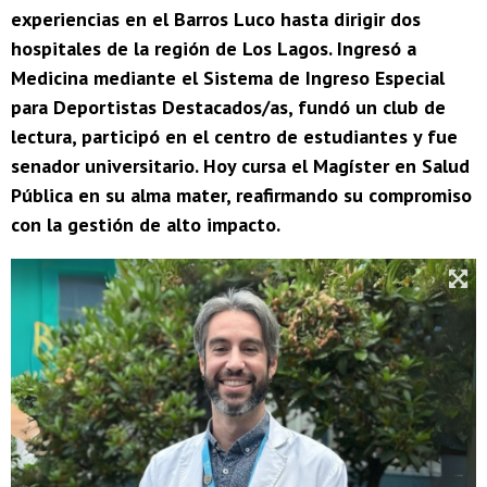
experiencias en el Barros Luco hasta dirigir dos
hospitales de la región de Los Lagos. Ingresó a
Medicina mediante el Sistema de Ingreso Especial
para Deportistas Destacados/as, fundó un club de
lectura, participó en el centro de estudiantes y fue
senador universitario. Hoy cursa el Magíster en Salud
Pública en su alma mater, reafirmando su compromiso
con la gestión de alto impacto.