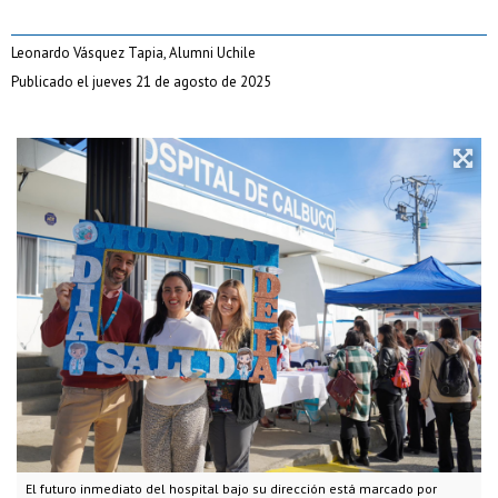
Leonardo Vásquez Tapia, Alumni Uchile
Publicado el jueves 21 de agosto de 2025
El futuro inmediato del hospital bajo su dirección está marcado por