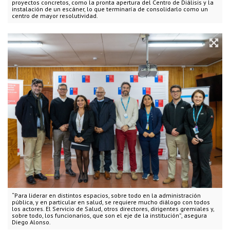
proyectos concretos, como la pronta apertura del Centro de Diálisis y la
instalación de un escáner, lo que terminaría de consolidarlo como un
centro de mayor resolutividad.
“Para liderar en distintos espacios, sobre todo en la administración
pública, y en particular en salud, se requiere mucho diálogo con todos
los actores. El Servicio de Salud, otros directores, dirigentes gremiales y,
sobre todo, los funcionarios, que son el eje de la institución”, asegura
Diego Alonso.