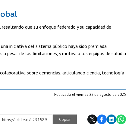
lobal
resaltando que su enfoque federado y su capacidad de
 una iniciativa del sistema público haya sido premiada.
a pesar de las limitaciones, y motiva a los equipos de salud a
colaborativa sobre demencias, articulando ciencia, tecnología
Publicado el viernes 22 de agosto de 2025
Copiar
https://uchile.cl/u231589