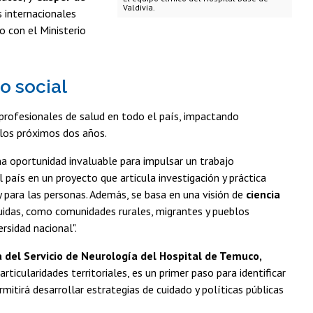
Valdivia.
 internacionales
o con el Ministerio
o social
profesionales de salud en todo el país, impactando
los próximos dos años.
a oportunidad invaluable para impulsar un trabajo
 país en un proyecto que articula investigación y práctica
 y para las personas. Además, se basa en una visión de
ciencia
luidas, como comunidades rurales, migrantes y pueblos
rsidad nacional".
a del Servicio de Neurología del Hospital de Temuco,
rticularidades territoriales, es un primer paso para identificar
mitirá desarrollar estrategias de cuidado y políticas públicas