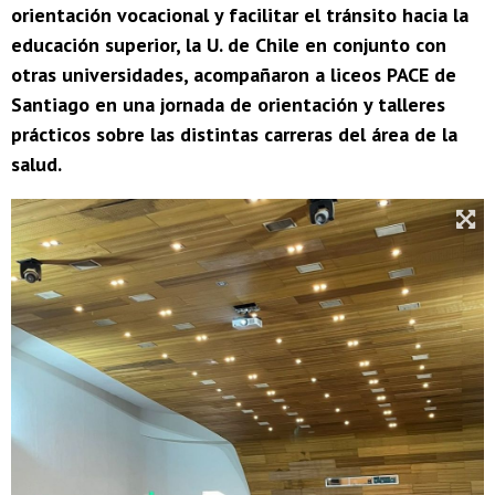
orientación vocacional y facilitar el tránsito hacia la
educación superior, la U. de Chile en conjunto con
otras universidades, acompañaron a liceos PACE de
Santiago en una jornada de orientación y talleres
prácticos sobre las distintas carreras del área de la
salud.