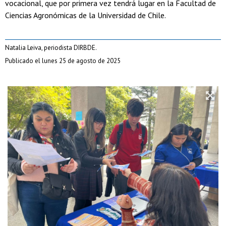
vocacional, que por primera vez tendrá lugar en la Facultad de
Ciencias Agronómicas de la Universidad de Chile.
Natalia Leiva, periodista DIRBDE.
Publicado el lunes 25 de agosto de 2025