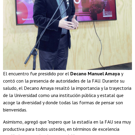
El encuentro fue presidido por el
Decano Manuel Amaya
y
contó con la presencia de autoridades de la FAU. Durante su
saludo, el Decano Amaya resaltó la importancia y la trayectoria
de la Universidad como una institución pública y estatal que
acoge la diversidad y donde todas las formas de pensar son
bienvenidas.
Asimismo, agregó que "espero que la estadía en la FAU sea muy
productiva para todos ustedes, en términos de excelencia