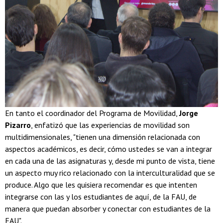
En tanto el coordinador del Programa de Movilidad,
Jorge
Pizarro
, enfatizó que las experiencias de movilidad son
multidimensionales, "tienen una dimensión relacionada con
aspectos académicos, es decir, cómo ustedes se van a integrar
en cada una de las asignaturas y, desde mi punto de vista, tiene
un aspecto muy rico relacionado con la interculturalidad que se
produce. Algo que les quisiera recomendar es que intenten
integrarse con las y los estudiantes de aquí, de la FAU, de
manera que puedan absorber y conectar con estudiantes de la
FAU".