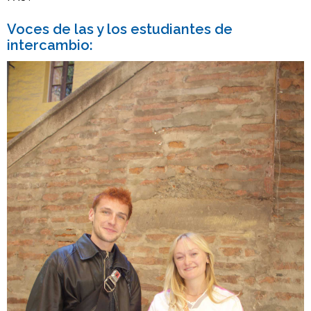
Voces de las y los estudiantes de
intercambio: