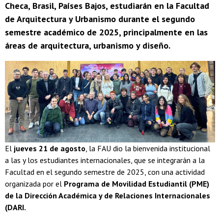
Checa, Brasil, Países Bajos, estudiarán en la Facultad
de Arquitectura y Urbanismo durante el segundo
semestre académico de 2025, principalmente en las
áreas de arquitectura, urbanismo y diseño.
El
jueves 21 de agosto
, la FAU dio la bienvenida institucional
a las y los estudiantes internacionales, que se integrarán a la
Facultad en el segundo semestre de 2025, con una actividad
organizada por el
Programa de Movilidad Estudiantil (PME)
de la Dirección Académica y de Relaciones Internacionales
(DARI.