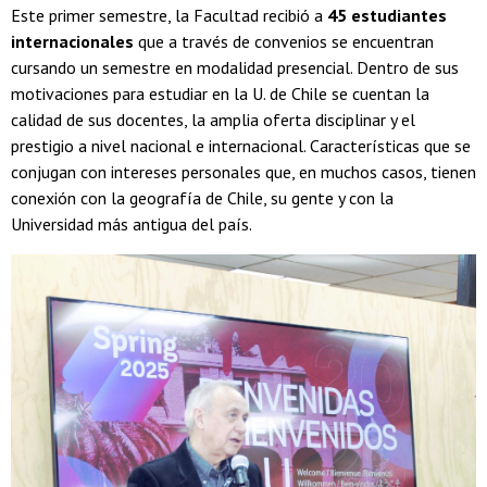
Este primer semestre, la Facultad recibió a
45 estudiantes
internacionales
que a través de convenios se encuentran
cursando un semestre en modalidad presencial. Dentro de sus
motivaciones para estudiar en la U. de Chile se cuentan la
calidad de sus docentes, la amplia oferta disciplinar y el
prestigio a nivel nacional e internacional. Características que se
conjugan con intereses personales que, en muchos casos, tienen
conexión con la geografía de Chile, su gente y con la
Universidad más antigua del país.