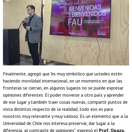
Finalmente, agregó que "es muy simbólico que ustedes estén
haciendo movilidad internacional, en un momento en que las
fronteras se cierran, en algunos lugares no se puede expresar
opiniones diferentes. El poder moverse a otro país y aprender
de ese lugar y también traer cosas nuevas, compartir puntos de
vista distintos respecto de la realidad, todo eso es para
nosotros muy relevante y muy valioso. Es un elemento que a la
Universidad de Chile nos interesa preservar, dar lugar a la
diferencia, al contraste de opiniones", expresó el
Prof. Opazo.