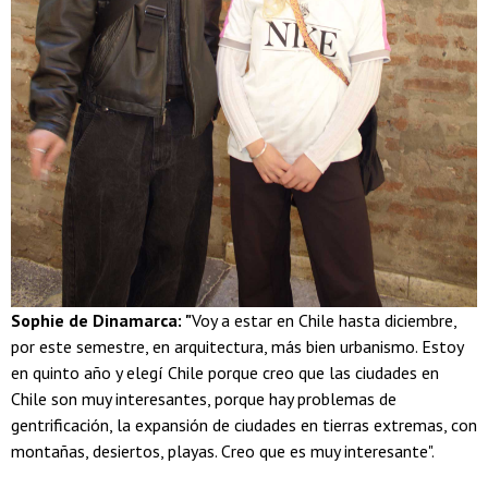
Sophie de Dinamarca: "
Voy a estar en Chile hasta diciembre,
por este semestre, en arquitectura, más bien urbanismo. Estoy
en quinto año y elegí Chile porque creo que las ciudades en
Chile son muy interesantes, porque hay problemas de
gentrificación, la expansión de ciudades en tierras extremas, con
montañas, desiertos, playas. Creo que es muy interesante".