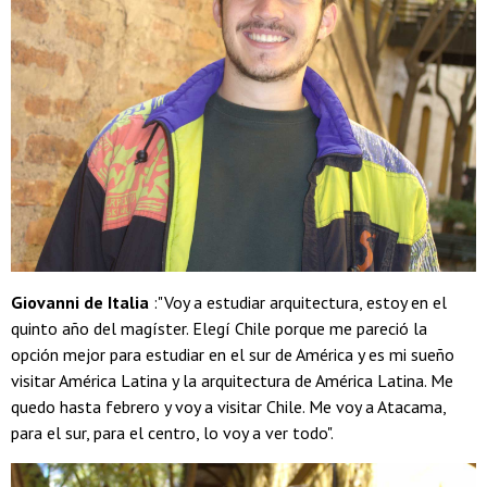
Giovanni de Italia
:"Voy a estudiar arquitectura, estoy en el
quinto año del magíster. Elegí Chile porque me pareció la
opción mejor para estudiar en el sur de América y es mi sueño
visitar América Latina y la arquitectura de América Latina. Me
quedo hasta febrero y voy a visitar Chile. Me voy a Atacama,
para el sur, para el centro, lo voy a ver todo".