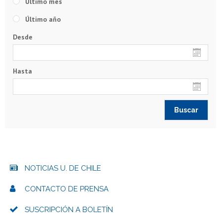
Último mes
Último año
Desde
Hasta
NOTICIAS U. DE CHILE
CONTACTO DE PRENSA
SUSCRIPCIÓN A BOLETÍN