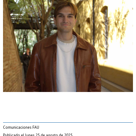
Comunicaciones FAU
Publicado el lunes 25 de agosto de 2025