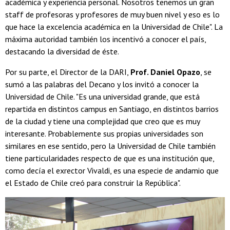
académica y experiencia personal. Nosotros tenemos un gran
staff de profesoras y profesores de muy buen nivel y eso es lo
que hace la excelencia académica en la Universidad de Chile". La
máxima autoridad también los incentivó a conocer el país,
destacando la diversidad de éste.
Por su parte, el Director de la DARI,
Prof. Daniel Opazo
, se
sumó a las palabras del Decano y los invitó a conocer la
Universidad de Chile. "Es una universidad grande, que está
repartida en distintos campus en Santiago, en distintos barrios
de la ciudad y tiene una complejidad que creo que es muy
interesante. Probablemente sus propias universidades son
similares en ese sentido, pero la Universidad de Chile también
tiene particularidades respecto de que es una institución que,
como decía el exrector Vivaldi, es una especie de andamio que
el Estado de Chile creó para construir la República".