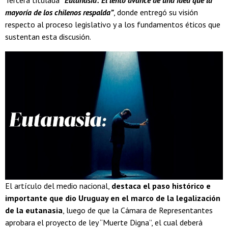
Tercera titulada
“Eutanasia: El lento avance de una idea que la
mayoría de los chilenos respalda”
, donde entregó su visión
respecto al proceso legislativo y a los fundamentos éticos que
sustentan esta discusión.
El artículo del medio nacional,
destaca el paso histórico e
importante que dio Uruguay en el marco de la legalización
de la eutanasia
, luego de que la Cámara de Representantes
aprobara el proyecto de ley “Muerte Digna”, el cual deberá