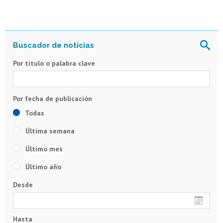
Por título o palabra clave
Todas
Última semana
Último mes
Último año
Desde
Hasta