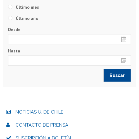
Último mes
Último año
Desde
Hasta
NOTICIAS U. DE CHILE
CONTACTO DE PRENSA
SUSCRIPCIÓN A BOLETÍN