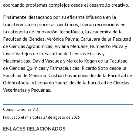
abordando problemas complejos desde el desarrollo creativo.
Finalmente, destacando por su eficiente influencia en la
transferencia en procesos científicos, fueron reconocidos en
la categoría de Innovación Tecnológica, la académica de la
Facultad de Ciencias, Verónica Palma; Carla Jara de la Facultad
de Ciencias Agronómicas; Viviana Meruane, Humberto Palza y
Javier Vallejos de la Facultad de Ciencias Físicas y
Matemáticas; David Vasquez y Marcelo Kogan de la Facultad
de Ciencias Químicas y Farmacéuticas; Ricardo Soto desde la
Facultad de Medicina; Cristian Covarrubias desde la Facultad de
Odontología; y Leonardo Saenz, desde la Facultad de Ciencias
Veterinarias y Pecuarias.
Comunicaciones VID
Publicado el miércoles 27 de agosto de 2025
ENLACES RELACIONADOS