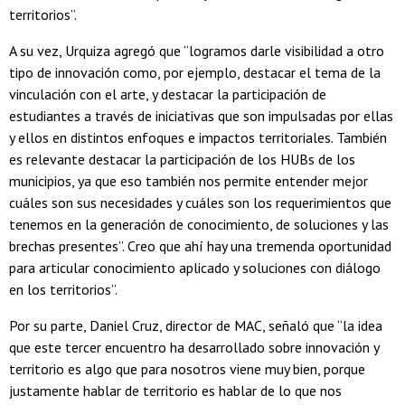
territorios”.
A su vez, Urquiza agregó que “logramos darle visibilidad a otro
tipo de innovación como, por ejemplo, destacar el tema de la
vinculación con el arte, y destacar la participación de
estudiantes a través de iniciativas que son impulsadas por ellas
y ellos en distintos enfoques e impactos territoriales. También
es relevante destacar la participación de los HUBs de los
municipios, ya que eso también nos permite entender mejor
cuáles son sus necesidades y cuáles son los requerimientos que
tenemos en la generación de conocimiento, de soluciones y las
brechas presentes”. Creo que ahí hay una tremenda oportunidad
para articular conocimiento aplicado y soluciones con diálogo
en los territorios”.
Por su parte, Daniel Cruz, director de MAC, señaló que “la idea
que este tercer encuentro ha desarrollado sobre innovación y
territorio es algo que para nosotros viene muy bien, porque
justamente hablar de territorio es hablar de lo que nos