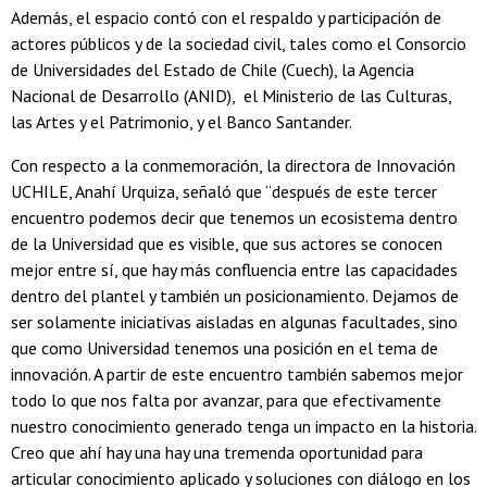
Además, el espacio contó con el respaldo y participación de
actores públicos y de la sociedad civil, tales como el Consorcio
de Universidades del Estado de Chile (Cuech), la Agencia
Nacional de Desarrollo (ANID), el Ministerio de las Culturas,
las Artes y el Patrimonio, y el Banco Santander.
Con respecto a la conmemoración, la directora de Innovación
UCHILE, Anahí Urquiza, señaló que “después de este tercer
encuentro podemos decir que tenemos un ecosistema dentro
de la Universidad que es visible, que sus actores se conocen
mejor entre sí, que hay más confluencia entre las capacidades
dentro del plantel y también un posicionamiento. Dejamos de
ser solamente iniciativas aisladas en algunas facultades, sino
que como Universidad tenemos una posición en el tema de
innovación. A partir de este encuentro también sabemos mejor
todo lo que nos falta por avanzar, para que efectivamente
nuestro conocimiento generado tenga un impacto en la historia.
Creo que ahí hay una hay una tremenda oportunidad para
articular conocimiento aplicado y soluciones con diálogo en los