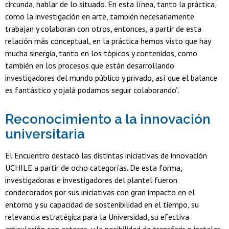
circunda, hablar de lo situado. En esta línea, tanto la práctica,
como la investigación en arte, también necesariamente
trabajan y colaboran con otros, entonces, a partir de esta
relación más conceptual, en la práctica hemos visto que hay
mucha sinergia, tanto en los tópicos y contenidos, como
también en los procesos que están desarrollando
investigadores del mundo público y privado, así que el balance
es fantástico y ojalá podamos seguir colaborando”.
Reconocimiento a la innovación
universitaria
El Encuentro destacó las distintas iniciativas de innovación
UCHILE a partir de ocho categorías. De esta forma,
investigadoras e investigadores del plantel fueron
condecorados por sus iniciativas con gran impacto en el
entorno y su capacidad de sostenibilidad en el tiempo, su
relevancia estratégica para la Universidad, su efectiva