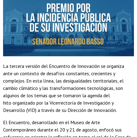
La tercera versión del Encuentro de Innovación se organiza
ante un contexto de desafíos constantes, crecientes y
complejos. En esta línea, las desigualdades territoriales, el
cambio climático y las transformaciones tecnológicas, son
algunos de los temas que se tomaron la agenda del
hito organizado por la Vicerrectoría de Investigación y
Desarrollo (VID) a través de su Dirección de Innovación.
El Encuentro, desarrollado en el Museo de Arte
Contemporáneo durante el 20 y 21 de agosto, enfocó sus