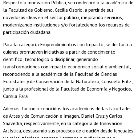
Respecto a Innovación Pública, se condecoró a la académica de
la Facultad de Gobierno, Cecilia Osorio, a partir de sus
novedosas ideas en el sector público, mejorando servicios,
modernizando instituciones y/o fortaleciendo los recursos de
participación ciudadana.
Para la categoría Emprendimientos con Impacto, se destacó a
quienes promueven iniciativas a partir de conocimiento
científico, tecnológico o disciplinar, generando
transformaciones con impacto económico social o ambiental,
reconociendo a la académica de la Facultad de Ciencias
Forestales y de Conservación de la Naturaleza, Consuelo Fritz;
junto a la profesional de la Facultad de Economía y Negocios,
Camila Fara.
Además, fueron reconocidos los académicos de las facultades
de Artes y de Comunicación e Imagen, Daniel Cruz y Carlos
Saavedra, respectivamente, en la categoría de Innovación
Artística, destacando sus procesos de creación desde lenguajes