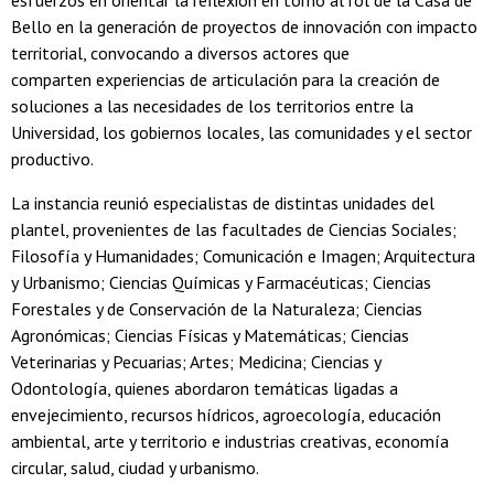
esfuerzos en orientar la reflexión en torno al rol de la Casa de
Bello en la generación de proyectos de innovación con impacto
territorial, convocando a diversos actores que
comparten experiencias de articulación para la creación de
soluciones a las necesidades de los territorios entre la
Universidad, los gobiernos locales, las comunidades y el sector
productivo.
La instancia reunió especialistas de distintas unidades del
plantel, provenientes de las facultades de Ciencias Sociales;
Filosofía y Humanidades; Comunicación e Imagen; Arquitectura
y Urbanismo; Ciencias Químicas y Farmacéuticas; Ciencias
Forestales y de Conservación de la Naturaleza; Ciencias
Agronómicas; Ciencias Físicas y Matemáticas; Ciencias
Veterinarias y Pecuarias; Artes; Medicina; Ciencias y
Odontología, quienes abordaron temáticas ligadas a
envejecimiento, recursos hídricos, agroecología, educación
ambiental, arte y territorio e industrias creativas, economía
circular, salud, ciudad y urbanismo.