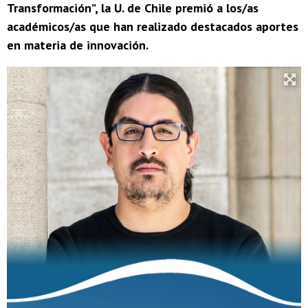
Transformación”, la U. de Chile premió a los/as
académicos/as que han realizado destacados aportes
en materia de innovación.