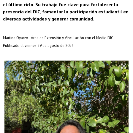
el último ciclo. Su trabajo fue clave para fortalecer la
presencia del DIC, fomentar la participación estudiantil en
diversas actividades y generar comunidad
.
Martina Oyarzo - Área de Extensión y Vinculación con el Medio DIC
Publicado el viernes 29 de agosto de 2025