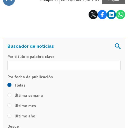
Subir
Por título o palabra clave
Todas
Última semana
Último mes
Último año
Desde