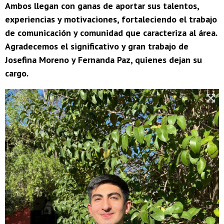
Ambos llegan con ganas de aportar sus talentos,
experiencias y motivaciones, fortaleciendo el trabajo
de comunicación y comunidad que caracteriza al área.
Agradecemos el significativo y gran trabajo de
Josefina Moreno y Fernanda Paz, quienes dejan su
cargo.