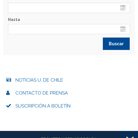
Hasta
NOTICIAS U. DE CHILE
CONTACTO DE PRENSA
SUSCRIPCIÓN A BOLETÍN
Más información