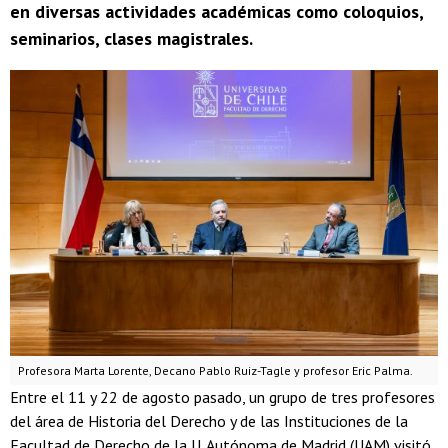
en diversas actividades académicas como coloquios,
seminarios, clases magistrales.
Profesora Marta Lorente, Decano Pablo Ruiz-Tagle y profesor Eric Palma.
Entre el 11 y 22 de agosto pasado, un grupo de tres profesores
del área de Historia del Derecho y de las Instituciones de la
Facultad de Derecho de la U. Autónoma de Madrid (UAM) visitó