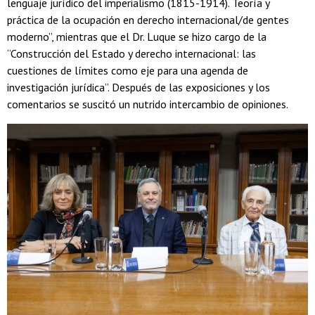
lenguaje jurídico del imperialismo (1815-1914). Teoría y
práctica de la ocupación en derecho internacional/de gentes
moderno”, mientras que el Dr. Luque se hizo cargo de la
“Construcción del Estado y derecho internacional: las
cuestiones de límites como eje para una agenda de
investigación jurídica”. Después de las exposiciones y los
comentarios se suscitó un nutrido intercambio de opiniones.