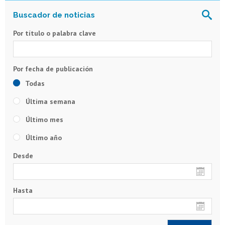
Por título o palabra clave
Todas
Última semana
Último mes
Último año
Desde
Hasta