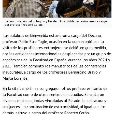
La coordinación del coloquio y las demás actividades, estuvieron a cargo
del profesor Roberto Cerón.
Las palabras de bienvenida estuvieron a cargo del Decano,
profesor Pablo Ruiz-Tagle, ocasión en la que recordó que la
visita de los profesores extranjeros se debió, en gran medida,
por las actividades internacionales desplegadas por un grupo de
académicos de la Facultad en España, durante los años 2024 y
2025. También comentó los manuscritos de las conferencias
inaugurales, a cargo de los profesores Bernardino Bravo y
Marta Lorente.
En la cita también se congregaron otros profesores, tanto de
la Facultad como de otros centros de estudios. Se trataron
diversas materias, todas vinculadas al Estado, la judicatura y
sus jueces. La coordinación de esta actividad, al igual que las
demás, estuvo a cargo del profesor Roberto Cerón.