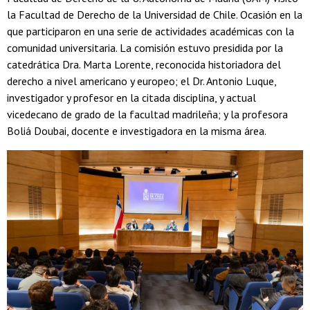
la Facultad de Derecho de la Universidad de Chile. Ocasión en la
que participaron en una serie de actividades académicas con la
comunidad universitaria. La comisión estuvo presidida por la
catedrática Dra. Marta Lorente, reconocida historiadora del
derecho a nivel americano y europeo; el Dr. Antonio Luque,
investigador y profesor en la citada disciplina, y actual
vicedecano de grado de la facultad madrileña; y la profesora
Boliá Doubai, docente e investigadora en la misma área.