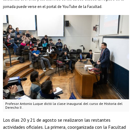
jornada puede verse en el portal de YouTube de la Facultad.
Profesor Antonio Luque dictó la clase inaugural del curso de Historia del
Derecho II .
Los días 20 y 21 de agosto se realizaron las restantes
actividades oficiales. La primera, coorganizada con la Facultad