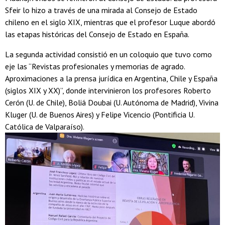
Sfeir lo hizo a través de una mirada al Consejo de Estado
chileno en el siglo XIX, mientras que el profesor Luque abordó
las etapas históricas del Consejo de Estado en España.
La segunda actividad consistió en un coloquio que tuvo como
eje las “Revistas profesionales y memorias de agrado.
Aproximaciones a la prensa jurídica en Argentina, Chile y España
(siglos XIX y XX)”, donde intervinieron los profesores Roberto
Cerón (U. de Chile), Boliá Doubai (U. Autónoma de Madrid), Vivina
Kluger (U. de Buenos Aires) y Felipe Vicencio (Pontificia U.
Católica de Valparaíso).