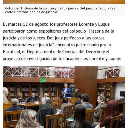
Coloquio “Historia de la justicia y de los jueces. Del juez perfecto a las
cortes internacionales de justicia”.
El martes 12 de agosto los profesores Lorente y Luque
participaron como expositores del coloquio “Historia de la
justicia y de los jueces. Del juez perfecto a las cortes
internacionales de justicia”, encuentro patrocinado por la
Facultad, el Departamento de Ciencias del Derecho y el
proyecto de investigación de los académicos Lorente y Luque.