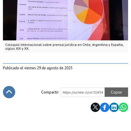
Coloquio internacional sobre prensa jurídica en Chile, Argentina y España,
siglos XIX y XX.
Publicado el viernes 29 de agosto de 2025
Compartir:
Copiar
https://uchile.cl/u231834
Subir