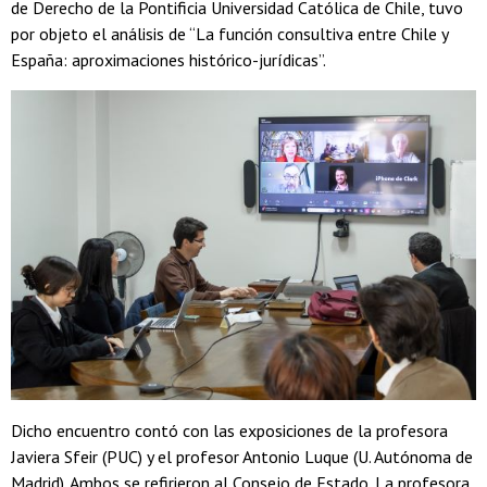
de Derecho de la Pontificia Universidad Católica de Chile, tuvo
por objeto el análisis de “La función consultiva entre Chile y
España: aproximaciones histórico-jurídicas”.
Dicho encuentro contó con las exposiciones de la profesora
Javiera Sfeir (PUC) y el profesor Antonio Luque (U. Autónoma de
Madrid). Ambos se refirieron al Consejo de Estado. La profesora