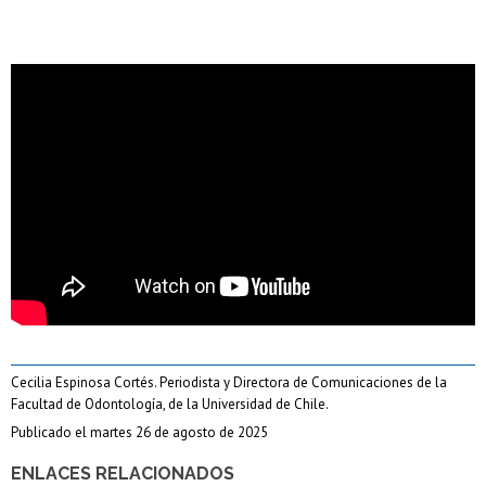
Cecilia Espinosa Cortés. Periodista y Directora de Comunicaciones de la
Facultad de Odontología, de la Universidad de Chile.
Publicado el martes 26 de agosto de 2025
ENLACES RELACIONADOS