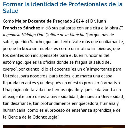
Formar la identidad de Profesionales de la
Salud
Como
Mejor Docente de Pregrado 2024
, el
Dr. Juan
Francisco Sánchez
inició sus palabras con una cita a la obra
El
Ingenioso Hidalgo Don Quijote de la Mancha
, “porque has de
saber, querido Sancho, que un diente vale más que un diamante,
porque la boca sin muelas es como un molino sin piedras, que
los dientes son indispensable para el buen funcionar del
estómago, que es la oficina donde se fragua la salud del
cuerpo”, por cuanto, dijo el docente “es un día importante para
Ustedes, para nosotros, para todos, que marca una etapa
figurada un antes y un después en nuestro proceso formativo.
Una página de la vida que hemos ojeado y que se da vuelta en
el exigente libro de esta unversidalidad, de nuestra Universidad,
tan desafiante, tan profundamente enriquecedora, humana y
humanitaria, como es el proceso de enseñanza aprendizaje de
la Ciencia de la Odontología”.