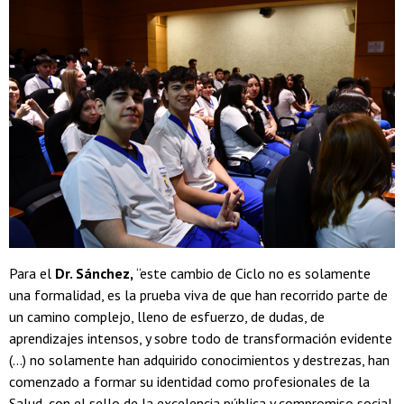
Para el
Dr. Sánchez,
“este cambio de Ciclo no es solamente
una formalidad, es la prueba viva de que han recorrido parte de
un camino complejo, lleno de esfuerzo, de dudas, de
aprendizajes intensos, y sobre todo de transformación evidente
(…) no solamente han adquirido conocimientos y destrezas, han
comenzado a formar su identidad como profesionales de la
Salud, con el sello de la excelencia pública y compromiso social