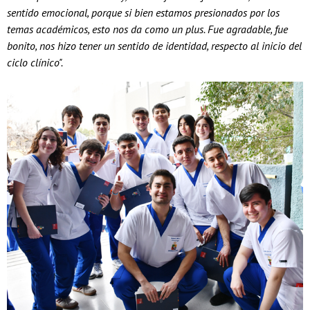
sentido emocional, porque si bien estamos presionados por los
temas académicos, esto nos da como un plus. Fue agradable, fue
bonito, nos hizo tener un sentido de identidad, respecto al inicio del
ciclo clínico".