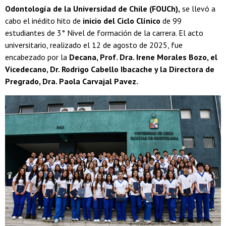
Odontología de la Universidad de Chile (FOUCh),
se llevó a
cabo el inédito hito de
inicio del Ciclo Clínico
de 99
estudiantes de 3° Nivel de formación de la carrera. El acto
universitario, realizado el 12 de agosto de 2025, fue
encabezado por la
Decana, Prof. Dra. Irene Morales Bozo, el
Vicedecano, Dr. Rodrigo Cabello Ibacache y la Directora de
Pregrado, Dra. Paola Carvajal Pavez.