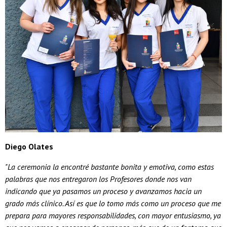
Diego Olates
"La ceremonia la encontré bastante bonita y emotiva, como estas
palabras que nos entregaron los Profesores donde nos van
indicando que ya pasamos un proceso y avanzamos hacia un
grado más clínico. Así es que lo tomo más como un proceso que me
prepara para mayores responsabilidades, con mayor entusiasmo, ya