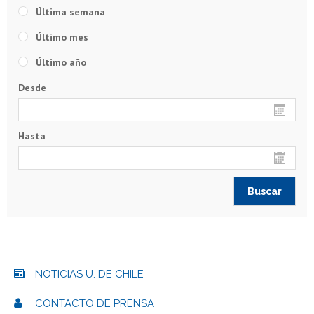
Última semana
Último mes
Último año
Desde
Hasta
NOTICIAS U. DE CHILE
CONTACTO DE PRENSA