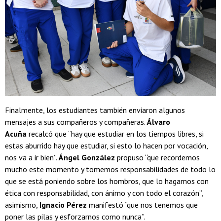
Finalmente, los estudiantes también enviaron algunos
mensajes a sus compañeros y compañeras.
Álvaro
Acuña
recalcó que “hay que estudiar en los tiempos libres, si
estas aburrido hay que estudiar, si esto lo hacen por vocación,
nos va a ir bien”.
Ángel González
propuso “que recordemos
mucho este momento y tomemos responsabilidades de todo lo
que se está poniendo sobre los hombros, que lo hagamos con
ética con responsabilidad, con ánimo y con todo el corazón”,
asimismo,
Ignacio Pérez
manifestó “que nos tenemos que
poner las pilas y esforzarnos como nunca”.