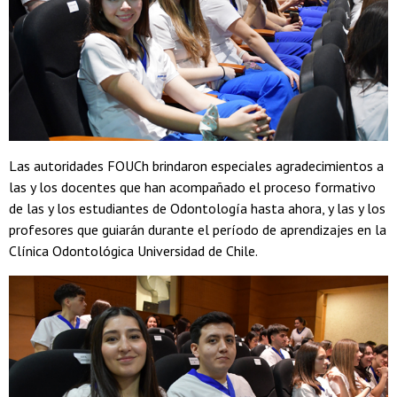
Las autoridades FOUCh brindaron especiales agradecimientos a
las y los docentes que han acompañado el proceso formativo
de las y los estudiantes de Odontología hasta ahora, y las y los
profesores que guiarán durante el período de aprendizajes en la
Clínica Odontológica Universidad de Chile.