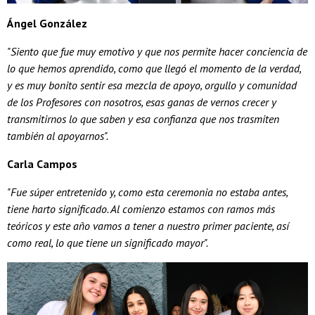
Ángel González
"Siento que fue muy emotivo y que nos permite hacer conciencia de
lo que hemos aprendido, como que llegó el momento de la verdad,
y es muy bonito sentir esa mezcla de apoyo, orgullo y comunidad
de los Profesores con nosotros, esas ganas de vernos crecer y
transmitirnos lo que saben y esa confianza que nos trasmiten
también al apoyarnos".
Carla Campos
"Fue súper entretenido y, como esta ceremonia no estaba antes,
tiene harto significado. Al comienzo estamos con ramos más
teóricos y este año vamos a tener a nuestro primer paciente, así
como real, lo que tiene un significado mayor".