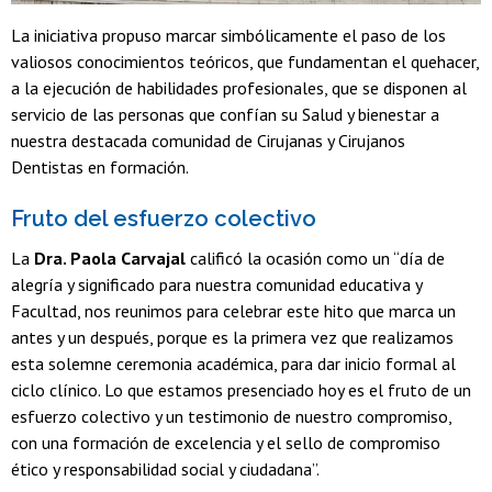
La iniciativa propuso marcar simbólicamente el paso de los
valiosos conocimientos teóricos, que fundamentan el quehacer,
a la ejecución de habilidades profesionales, que se disponen al
servicio de las personas que confían su Salud y bienestar a
nuestra destacada comunidad de Cirujanas y Cirujanos
Dentistas en formación.
Fruto del esfuerzo colectivo
La
Dra. Paola Carvajal
calificó la ocasión como un “día de
alegría y significado para nuestra comunidad educativa y
Facultad, nos reunimos para celebrar este hito que marca un
antes y un después, porque es la primera vez que realizamos
esta solemne ceremonia académica, para dar inicio formal al
ciclo clínico. Lo que estamos presenciado hoy es el fruto de un
esfuerzo colectivo y un testimonio de nuestro compromiso,
con una formación de excelencia y el sello de compromiso
ético y responsabilidad social y ciudadana”.