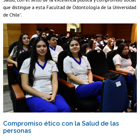
que distingue a esta Facultad de Odontología de la Universidad
de Chile”.
Compromiso ético con la Salud de las
personas