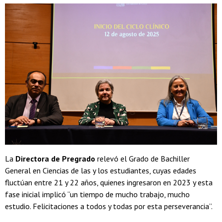
La
Directora de Pregrado
relevó el Grado de Bachiller
General en Ciencias de las y los estudiantes, cuyas edades
fluctúan entre 21 y 22 años, quienes ingresaron en 2023 y esta
fase inicial implicó “un tiempo de mucho trabajo, mucho
estudio. Felicitaciones a todos y todas por esta perseverancia”.