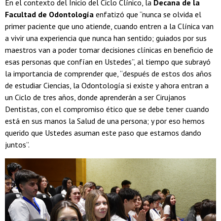
En el contexto del Inicio del Ciclo Clínico, la
Decana de la
Facultad de Odontología
enfatizó que “nunca se olvida el
primer paciente que uno atiende, cuando entren a la Clínica van
a vivir una experiencia que nunca han sentido; guiados por sus
maestros van a poder tomar decisiones clínicas en beneficio de
esas personas que confían en Ustedes”, al tiempo que subrayó
la importancia de comprender que, “después de estos dos años
de estudiar Ciencias, la Odontología si existe y ahora entran a
un Ciclo de tres años, donde aprenderán a ser Cirujanos
Dentistas, con el compromiso ético que se debe tener cuando
está en sus manos la Salud de una persona; y por eso hemos
querido que Ustedes asuman este paso que estamos dando
juntos”.