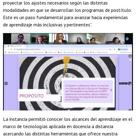
proyectar los ajustes necesarios según las distintas
modalidades en que se desarrollan los programas de postítulo.
Este es un paso fundamental para avanzar hacia experiencias
de aprendizaje más inclusivas y pertinentes”.
La instancia permitió conocer los alcances del aprendizaje en el
marco de tecnologías aplicada en docencia a distancia
acercando las distintas herramientas que ofrece nuestra