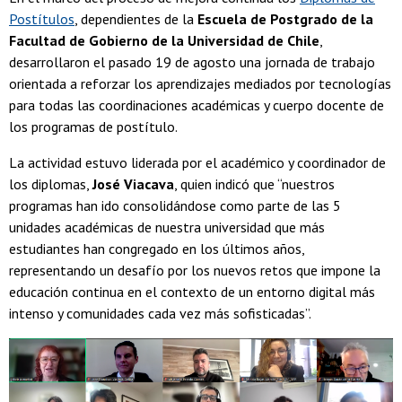
Postítulos
, dependientes de la
Escuela de Postgrado de la
Facultad de Gobierno de la Universidad de Chile
,
desarrollaron el pasado 19 de agosto una jornada de trabajo
orientada a reforzar los aprendizajes mediados por tecnologías
para todas las coordinaciones académicas y cuerpo docente de
los programas de postítulo.
La actividad estuvo liderada por el académico y coordinador de
los diplomas,
José Viacava
, quien indicó que “nuestros
programas han ido consolidándose como parte de las 5
unidades académicas de nuestra universidad que más
estudiantes han congregado en los últimos años,
representando un desafío por los nuevos retos que impone la
educación continua en el contexto de un entorno digital más
intenso y comunidades cada vez más sofisticadas”.