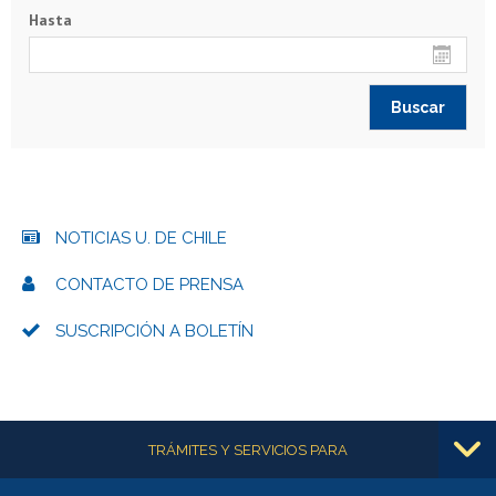
Hasta
NOTICIAS U. DE CHILE
CONTACTO DE PRENSA
SUSCRIPCIÓN A BOLETÍN
Más información
TRÁMITES Y SERVICIOS PARA