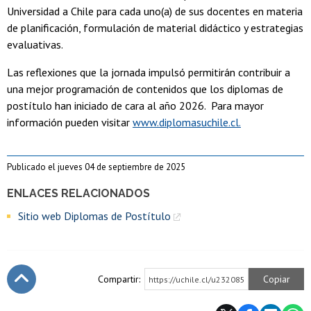
Universidad a Chile para cada uno(a) de sus docentes en materia
de planificación, formulación de material didáctico y estrategias
evaluativas.
Las reflexiones que la jornada impulsó permitirán contribuir a
una mejor programación de contenidos que los diplomas de
postítulo han iniciado de cara al año 2026. Para mayor
información pueden visitar
www.diplomasuchile.cl.
Publicado el jueves 04 de septiembre de 2025
ENLACES RELACIONADOS
Sitio web Diplomas de Postítulo
Compartir:
Copiar
https://uchile.cl/u232085
Subir