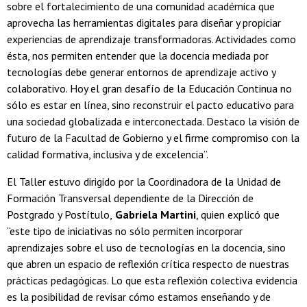
sobre el fortalecimiento de una comunidad académica que
aprovecha las herramientas digitales para diseñar y propiciar
experiencias de aprendizaje transformadoras. Actividades como
ésta, nos permiten entender que la docencia mediada por
tecnologías debe generar entornos de aprendizaje activo y
colaborativo. Hoy el gran desafío de la Educación Continua no
sólo es estar en línea, sino reconstruir el pacto educativo para
una sociedad globalizada e interconectada. Destaco la visión de
futuro de la Facultad de Gobierno y el firme compromiso con la
calidad formativa, inclusiva y de excelencia”.
El Taller estuvo dirigido por la Coordinadora de la Unidad de
Formación Transversal dependiente de la Dirección de
Postgrado y Postítulo,
Gabriela Martini
, quien explicó que
“este tipo de iniciativas no sólo permiten incorporar
aprendizajes sobre el uso de tecnologías en la docencia, sino
que abren un espacio de reflexión crítica respecto de nuestras
prácticas pedagógicas. Lo que esta reflexión colectiva evidencia
es la posibilidad de revisar cómo estamos enseñando y de