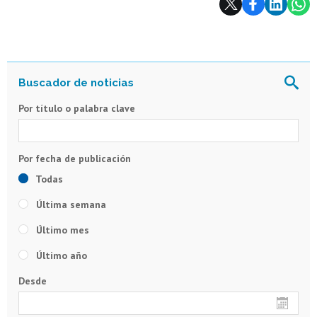
Por título o palabra clave
Todas
Última semana
Último mes
Último año
Desde