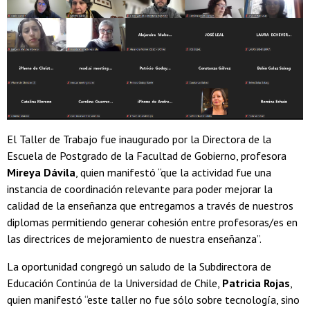
El Taller de Trabajo fue inaugurado por la Directora de la
Escuela de Postgrado de la Facultad de Gobierno, profesora
Mireya Dávila
, quien manifestó “que la actividad fue una
instancia de coordinación relevante para poder mejorar la
calidad de la enseñanza que entregamos a través de nuestros
diplomas permitiendo generar cohesión entre profesoras/es en
las directrices de mejoramiento de nuestra enseñanza”.
La oportunidad congregó un saludo de la Subdirectora de
Educación Continúa de la Universidad de Chile,
Patricia Rojas
,
quien manifestó “este taller no fue sólo sobre tecnología, sino