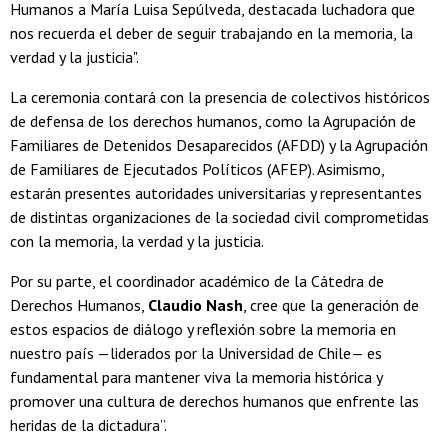
Humanos a María Luisa Sepúlveda, destacada luchadora que
nos recuerda el deber de seguir trabajando en la memoria, la
verdad y la justicia".
La ceremonia contará con la presencia de colectivos históricos
de defensa de los derechos humanos, como la Agrupación de
Familiares de Detenidos Desaparecidos (AFDD) y la Agrupación
de Familiares de Ejecutados Políticos (AFEP). Asimismo,
estarán presentes autoridades universitarias y representantes
de distintas organizaciones de la sociedad civil comprometidas
con la memoria, la verdad y la justicia.
Por su parte, el coordinador académico de la Cátedra de
Derechos Humanos,
Claudio Nash
, cree que la generación de
estos espacios de diálogo y reflexión sobre la memoria en
nuestro país —liderados por la Universidad de Chile— es
fundamental para mantener viva la memoria histórica y
promover una cultura de derechos humanos que enfrente las
heridas de la dictadura”.