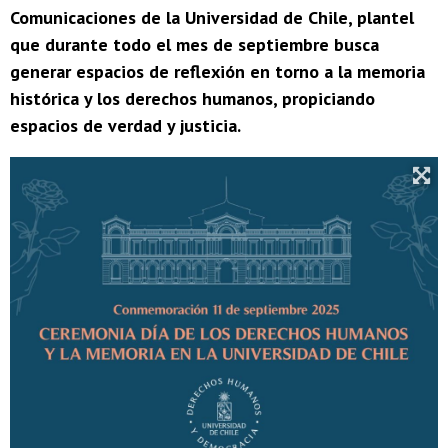
Comunicaciones de la Universidad de Chile, plantel
que durante todo el mes de septiembre busca
generar espacios de reflexión en torno a la memoria
histórica y los derechos humanos, propiciando
espacios de verdad y justicia.