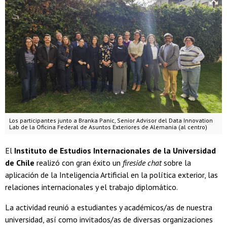
Los participantes junto a Branka Panic, Senior Advisor del Data Innovation
Lab de la Oficina Federal de Asuntos Exteriores de Alemania (al centro)
El
Instituto de Estudios Internacionales de la Universidad
de Chile
realizó con gran éxito un
fireside chat
sobre la
aplicación de la Inteligencia Artificial en la política exterior, las
relaciones internacionales y el trabajo diplomático.
La actividad reunió a estudiantes y académicos/as de nuestra
universidad, así como invitados/as de diversas organizaciones