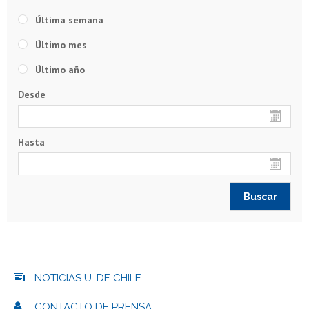
Última semana
Último mes
Último año
Desde
Hasta
NOTICIAS U. DE CHILE
CONTACTO DE PRENSA