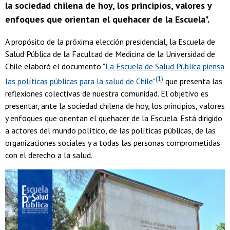
la sociedad chilena de hoy, los principios, valores y
enfoques que orientan el quehacer de la Escuela".
A propósito de la próxima elección presidencial, la Escuela de
Salud Pública de la Facultad de Medicina de la Universidad de
Chile elaboró el documento
"La Escuela de Salud Pública piensa
(1)
las políticas públicas para la salud de Chile"
que presenta las
reflexiones colectivas de nuestra comunidad. El objetivo es
presentar, ante la sociedad chilena de hoy, los principios, valores
y enfoques que orientan el quehacer de la Escuela. Está dirigido
a actores del mundo político, de las políticas públicas, de las
organizaciones sociales y a todas las personas comprometidas
con el derecho a la salud.