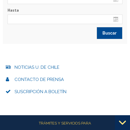
Hasta
NOTICIAS U. DE CHILE
CONTACTO DE PRENSA
SUSCRIPCIÓN A BOLETÍN
Más información
TRÁMITES Y SERVICIOS PARA