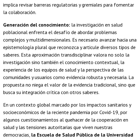
implica revisar barreras regulatorias y gremiales para fomentar
la colaboración.
Generación del conocimiento:
la investigación en salud
poblacional enfrenta el desafío de abordar problemas
complejos y multidimensionales. Es necesario avanzar hacia una
epistemología plural que reconozca y articule diversos tipos de
saberes. Esta aproximación transdisciplinar valora no solo la
investigación sino también el conocimiento contextual, la
experiencia de los equipos de salud y la perspectiva de las
comunidades y usuarios como evidencia robusta y necesaria. La
propuesta no niega el valor de la evidencia tradicional, sino que
busca su integración crítica con otros saberes.
En un contexto global marcado por los impactos sanitarios y
socioeconómicos de la reciente pandemia por Covid-19, por
algunos cuestionamientos al quehacer de la cooperación en
salud y las tensiones autoritarias que viven nuestras
democracias,
la Escuela de Salud Pública de la Universidad