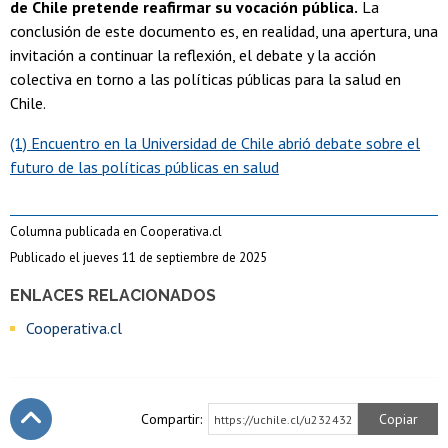
de Chile pretende reafirmar su vocación pública.
La
conclusión de este documento es, en realidad, una apertura, una
invitación a continuar la reflexión, el debate y la acción
colectiva en torno a las políticas públicas para la salud en
Chile.
(1) Encuentro en la Universidad de Chile abrió debate sobre el
futuro de las políticas públicas en salud
Columna publicada en Cooperativa.cl
Publicado el jueves 11 de septiembre de 2025
ENLACES RELACIONADOS
Cooperativa.cl
Compartir:
Copiar
https://uchile.cl/u232432