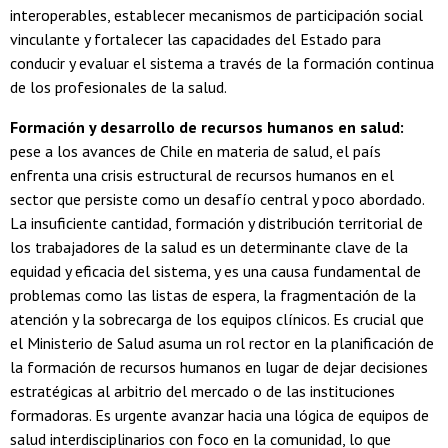
interoperables, establecer mecanismos de participación social
vinculante y fortalecer las capacidades del Estado para
conducir y evaluar el sistema a través de la formación continua
de los profesionales de la salud.
Formación y desarrollo de recursos humanos en salud:
pese a los avances de Chile en materia de salud, el país
enfrenta una crisis estructural de recursos humanos en el
sector que persiste como un desafío central y poco abordado.
La insuficiente cantidad, formación y distribución territorial de
los trabajadores de la salud es un determinante clave de la
equidad y eficacia del sistema, y es una causa fundamental de
problemas como las listas de espera, la fragmentación de la
atención y la sobrecarga de los equipos clínicos. Es crucial que
el Ministerio de Salud asuma un rol rector en la planificación de
la formación de recursos humanos en lugar de dejar decisiones
estratégicas al arbitrio del mercado o de las instituciones
formadoras. Es urgente avanzar hacia una lógica de equipos de
salud interdisciplinarios con foco en la comunidad, lo que