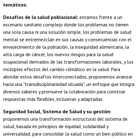
temáticos:
Desafíos de la salud poblacional:
estamos frente a un
escenario sanitario complejo donde los problemas no tienen
una sola causa ni una solución simple, los problemas de salud
mental se entremezclan en sus causas y consecuencias con el
envejecimiento de la población, la inseguridad alimentaria, la
alta carga de cáncer, los nuevos riesgos para la salud
ocupacional derivados de las transformaciones laborales, y los
múltiples efectos del cambio climático en la salud. Para
abordar estos desafíos interconectados, proponemos avanzar
hacia una "transdisciplinariedad situada", un enfoque que integra
diversos saberes y promueve la colaboración para construir
respuestas más flexibles, inclusivas y adaptadas.
Seguridad Social, Sistema de Salud y su gestión:
proponemos una transformación estructural del sistema de
salud, basada en principios de equidad, solidaridad y
universalidad, para consolidar la salud como un bien público en