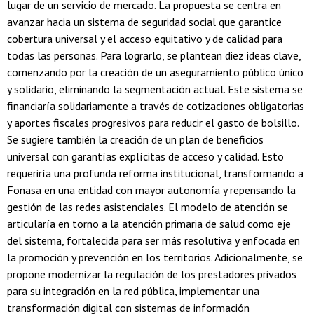
lugar de un servicio de mercado. La propuesta se centra en
avanzar hacia un sistema de seguridad social que garantice
cobertura universal y el acceso equitativo y de calidad para
todas las personas. Para lograrlo, se plantean diez ideas clave,
comenzando por la creación de un aseguramiento público único
y solidario, eliminando la segmentación actual. Este sistema se
financiaría solidariamente a través de cotizaciones obligatorias
y aportes fiscales progresivos para reducir el gasto de bolsillo.
Se sugiere también la creación de un plan de beneficios
universal con garantías explícitas de acceso y calidad. Esto
requeriría una profunda reforma institucional, transformando a
Fonasa en una entidad con mayor autonomía y repensando la
gestión de las redes asistenciales. El modelo de atención se
articularía en torno a la atención primaria de salud como eje
del sistema, fortalecida para ser más resolutiva y enfocada en
la promoción y prevención en los territorios. Adicionalmente, se
propone modernizar la regulación de los prestadores privados
para su integración en la red pública, implementar una
transformación digital con sistemas de información