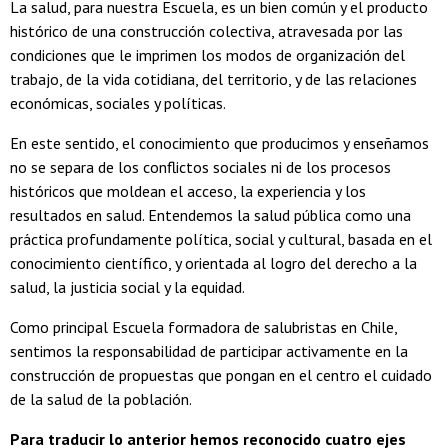
La salud, para nuestra Escuela, es un bien común y el producto
histórico de una construcción colectiva, atravesada por las
condiciones que le imprimen los modos de organización del
trabajo, de la vida cotidiana, del territorio, y de las relaciones
económicas, sociales y políticas.
En este sentido, el conocimiento que producimos y enseñamos
no se separa de los conflictos sociales ni de los procesos
históricos que moldean el acceso, la experiencia y los
resultados en salud. Entendemos la salud pública como una
práctica profundamente política, social y cultural, basada en el
conocimiento científico, y orientada al logro del derecho a la
salud, la justicia social y la equidad.
Como principal Escuela formadora de salubristas en Chile,
sentimos la responsabilidad de participar activamente en la
construcción de propuestas que pongan en el centro el cuidado
de la salud de la población.
Para traducir lo anterior hemos reconocido cuatro ejes