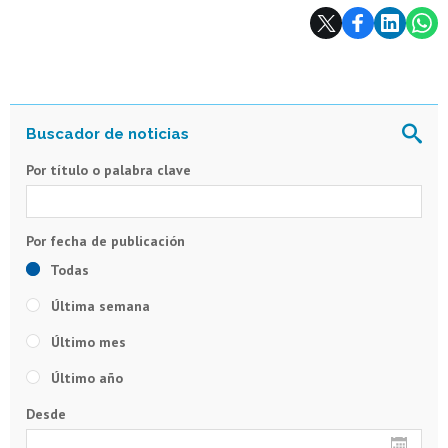
Subir
Por título o palabra clave
Todas
Última semana
Último mes
Último año
Desde