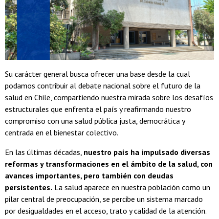
Su carácter general busca ofrecer una base desde la cual
podamos contribuir al debate nacional sobre el futuro de la
salud en Chile, compartiendo nuestra mirada sobre los desafíos
estructurales que enfrenta el país y reafirmando nuestro
compromiso con una salud pública justa, democrática y
centrada en el bienestar colectivo.
En las últimas décadas,
nuestro país ha impulsado diversas
reformas y transformaciones en el ámbito de la salud, con
avances importantes, pero también con deudas
persistentes.
La salud aparece en nuestra población como un
pilar central de preocupación, se percibe un sistema marcado
por desigualdades en el acceso, trato y calidad de la atención.