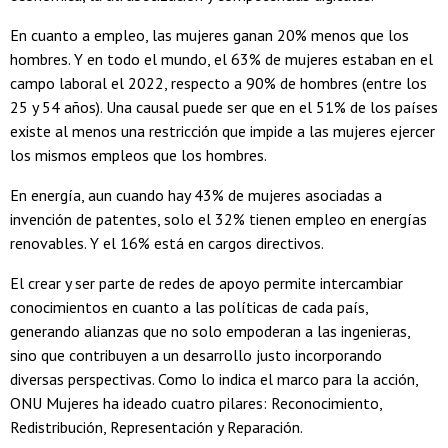
En cuanto a empleo, las mujeres ganan 20% menos que los
hombres. Y en todo el mundo, el 63% de mujeres estaban en el
campo laboral el 2022, respecto a 90% de hombres (entre los
25 y 54 años). Una causal puede ser que en el 51% de los países
existe al menos una restricción que impide a las mujeres ejercer
los mismos empleos que los hombres.
En energía, aun cuando hay 43% de mujeres asociadas a
invención de patentes, solo el 32% tienen empleo en energías
renovables. Y el 16% está en cargos directivos.
El crear y ser parte de redes de apoyo permite intercambiar
conocimientos en cuanto a las políticas de cada país,
generando alianzas que no solo empoderan a las ingenieras,
sino que contribuyen a un desarrollo justo incorporando
diversas perspectivas. Como lo indica el marco para la acción,
ONU Mujeres ha ideado cuatro pilares: Reconocimiento,
Redistribución, Representación y Reparación.