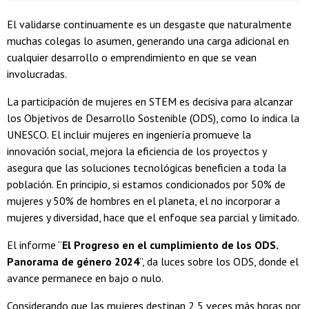
El validarse continuamente es un desgaste que naturalmente
muchas colegas lo asumen, generando una carga adicional en
cualquier desarrollo o emprendimiento en que se vean
involucradas.
La participación de mujeres en STEM es decisiva para alcanzar
los Objetivos de Desarrollo Sostenible (ODS), como lo indica la
UNESCO. El incluir mujeres en ingeniería promueve la
innovación social, mejora la eficiencia de los proyectos y
asegura que las soluciones tecnológicas beneficien a toda la
población. En principio, si estamos condicionados por 50% de
mujeres y 50% de hombres en el planeta, el no incorporar a
mujeres y diversidad, hace que el enfoque sea parcial y limitado.
El informe “
El Progreso en el cumplimiento de los ODS.
Panorama de género 2024
”, da luces sobre los ODS, donde el
avance permanece en bajo o nulo.
Considerando que las mujeres destinan 2,5 veces más horas por