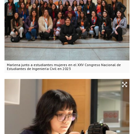
Marlena junto a estudiantes mujeres en el XXV Congreso Nacional de
Estudiantes de Ingeniería Civil en 2023