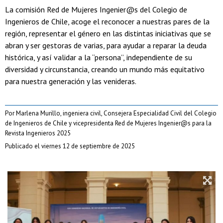
La comisión Red de Mujeres Ingenier@s del Colegio de
Ingenieros de Chile, acoge el reconocer a nuestras pares de la
región, representar el género en las distintas iniciativas que se
abran y ser gestoras de varias, para ayudar a reparar la deuda
histórica, y así validar a la “persona”, independiente de su
diversidad y circunstancia, creando un mundo más equitativo
para nuestra generación y las venideras.
Por Marlena Murillo, ingeniera civil, Consejera Especialidad Civil del Colegio
de Ingenieros de Chile y vicepresidenta Red de Mujeres Ingenier@s para la
Revista Ingenieros 2025
Publicado el viernes 12 de septiembre de 2025