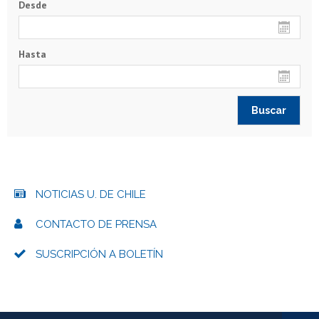
Desde
Hasta
NOTICIAS U. DE CHILE
CONTACTO DE PRENSA
SUSCRIPCIÓN A BOLETÍN