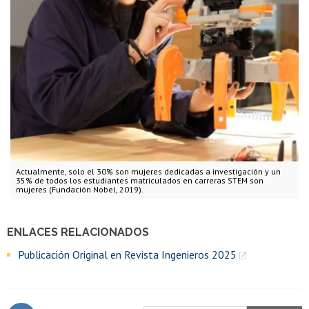
Actualmente, solo el 30% son mujeres dedicadas a investigación y un
35% de todos los estudiantes matriculados en carreras STEM son
mujeres (Fundación Nobel, 2019).
ENLACES RELACIONADOS
Publicación Original en Revista Ingenieros 2025