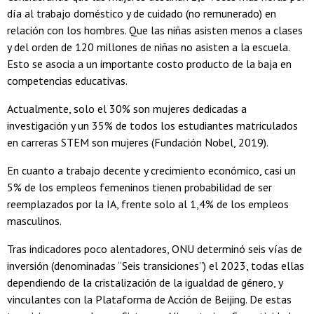
día al trabajo doméstico y de cuidado (no remunerado) en
relación con los hombres. Que las niñas asisten menos a clases
y del orden de 120 millones de niñas no asisten a la escuela.
Esto se asocia a un importante costo producto de la baja en
competencias educativas.
Actualmente, solo el 30% son mujeres dedicadas a
investigación y un 35% de todos los estudiantes matriculados
en carreras STEM son mujeres (Fundación Nobel, 2019).
En cuanto a trabajo decente y crecimiento económico, casi un
5% de los empleos femeninos tienen probabilidad de ser
reemplazados por la IA, frente solo al 1,4% de los empleos
masculinos.
Tras indicadores poco alentadores, ONU determinó seis vías de
inversión (denominadas “Seis transiciones”) el 2023, todas ellas
dependiendo de la cristalización de la igualdad de género, y
vinculantes con la Plataforma de Acción de Beijing. De estas