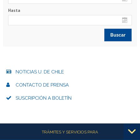
Hasta
NOTICIAS U. DE CHILE
CONTACTO DE PRENSA
SUSCRIPCIÓN A BOLETÍN
Más información
TRÁMITES Y SERVICIOS PARA