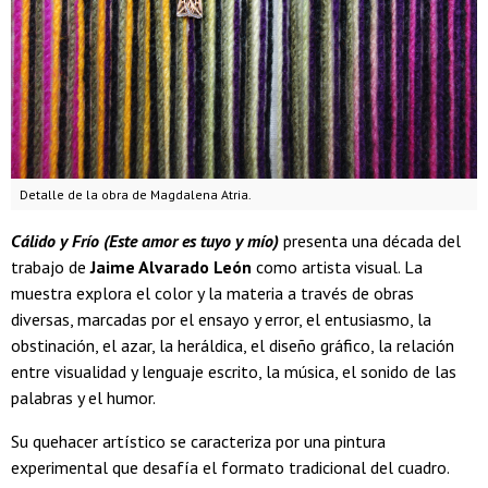
Detalle de la obra de Magdalena Atria.
Cálido y Frío (Este amor es tuyo y mío)
presenta una década del
trabajo de
Jaime Alvarado León
como artista visual. La
muestra explora el color y la materia a través de obras
diversas, marcadas por el ensayo y error, el entusiasmo, la
obstinación, el azar, la heráldica, el diseño gráfico, la relación
entre visualidad y lenguaje escrito, la música, el sonido de las
palabras y el humor.
Su quehacer artístico se caracteriza por una pintura
experimental que desafía el formato tradicional del cuadro.