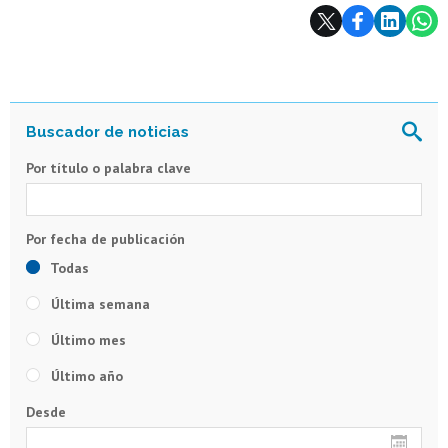
Subir
Por título o palabra clave
Todas
Última semana
Último mes
Último año
Desde