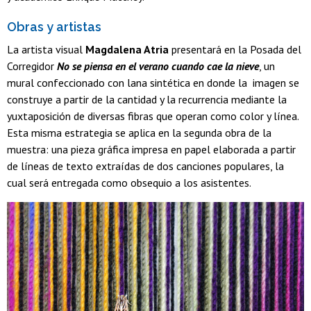
Obras y artistas
La artista visual
Magdalena Atria
presentará en la Posada del
Corregidor
No se piensa en el verano cuando cae la nieve
, un
mural confeccionado con lana sintética en donde la imagen se
construye a partir de la cantidad y la recurrencia mediante la
yuxtaposición de diversas fibras que operan como color y línea.
Esta misma estrategia se aplica en la segunda obra de la
muestra: una pieza gráfica impresa en papel elaborada a partir
de líneas de texto extraídas de dos canciones populares, la
cual será entregada como obsequio a los asistentes.