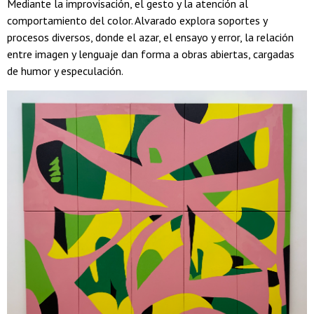
Mediante la improvisación, el gesto y la atención al
comportamiento del color. Alvarado explora soportes y
procesos diversos, donde el azar, el ensayo y error, la relación
entre imagen y lenguaje dan forma a obras abiertas, cargadas
de humor y especulación.